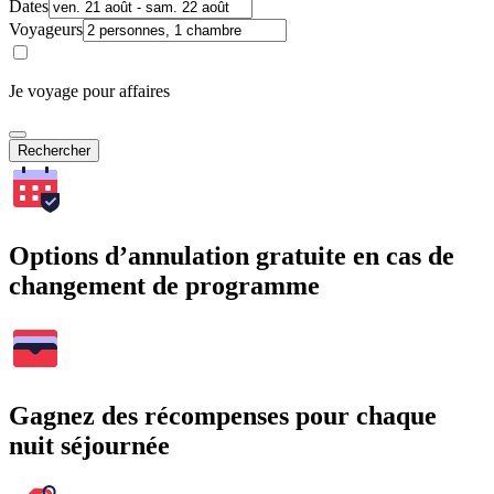
Dates
Voyageurs
Je voyage pour affaires
Rechercher
Options d’annulation gratuite en cas de
changement de programme
Gagnez des récompenses pour chaque
nuit séjournée