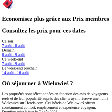
Économisez plus grâce aux Prix membres
Consultez les prix pour ces dates
Ce soir
7 août - 8 août
Demain
8 août - 9 août
Ce week-end
7 août - 9 août
Le week-end prochain
14 août - 16 août
Où séjourner à Wielowieś ?
Les propriétés sont sélectionnées en fonction des avis de voyageurs
réels et de leur popularité auprès des clients ayant réservé une nuit à
Wielowieś sur Hotels.com. Ces hôtels de Wielowieś offrent
constamment confort, emplacement et expérience voyageur.
Dernière mise à jour le
7 août 2026
.