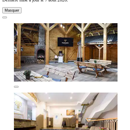
Masquer