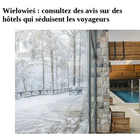
Wielowieś : consultez des avis sur des
hôtels qui séduisent les voyageurs