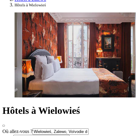
Hôtels à Wielowieś
Hôtels à Wielowieś
Où allez-vous ?