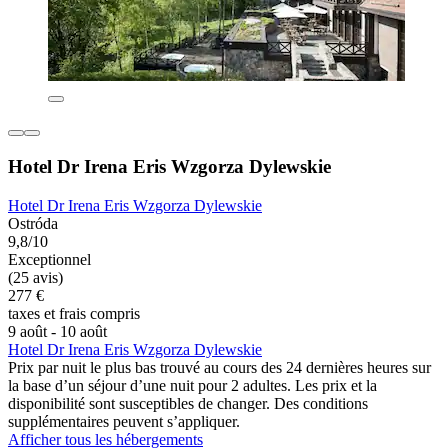
Hotel Dr Irena Eris Wzgorza Dylewskie
Hotel Dr Irena Eris Wzgorza Dylewskie
Ostróda
9,8/10
Exceptionnel
(25 avis)
277 €
taxes et frais compris
9 août - 10 août
Hotel Dr Irena Eris Wzgorza Dylewskie
Prix par nuit le plus bas trouvé au cours des 24 dernières heures sur
la base d’un séjour d’une nuit pour 2 adultes. Les prix et la
disponibilité sont susceptibles de changer. Des conditions
supplémentaires peuvent s’appliquer.
Afficher tous les hébergements