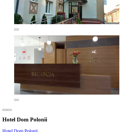
Hotel Dom Polonii
Hotel Dom Polonii