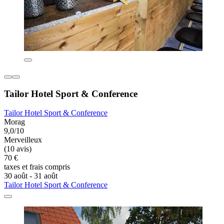
Tailor Hotel Sport & Conference
Tailor Hotel Sport & Conference
Morag
9,0/10
Merveilleux
(10 avis)
70 €
taxes et frais compris
30 août - 31 août
Tailor Hotel Sport & Conference