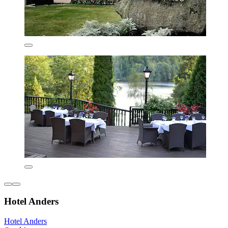
Hotel Anders
Hotel Anders