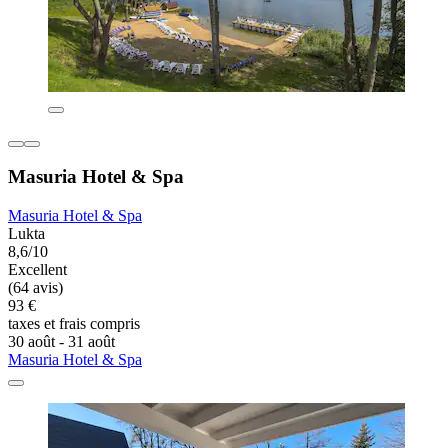
Masuria Hotel & Spa
Masuria Hotel & Spa
Lukta
8,6/10
Excellent
(64 avis)
93 €
taxes et frais compris
30 août - 31 août
Masuria Hotel & Spa