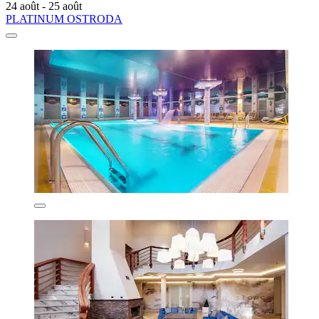
24 août - 25 août
PLATINUM OSTRODA