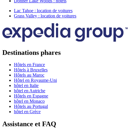
Donner Lake Woods : hôtels
Lac Tahoe : location de voitures
Grass Valley : location de voitures
Destinations phares
Hôtels en France
Hôtels à Bruxelles
Hôtels au Maroc
Hôtel en Royaume-Uni
hôtel en Italie
hôtel en Autriche
Hôtels en Espagne
hôtel en Monaco
Hôtels au Portugal
hôtel en Grèce
Assistance et FAQ