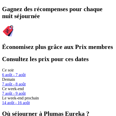
Gagnez des récompenses pour chaque
nuit séjournée
Économisez plus grâce aux Prix membres
Consultez les prix pour ces dates
Ce soir
6 août - 7 août
Demain
7 août - 8 août
Ce week-end
7 août - 9 août
Le week-end prochain
14 août - 16 août
Où séjourner à Plumas Eureka ?