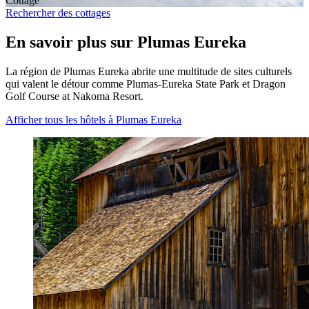
Cottage
Rechercher des cottages
En savoir plus sur Plumas Eureka
La région de Plumas Eureka abrite une multitude de sites culturels
qui valent le détour comme Plumas-Eureka State Park et Dragon
Golf Course at Nakoma Resort.
Afficher tous les hôtels à Plumas Eureka