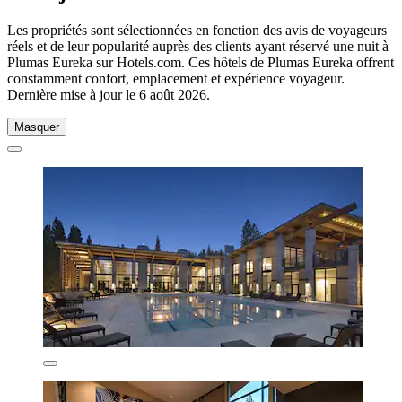
Les propriétés sont sélectionnées en fonction des avis de voyageurs
réels et de leur popularité auprès des clients ayant réservé une nuit à
Plumas Eureka sur Hotels.com. Ces hôtels de Plumas Eureka offrent
constamment confort, emplacement et expérience voyageur.
Dernière mise à jour le
6 août 2026
.
Masquer