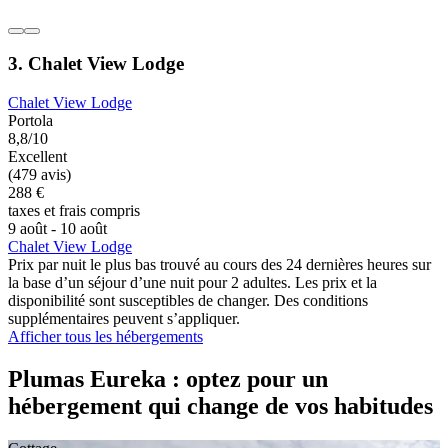
3. Chalet View Lodge
Chalet View Lodge
Portola
8,8/10
Excellent
(479 avis)
288 €
taxes et frais compris
9 août - 10 août
Chalet View Lodge
Prix par nuit le plus bas trouvé au cours des 24 dernières heures sur
la base d’un séjour d’une nuit pour 2 adultes. Les prix et la
disponibilité sont susceptibles de changer. Des conditions
supplémentaires peuvent s’appliquer.
Afficher tous les hébergements
Plumas Eureka : optez pour un
hébergement qui change de vos habitudes