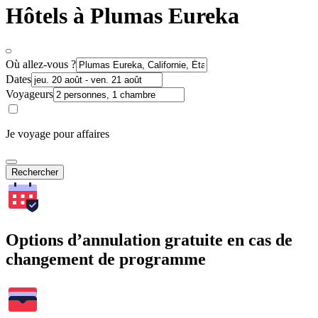
Hôtels à Plumas Eureka
Où allez-vous ?
Dates
Voyageurs
Je voyage pour affaires
Rechercher
Options d’annulation gratuite en cas de
changement de programme