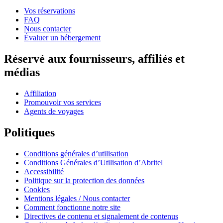
Vos réservations
FAQ
Nous contacter
Évaluer un hébergement
Réservé aux fournisseurs, affiliés et
médias
Affiliation
Promouvoir vos services
Agents de voyages
Politiques
Conditions générales d’utilisation
Conditions Générales d’Utilisation d’Abritel
Accessibilité
Politique sur la protection des données
Cookies
Mentions légales / Nous contacter
Comment fonctionne notre site
Directives de contenu et signalement de contenus