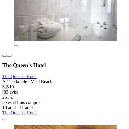
The Queen's Hotel
The Queen's Hotel
À 11,9 km de : Meal Beach
6,2/10
(83 avis)
251 €
taxes et frais compris
10 août - 11 août
The Queen's Hotel