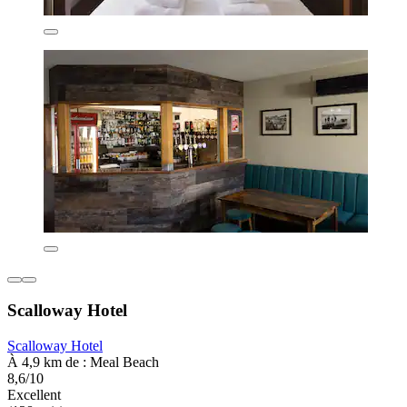
Scalloway Hotel
Scalloway Hotel
À 4,9 km de : Meal Beach
8,6/10
Excellent