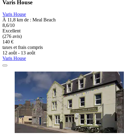
Varis House
Varis House
À 11,8 km de : Meal Beach
8,6/10
Excellent
(276 avis)
140 €
taxes et frais compris
12 août - 13 août
Varis House