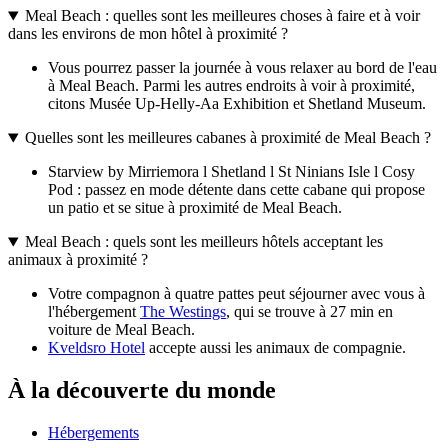
Meal Beach : quelles sont les meilleures choses à faire et à voir
dans les environs de mon hôtel à proximité ?
Vous pourrez passer la journée à vous relaxer au bord de l'eau
à Meal Beach. Parmi les autres endroits à voir à proximité,
citons Musée Up-Helly-Aa Exhibition et Shetland Museum.
Quelles sont les meilleures cabanes à proximité de Meal Beach ?
Starview by Mirriemora l Shetland l St Ninians Isle l Cosy
Pod : passez en mode détente dans cette cabane qui propose
un patio et se situe à proximité de Meal Beach.
Meal Beach : quels sont les meilleurs hôtels acceptant les
animaux à proximité ?
Votre compagnon à quatre pattes peut séjourner avec vous à
l'hébergement
The Westings
, qui se trouve à 27 min en
voiture de Meal Beach.
Kveldsro Hotel
accepte aussi les animaux de compagnie.
À la découverte du monde
Hébergements