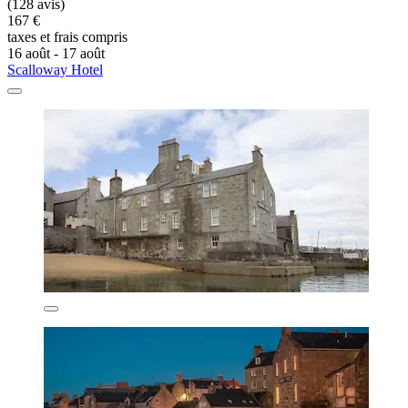
(128 avis)
167 €
taxes et frais compris
16 août - 17 août
Scalloway Hotel