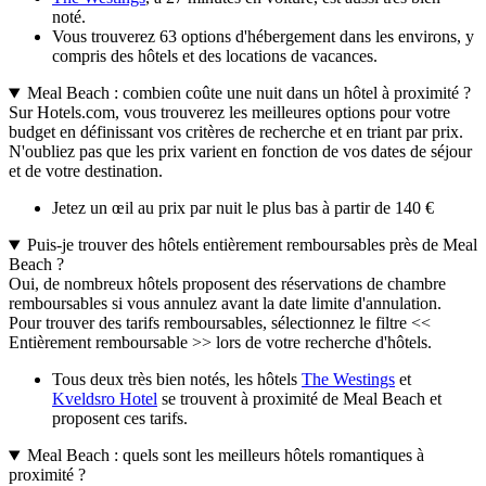
noté.
Vous trouverez 63 options d'hébergement dans les environs, y
compris des hôtels et des locations de vacances.
Meal Beach : combien coûte une nuit dans un hôtel à proximité ?
Sur Hotels.com, vous trouverez les meilleures options pour votre
budget en définissant vos critères de recherche et en triant par prix.
N'oubliez pas que les prix varient en fonction de vos dates de séjour
et de votre destination.
Jetez un œil au prix par nuit le plus bas à partir de 140 €
Puis-je trouver des hôtels entièrement remboursables près de Meal
Beach ?
Oui, de nombreux hôtels proposent des réservations de chambre
remboursables si vous annulez avant la date limite d'annulation.
Pour trouver des tarifs remboursables, sélectionnez le filtre <<
Entièrement remboursable >> lors de votre recherche d'hôtels.
Tous deux très bien notés, les hôtels
The Westings
et
Kveldsro Hotel
se trouvent à proximité de Meal Beach et
proposent ces tarifs.
Meal Beach : quels sont les meilleurs hôtels romantiques à
proximité ?