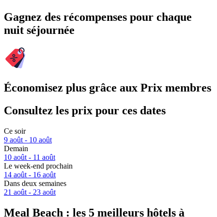
Gagnez des récompenses pour chaque
nuit séjournée
Économisez plus grâce aux Prix membres
Consultez les prix pour ces dates
Ce soir
9 août - 10 août
Demain
10 août - 11 août
Le week-end prochain
14 août - 16 août
Dans deux semaines
21 août - 23 août
Meal Beach : les 5 meilleurs hôtels à