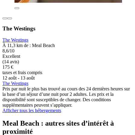
The Westings
The Westings
À 11,3 km de : Meal Beach
8,6/10
Excellent
(14 avis)
175 €
taxes et frais compris
12 août - 13 août
The Westings
Prix par nuit le plus bas trouvé au cours des 24 dernières heures sur
la base d’un séjour d’une nuit pour 2 adultes. Les prix et la
disponibilité sont susceptibles de changer. Des conditions
supplémentaires peuvent s’appliquer.
Afficher tous les hébergements
Meal Beach : autres sites d’intérêt à
proximité