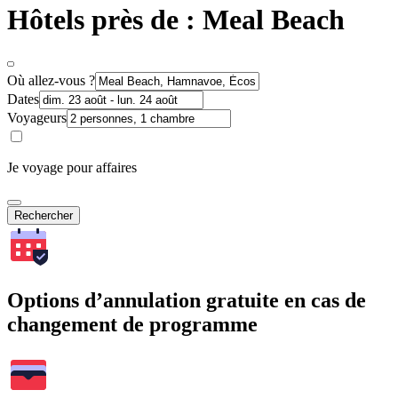
Hôtels près de : Meal Beach
Où allez-vous ?
Dates
Voyageurs
Je voyage pour affaires
Rechercher
Options d’annulation gratuite en cas de
changement de programme