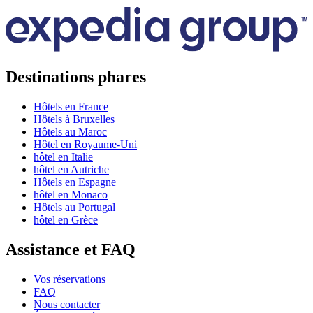
Destinations phares
Hôtels en France
Hôtels à Bruxelles
Hôtels au Maroc
Hôtel en Royaume-Uni
hôtel en Italie
hôtel en Autriche
Hôtels en Espagne
hôtel en Monaco
Hôtels au Portugal
hôtel en Grèce
Assistance et FAQ
Vos réservations
FAQ
Nous contacter