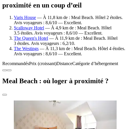
proximité en un coup d’œil
Varis House
— À 11,8 km de : Meal Beach. Hôtel 2 étoiles.
Avis voyageurs : 8,6/10 — Excellent.
Scalloway Hotel
— À 4,9 km de : Meal Beach. Hôtel
3.5 étoiles. Avis voyageurs : 8,6/10 — Excellent.
The Queen's Hotel
— À 11,9 km de : Meal Beach. Hôtel
3 étoiles. Avis voyageurs : 6,2/10.
The Westings
— À 11,3 km de : Meal Beach. Hôtel 4 étoiles.
Avis voyageurs : 8,6/10 — Excellent.
Recommandés
Prix (croissant)
Distance
Catégorie d’hébergement
Meal Beach : où loger à proximité ?