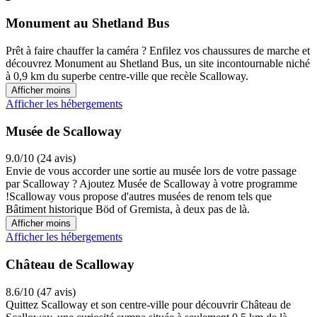
Monument au Shetland Bus
Prêt à faire chauffer la caméra ? Enfilez vos chaussures de marche et
découvrez Monument au Shetland Bus, un site incontournable niché
à 0,9 km du superbe centre-ville que recèle Scalloway.
Afficher moins
Afficher les hébergements
Musée de Scalloway
9.0/10 (24 avis)
Envie de vous accorder une sortie au musée lors de votre passage
par Scalloway ? Ajoutez Musée de Scalloway à votre programme
!Scalloway vous propose d'autres musées de renom tels que
Bâtiment historique Böd of Gremista, à deux pas de là.
Afficher moins
Afficher les hébergements
Château de Scalloway
8.6/10 (47 avis)
Quittez Scalloway et son centre-ville pour découvrir Château de