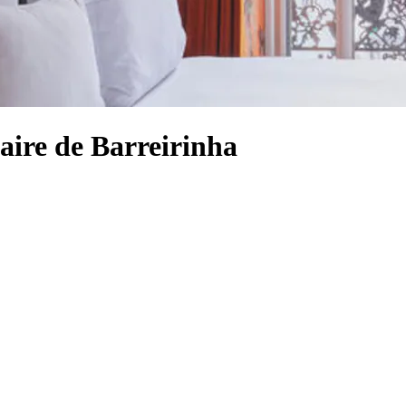
aire de Barreirinha