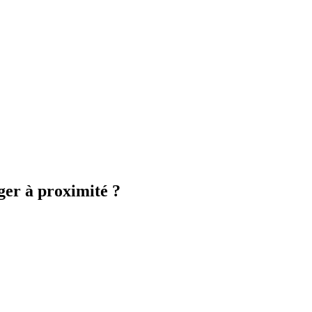
ger à proximité ?