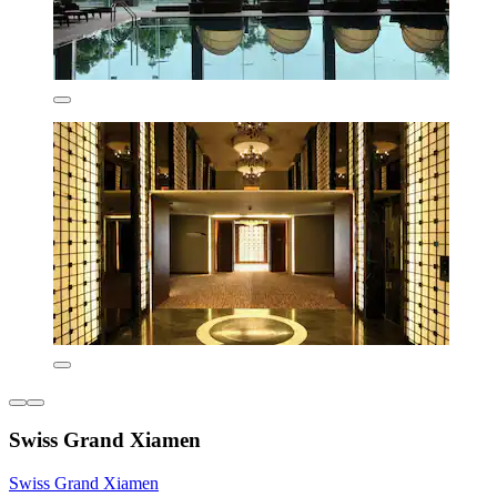
Swiss Grand Xiamen
Swiss Grand Xiamen