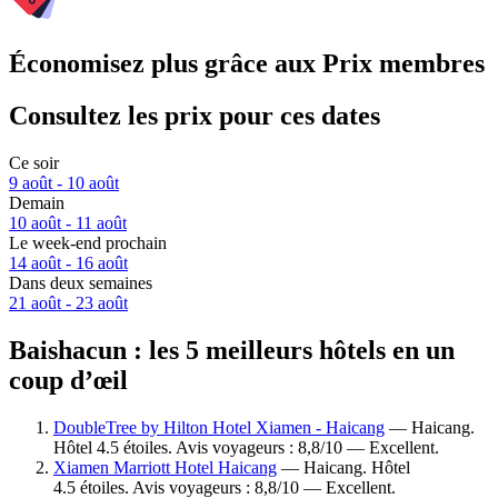
Économisez plus grâce aux Prix membres
Consultez les prix pour ces dates
Ce soir
9 août - 10 août
Demain
10 août - 11 août
Le week-end prochain
14 août - 16 août
Dans deux semaines
21 août - 23 août
Baishacun : les 5 meilleurs hôtels en un
coup d’œil
DoubleTree by Hilton Hotel Xiamen - Haicang
— Haicang.
Hôtel 4.5 étoiles. Avis voyageurs : 8,8/10 — Excellent.
Xiamen Marriott Hotel Haicang
— Haicang. Hôtel
4.5 étoiles. Avis voyageurs : 8,8/10 — Excellent.