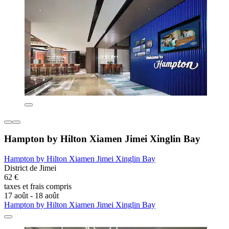
Hampton by Hilton Xiamen Jimei Xinglin Bay
Hampton by Hilton Xiamen Jimei Xinglin Bay
District de Jimei
62 €
taxes et frais compris
17 août - 18 août
Hampton by Hilton Xiamen Jimei Xinglin Bay