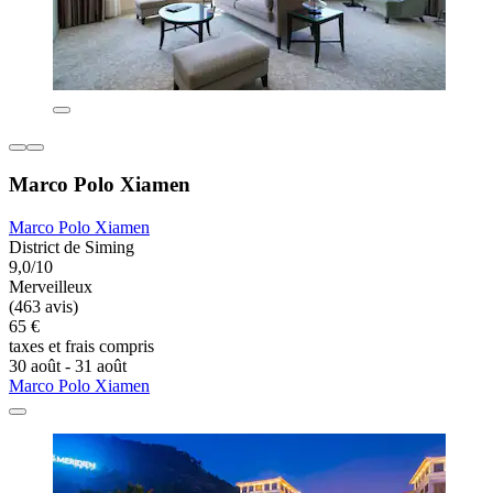
Marco Polo Xiamen
Marco Polo Xiamen
District de Siming
9,0/10
Merveilleux
(463 avis)
65 €
taxes et frais compris
30 août - 31 août
Marco Polo Xiamen