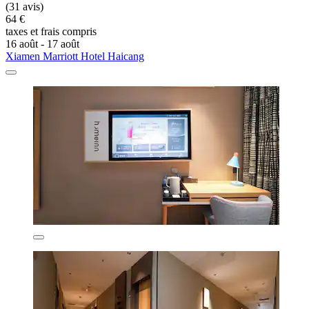
(31 avis)
64 €
taxes et frais compris
16 août - 17 août
Xiamen Marriott Hotel Haicang