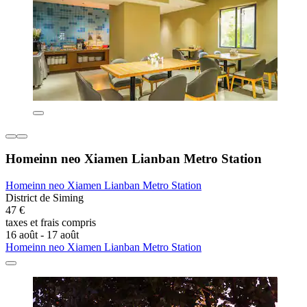
Homeinn neo Xiamen Lianban Metro Station
Homeinn neo Xiamen Lianban Metro Station
District de Siming
47 €
taxes et frais compris
16 août - 17 août
Homeinn neo Xiamen Lianban Metro Station