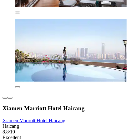
Xiamen Marriott Hotel Haicang
Xiamen Marriott Hotel Haicang
Haicang
8,8/10
Excellent