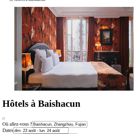
Hôtels à Baishacun
Où allez-vous ?
Dates