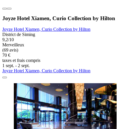
Joyze Hotel Xiamen, Curio Collection by Hilton
Joyze Hotel Xiamen, Curio Collection by Hilton
District de Siming
9,2/10
Merveilleux
(69 avis)
70 €
taxes et frais compris
1 sept. - 2 sept.
Joyze Hotel Xiamen, Curio Collection by Hilton