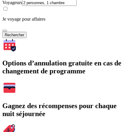
Voyageurs
Je voyage pour affaires
Rechercher
Options d’annulation gratuite en cas de
changement de programme
Gagnez des récompenses pour chaque
nuit séjournée