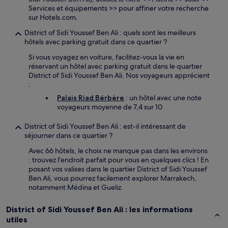
Services et équipements >> pour affiner votre recherche
sur Hotels.com.
District of Sidi Youssef Ben Ali : quels sont les meilleurs
hôtels avec parking gratuit dans ce quartier ?
Si vous voyagez en voiture, facilitez-vous la vie en
réservant un hôtel avec parking gratuit dans le quartier
District of Sidi Youssef Ben Ali. Nos voyageurs apprécient
:
Palais Riad Bérbère
: un hôtel avec une note
voyageurs moyenne de 7,4 sur 10
District of Sidi Youssef Ben Ali : est-il intéressant de
séjourner dans ce quartier ?
Avec 66 hôtels, le choix ne manque pas dans les environs
: trouvez l'endroit parfait pour vous en quelques clics ! En
posant vos valises dans le quartier District of Sidi Youssef
Ben Ali, vous pourrez facilement explorer Marrakech,
notamment Médina et Gueliz.
District of Sidi Youssef Ben Ali : les informations
utiles