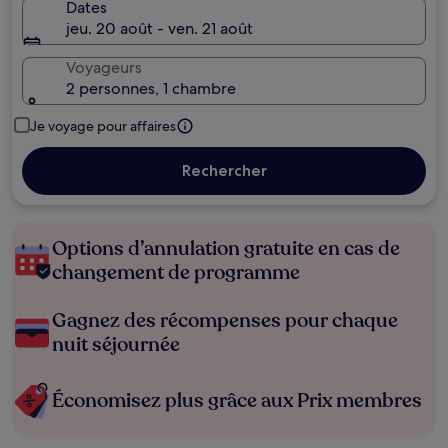
Dates
jeu. 20 août - ven. 21 août
Voyageurs
2 personnes, 1 chambre
Je voyage pour affaires
Rechercher
Options d’annulation gratuite en cas de
changement de programme
Gagnez des récompenses pour chaque
nuit séjournée
Économisez plus grâce aux Prix membres