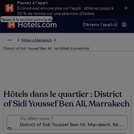
Passez à l’appli
Économisez encore plus sur l’appli : obtenez jusqu’à
20 % de remise sur une sélection d’hôtels
Passer à la section principale
Obtenir l’appli
Hôtels à Marrakech
District of Sidi Youssef Ben Ali : les hôtels à proximité
Hôtels dans le quartier : District
of Sidi Youssef Ben Ali, Marrakech
Où allez-vous ?
District of Sidi Youssef Ben Ali, Marrakech, Région 