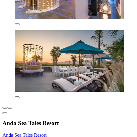
Anda Sea Tales Resort
Anda Sea Tales Resort