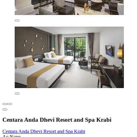
Centara Anda Dhevi Resort and Spa Krabi
Centara Anda Dhevi Resort and Spa Krabi
Ao Nang