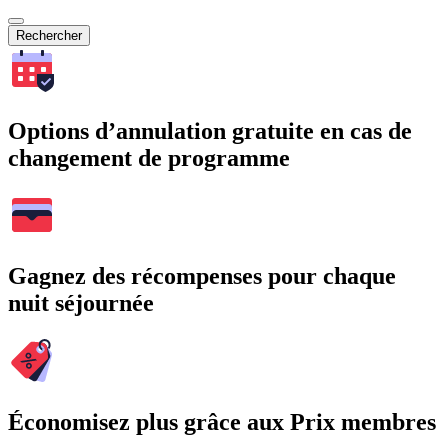
Rechercher
Options d’annulation gratuite en cas de
changement de programme
Gagnez des récompenses pour chaque
nuit séjournée
Économisez plus grâce aux Prix membres