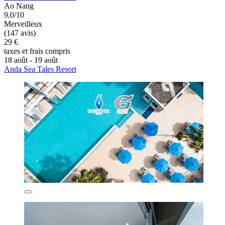
Ao Nang
9,0/10
Merveilleux
(147 avis)
29 €
taxes et frais compris
18 août - 19 août
Anda Sea Tales Resort