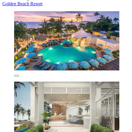
Golden Beach Resort