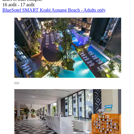
16 août - 17 août
BlueSotel SMART Krabi Aonang Beach - Adults only