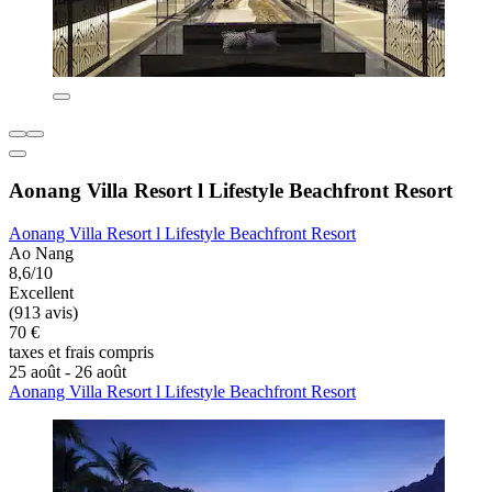
Aonang Villa Resort l Lifestyle Beachfront Resort
Aonang Villa Resort l Lifestyle Beachfront Resort
Ao Nang
8,6/10
Excellent
(913 avis)
70 €
taxes et frais compris
25 août - 26 août
Aonang Villa Resort l Lifestyle Beachfront Resort