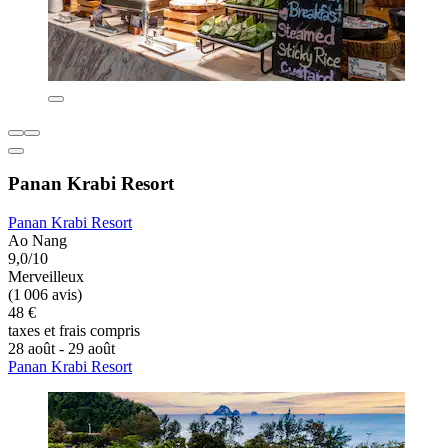
Panan Krabi Resort
Panan Krabi Resort
Ao Nang
9,0/10
Merveilleux
(1 006 avis)
48 €
taxes et frais compris
28 août - 29 août
Panan Krabi Resort