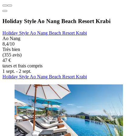
Holiday Style Ao Nang Beach Resort Krabi
Holiday Style Ao Nang Beach Resort Krabi
Ao Nang
8,4/10
Très bien
(355 avis)
47 €
taxes et frais compris
1 sept. - 2 sept.
Holiday Style Ao Nang Beach Resort Krabi