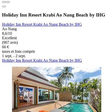
Holiday Inn Resort Krabi Ao Nang Beach by IHG
Holiday Inn Resort Krabi Ao Nang Beach by IHG
Ao Nang
8,6/10
Excellent
(907 avis)
66 €
taxes et frais compris
1 sept. - 2 sept.
Holiday Inn Resort Krabi Ao Nang Beach by IHG