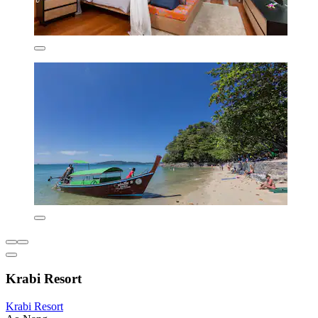
Krabi Resort
Krabi Resort