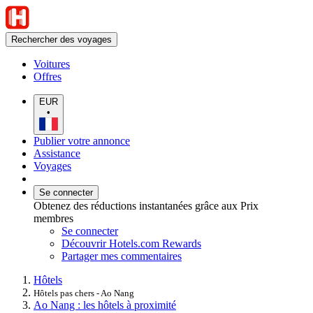
Rechercher des voyages
Voitures
Offres
EUR
•
Publier votre annonce
Assistance
Voyages
Se connecter
Obtenez des réductions instantanées grâce aux Prix
membres
Se connecter
Découvrir Hotels.com Rewards
Partager mes commentaires
Hôtels
Hôtels pas chers - Ao Nang
Ao Nang : les hôtels à proximité