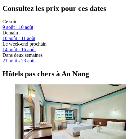
Consultez les prix pour ces dates
Ce soir
9 août - 10 août
Demain
10 août - 11 août
Le week-end prochain
14 août - 16 août
Dans deux semaines
21 août - 23 août
Hôtels pas chers à Ao Nang