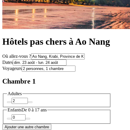
Hôtels pas chers à Ao Nang
Où allez-vous ?
Dates
Voyageurs
Chambre 1
Adultes
Enfants
De 0 à 17 ans
Ajouter une autre chambre