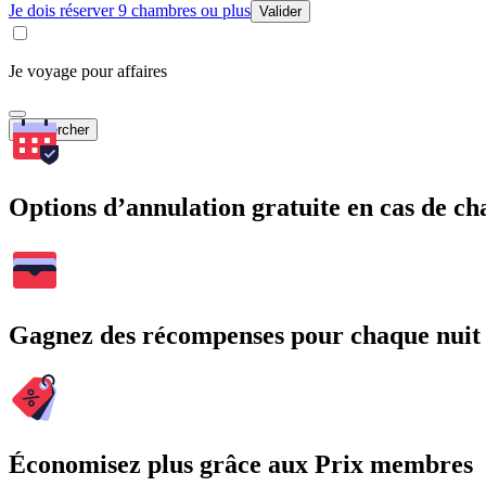
Je dois réserver 9 chambres ou plus
Valider
Je voyage pour affaires
Rechercher
Options d’annulation gratuite en cas de 
Gagnez des récompenses pour chaque nuit
Économisez plus grâce aux Prix membres