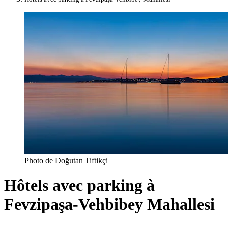
Photo de Doğutan Tiftikçi
Hôtels avec parking à
Fevzipaşa-Vehbibey Mahallesi