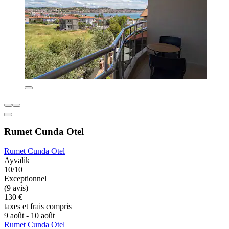
Rumet Cunda Otel
Rumet Cunda Otel
Ayvalik
10/10
Exceptionnel
(9 avis)
130 €
taxes et frais compris
9 août - 10 août
Rumet Cunda Otel