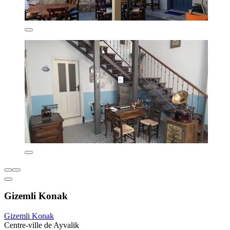
Gizemli Konak
Gizemli Konak
Centre-ville de Ayvalik