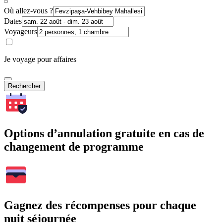
Où allez-vous ?
Dates
Voyageurs
Je voyage pour affaires
Rechercher
Options d’annulation gratuite en cas de
changement de programme
Gagnez des récompenses pour chaque
nuit séjournée