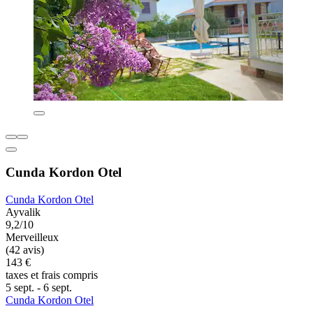
Cunda Kordon Otel
Cunda Kordon Otel
Ayvalik
9,2/10
Merveilleux
(42 avis)
143 €
taxes et frais compris
5 sept. - 6 sept.
Cunda Kordon Otel