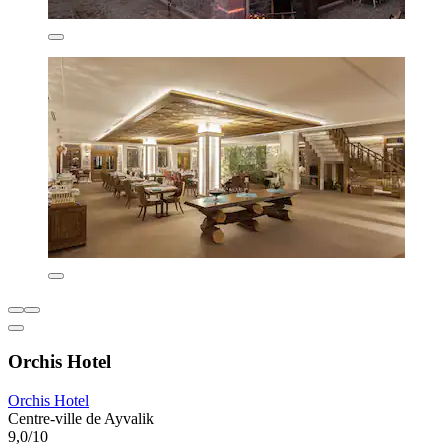
Orchis Hotel
Orchis Hotel
Centre-ville de Ayvalik
9,0/10