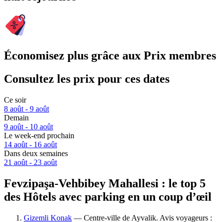
Économisez plus grâce aux Prix membres
Consultez les prix pour ces dates
Ce soir
8 août - 9 août
Demain
9 août - 10 août
Le week-end prochain
14 août - 16 août
Dans deux semaines
21 août - 23 août
Fevzipaşa-Vehbibey Mahallesi : le top 5
des Hôtels avec parking en un coup d’œil
Gizemli Konak
— Centre-ville de Ayvalik. Avis voyageurs :