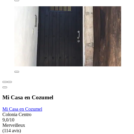
Mi Casa en Cozumel
Mi Casa en Cozumel
Colonia Centro
9,0/10
Merveilleux
(114 avis)