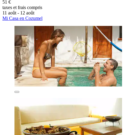
51 €
taxes et frais compris
11 août - 12 août
Mi Casa en Cozumel