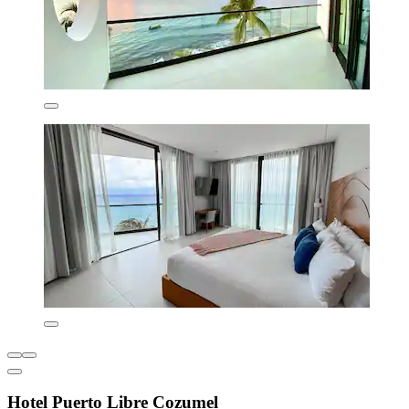
Hotel Puerto Libre Cozumel