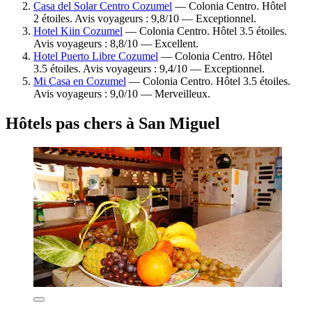
Casa del Solar Centro Cozumel
— Colonia Centro. Hôtel
2 étoiles. Avis voyageurs : 9,8/10 — Exceptionnel.
Hotel Kiin Cozumel
— Colonia Centro. Hôtel 3.5 étoiles.
Avis voyageurs : 8,8/10 — Excellent.
Hotel Puerto Libre Cozumel
— Colonia Centro. Hôtel
3.5 étoiles. Avis voyageurs : 9,4/10 — Exceptionnel.
Mi Casa en Cozumel
— Colonia Centro. Hôtel 3.5 étoiles.
Avis voyageurs : 9,0/10 — Merveilleux.
Hôtels pas chers à San Miguel