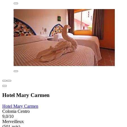
Hotel Mary Carmen
Hotel Mary Carmen
Colonia Centro
9,0/10
Merveilleux
(501 avis)