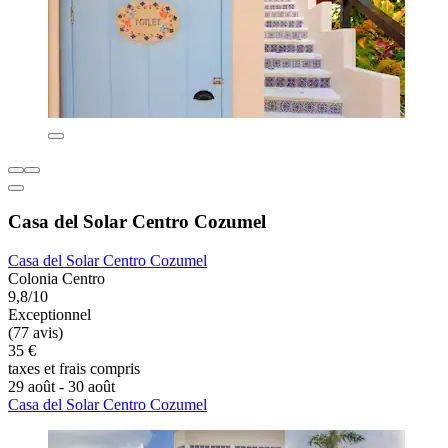
Casa del Solar Centro Cozumel
Casa del Solar Centro Cozumel
Colonia Centro
9,8/10
Exceptionnel
(77 avis)
35 €
taxes et frais compris
29 août - 30 août
Casa del Solar Centro Cozumel