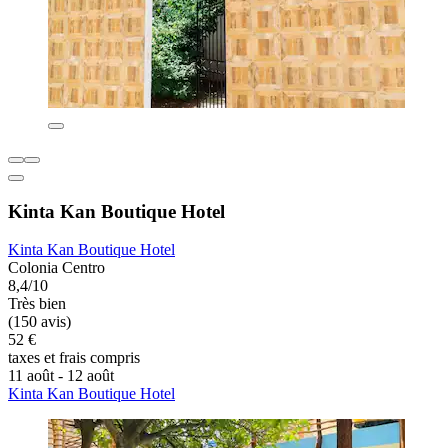
Kinta Kan Boutique Hotel
Kinta Kan Boutique Hotel
Colonia Centro
8,4/10
Très bien
(150 avis)
52 €
taxes et frais compris
11 août - 12 août
Kinta Kan Boutique Hotel