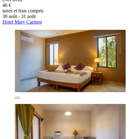
46 €
taxes et frais compris
30 août - 31 août
Hotel Mary Carmen