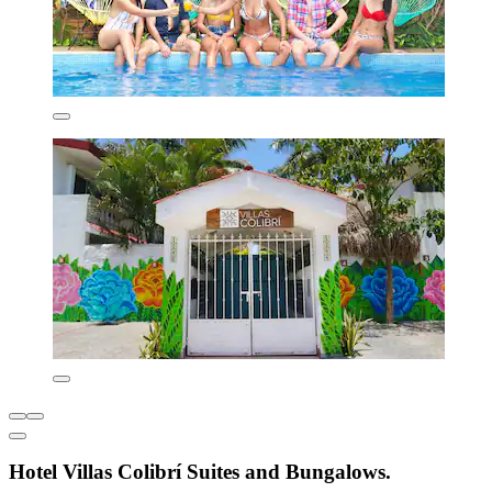
Hotel Villas Colibrí Suites and Bungalows.