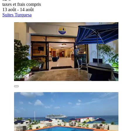
taxes et frais compris
13 août - 14 août
Suites Turquesa