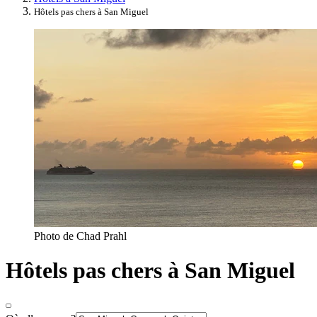
Hôtels pas chers à San Miguel
Photo de Chad Prahl
Hôtels pas chers à San Miguel