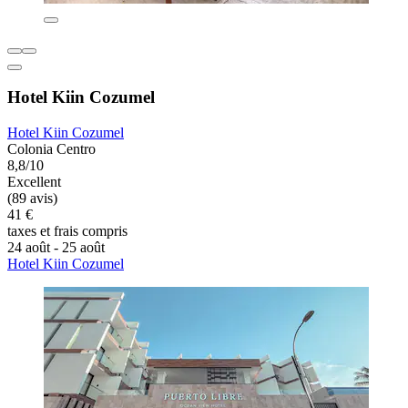
Hotel Kiin Cozumel
Hotel Kiin Cozumel
Colonia Centro
8,8/10
Excellent
(89 avis)
41 €
taxes et frais compris
24 août - 25 août
Hotel Kiin Cozumel