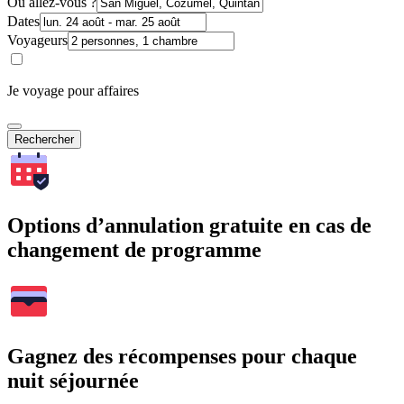
Où allez-vous ?
Dates
Voyageurs
Je voyage pour affaires
Rechercher
Options d’annulation gratuite en cas de
changement de programme
Gagnez des récompenses pour chaque
nuit séjournée