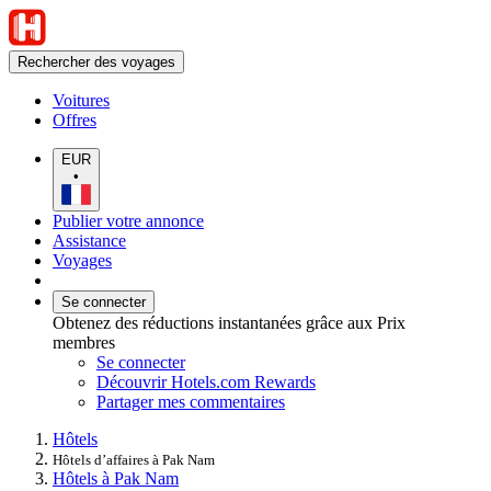
Rechercher des voyages
Voitures
Offres
EUR
•
Publier votre annonce
Assistance
Voyages
Se connecter
Obtenez des réductions instantanées grâce aux Prix
membres
Se connecter
Découvrir Hotels.com Rewards
Partager mes commentaires
Hôtels
Hôtels d’affaires à Pak Nam
Hôtels à Pak Nam