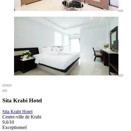
Sita Krabi Hotel
Sita Krabi Hotel
Centre-ville de Krabi
9,6/10
Exceptionnel