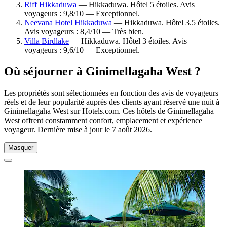
Riff Hikkaduwa
— Hikkaduwa. Hôtel 5 étoiles. Avis
voyageurs : 9,8/10 — Exceptionnel.
Neevana Hotel Hikkaduwa
— Hikkaduwa. Hôtel 3.5 étoiles.
Avis voyageurs : 8,4/10 — Très bien.
Villa Birdlake
— Hikkaduwa. Hôtel 3 étoiles. Avis
voyageurs : 9,6/10 — Exceptionnel.
Où séjourner à Ginimellagaha West ?
Les propriétés sont sélectionnées en fonction des avis de voyageurs
réels et de leur popularité auprès des clients ayant réservé une nuit à
Ginimellagaha West sur Hotels.com. Ces hôtels de Ginimellagaha
West offrent constamment confort, emplacement et expérience
voyageur. Dernière mise à jour le
7 août 2026
.
Masquer