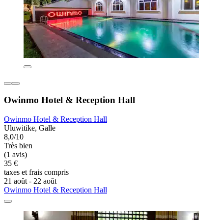
Owinmo Hotel & Reception Hall
Owinmo Hotel & Reception Hall
Uluwitike, Galle
8,0/10
Très bien
(1 avis)
35 €
taxes et frais compris
21 août - 22 août
Owinmo Hotel & Reception Hall