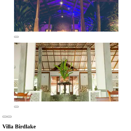
Villa Birdlake