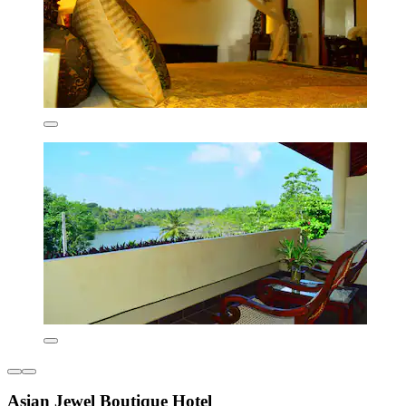
Asian Jewel Boutique Hotel