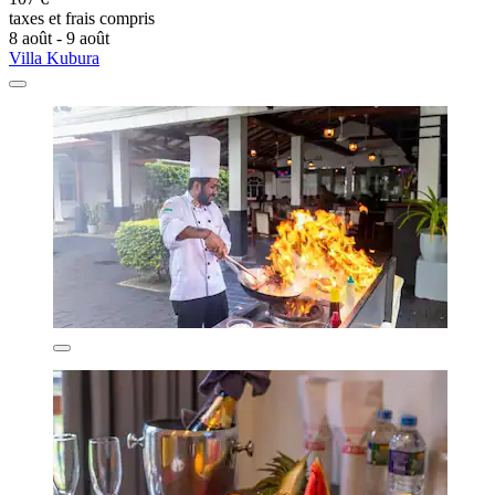
taxes et frais compris
8 août - 9 août
Villa Kubura