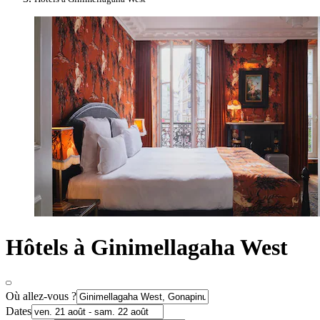
Hôtels à Ginimellagaha West
Où allez-vous ?
Dates