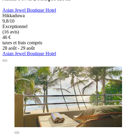
Asian Jewel Boutique Hotel
Hikkaduwa
9,8/10
Exceptionnel
(16 avis)
46 €
taxes et frais compris
28 août - 29 août
Asian Jewel Boutique Hotel