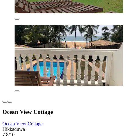
Ocean View Cottage
Ocean View Cottage
Hikkaduwa
7,8/10