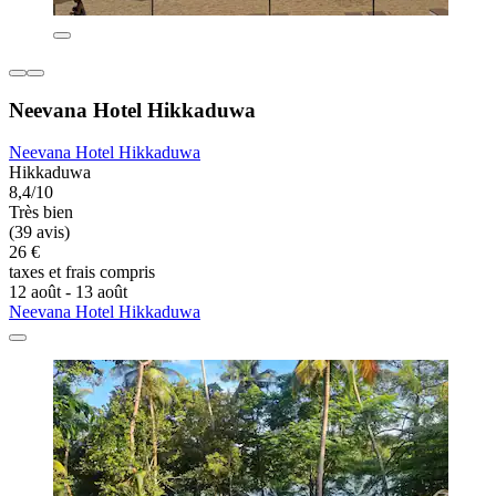
Neevana Hotel Hikkaduwa
Neevana Hotel Hikkaduwa
Hikkaduwa
8,4/10
Très bien
(39 avis)
26 €
taxes et frais compris
12 août - 13 août
Neevana Hotel Hikkaduwa