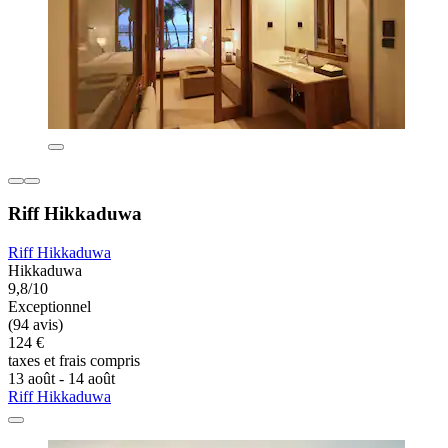
Riff Hikkaduwa
Riff Hikkaduwa
Hikkaduwa
9,8/10
Exceptionnel
(94 avis)
124 €
taxes et frais compris
13 août - 14 août
Riff Hikkaduwa