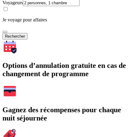
Voyageurs
Je voyage pour affaires
Rechercher
Options d’annulation gratuite en cas de
changement de programme
Gagnez des récompenses pour chaque
nuit séjournée