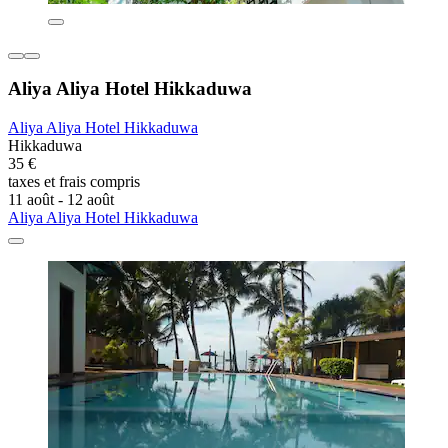
Aliya Aliya Hotel Hikkaduwa
Aliya Aliya Hotel Hikkaduwa
Hikkaduwa
35 €
taxes et frais compris
11 août - 12 août
Aliya Aliya Hotel Hikkaduwa