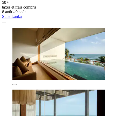
59 €
taxes et frais compris
8 août - 9 août
Suite Lanka