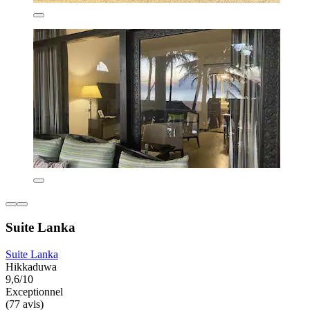
Suite Lanka
Suite Lanka
Hikkaduwa
9,6/10
Exceptionnel
(77 avis)