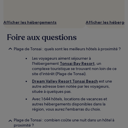
Afficher les hébergements
Afficher les héberg
Foire aux questions
Plage de Tonsai : quels sont les meilleurs hôtels à proximité ?
Les voyageurs aiment séjourner à
l'hébergement
Tonsai Bay Resort
, un
complexe touristique se trouvant non loin de ce
site d'intérêt (Plage de Tonsai).
Dream Valley Resort Tonsai Beach
est une
autre adresse bien notée par les voyageurs,
située à quelques pas.
Avec 1 644 hôtels, locations de vacances et
autres hébergements disponibles dans la
région, vous aurez l'embarras du choix.
Plage de Tonsai : combien coûte une nuit dans un hôtel à
proximité ?