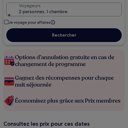
Voyageurs
2 personnes, 1 chambre
Je voyage pour affaires
Rechercher
Options d’annulation gratuite en cas de
changement de programme
Gagnez des récompenses pour chaque
nuit séjournée
Économisez plus grâce aux Prix membres
Consultez les prix pour ces dates