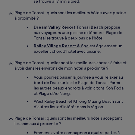
se trouve à 17 min à pied.
Plage de Tonsai : quels sont les meilleurs hôtels avec piscine
à proximité ?
Dream Valley Resort Tonsai Beach
propose
aux voyageurs une piscine extérieure. Plage de
Tonsai se trouve à deux pas de l'hôtel.
Railay Village Resort & Spa
est également un
excellent choix d'hôtel avec piscine.
Plage de Tonsai : quelles sont les meilleures choses à faire et
à voir dans les environs de mon hôtel à proximité ?
Vous pourrez passer la journée à vous relaxer au
bord de l'eau sur le site Plage de Tonsai. Parmi
les autres beaux endroits à voir, citons Koh Poda
et Plage d'Ao Nang.
West Railay Beach et Khlong Muang Beach sont
d'autres lieux d'intérêt dans la région.
Plage de Tonsai : quels sont les meilleurs hôtels acceptant
les animaux à proximité ?
Emmenez votre compagnon à quatre pattes à