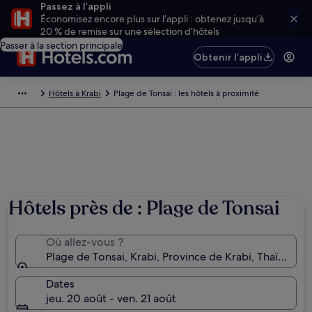
Passez à l’appli
Économisez encore plus sur l’appli : obtenez jusqu’à
20 % de remise sur une sélection d’hôtels
Passer à la section principale
Obtenir l’appli
Hôtels à Krabi
Plage de Tonsai : les hôtels à proximité
Hôtels près de : Plage de Tonsai
Où allez-vous ?
Plage de Tonsai, Krabi, Province de Krabi, Thaïlande
Dates
jeu. 20 août - ven. 21 août