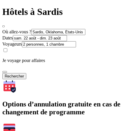
Hôtels à Sardis
Où allez-vous ?
Dates
Voyageurs
Je voyage pour affaires
Rechercher
Options d’annulation gratuite en cas de
changement de programme