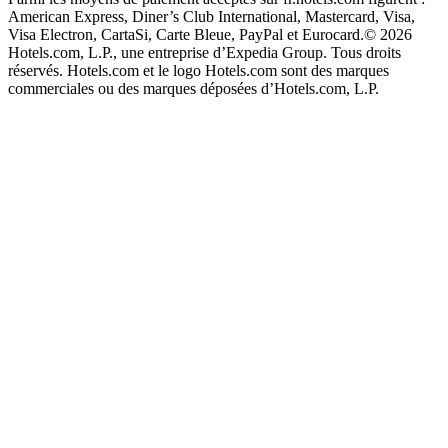
American Express, Diner’s Club International, Mastercard, Visa,
Visa Electron, CartaSi, Carte Bleue, PayPal et Eurocard.
© 2026
Hotels.com, L.P., une entreprise d’Expedia Group. Tous droits
réservés. Hotels.com et le logo Hotels.com sont des marques
commerciales ou des marques déposées d’Hotels.com, L.P.