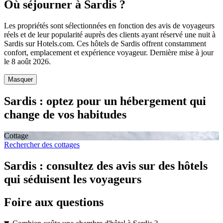
Où séjourner à Sardis ?
Les propriétés sont sélectionnées en fonction des avis de voyageurs
réels et de leur popularité auprès des clients ayant réservé une nuit à
Sardis sur Hotels.com. Ces hôtels de Sardis offrent constamment
confort, emplacement et expérience voyageur. Dernière mise à jour
le
8 août 2026
.
Masquer
Sardis : optez pour un hébergement qui
change de vos habitudes
Cottage
Rechercher des cottages
Sardis : consultez des avis sur des hôtels
qui séduisent les voyageurs
Foire aux questions