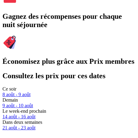
Gagnez des récompenses pour chaque
nuit séjournée
Économisez plus grâce aux Prix membres
Consultez les prix pour ces dates
Ce soir
8 août - 9 août
Demain
9 août - 10 août
Le week-end prochain
14 août - 16 août
Dans deux semaines
21 août - 23 août