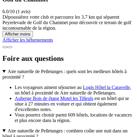
6.0/10 (1 avis)
Dépoussiérez votre club et parcourez les 3,7 km qui séparent
Peyrelevade de Golf du Chammet pour découvrir ce terrain de golf
incontournable de la région.
Afficher moins
Afficher les hébergements
Foire aux questions
Aire naturelle de Pelletanges : quels sont les meilleurs hôtels à
proximité ?
Les voyageurs aiment séjourner au
Logis Hôtel la Caravelle
,
un hôtel à proximité de Aire naturelle de Pelletanges.
Auberge Bois de étang Motel les Tilleuls
est un hôtel qui se
situe à 27 minutes en voiture et qui obtient également
d'excellentes notes.
Vous pourrez choisir parmi 609 hôtels, locations de vacances
et plus encore dans la région.
Aire naturelle de Pelletanges : combien coûte une nuit dans un
hôtel à proximité ?