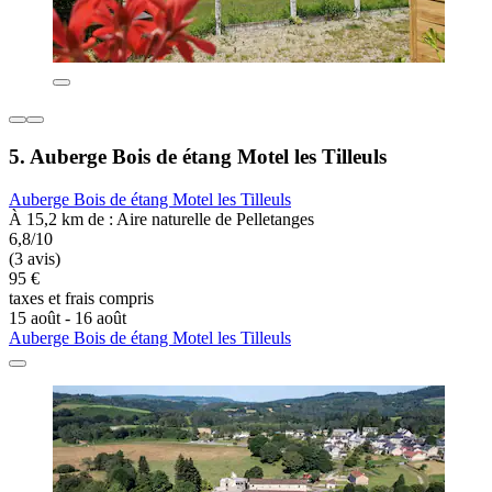
5. Auberge Bois de étang Motel les Tilleuls
Auberge Bois de étang Motel les Tilleuls
À 15,2 km de : Aire naturelle de Pelletanges
6,8/10
(3 avis)
95 €
taxes et frais compris
15 août - 16 août
Auberge Bois de étang Motel les Tilleuls