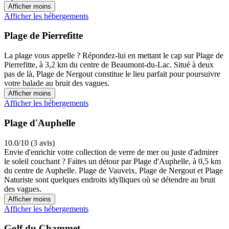
Afficher moins
Afficher les hébergements
Plage de Pierrefitte
La plage vous appelle ? Répondez-lui en mettant le cap sur Plage de
Pierrefitte, à 3,2 km du centre de Beaumont-du-Lac. Situé à deux
pas de là, Plage de Nergout constitue le lieu parfait pour poursuivre
votre balade au bruit des vagues.
Afficher moins
Afficher les hébergements
Plage d'Auphelle
10.0/10 (3 avis)
Envie d'enrichir votre collection de verre de mer ou juste d'admirer
le soleil couchant ? Faites un détour par Plage d'Auphelle, à 0,5 km
du centre de Auphelle. Plage de Vauveix, Plage de Nergout et Plage
Naturiste sont quelques endroits idylliques où se détendre au bruit
des vagues.
Afficher moins
Afficher les hébergements
Golf du Chammet