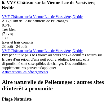
6. VVF Château sur la Vienne Lac de Vassivière,
Nedde
VVF Château sur la Vienne Lac de Vassivière, Nedde
À 17,9 km de : Aire naturelle de Pelletanges
8,0/10
Très bien
(7 avis)
139 €
taxes et frais compris
23 août - 24 août
VVF Château sur la Vienne Lac de Vassivière, Nedde
Prix par nuit le plus bas trouvé au cours des 24 dernières heures sur
la base d’un séjour d’une nuit pour 2 adultes. Les prix et la
disponibilité sont susceptibles de changer. Des conditions
supplémentaires peuvent s’appliquer.
Afficher tous les hébergements
Aire naturelle de Pelletanges : autres sites
d’intérêt à proximité
Plage Naturiste