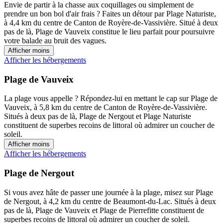
Envie de partir à la chasse aux coquillages ou simplement de
prendre un bon bol d'air frais ? Faites un détour par Plage Naturiste,
à 4,4 km du centre de Canton de Royère-de-Vassivière. Situé à deux
pas de là, Plage de Vauveix constitue le lieu parfait pour poursuivre
votre balade au bruit des vagues.
Afficher moins
Afficher les hébergements
Plage de Vauveix
La plage vous appelle ? Répondez-lui en mettant le cap sur Plage de
Vauveix, à 5,8 km du centre de Canton de Royère-de-Vassivière.
Situés à deux pas de là, Plage de Nergout et Plage Naturiste
constituent de superbes recoins de littoral où admirer un coucher de
soleil.
Afficher moins
Afficher les hébergements
Plage de Nergout
Si vous avez hâte de passer une journée à la plage, misez sur Plage
de Nergout, à 4,2 km du centre de Beaumont-du-Lac. Situés à deux
pas de là, Plage de Vauveix et Plage de Pierrefitte constituent de
superbes recoins de littoral où admirer un coucher de soleil.