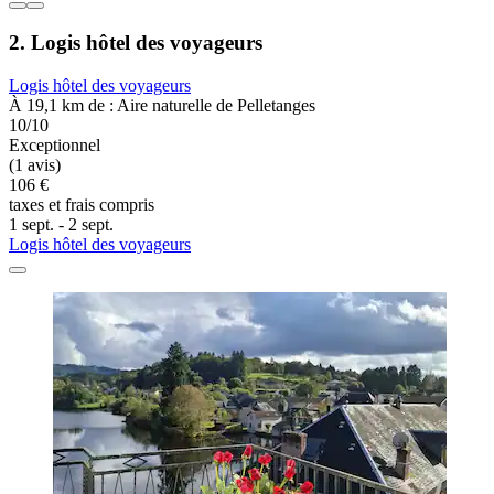
2. Logis hôtel des voyageurs
Logis hôtel des voyageurs
À 19,1 km de : Aire naturelle de Pelletanges
10/10
Exceptionnel
(1 avis)
106 €
taxes et frais compris
1 sept. - 2 sept.
Logis hôtel des voyageurs