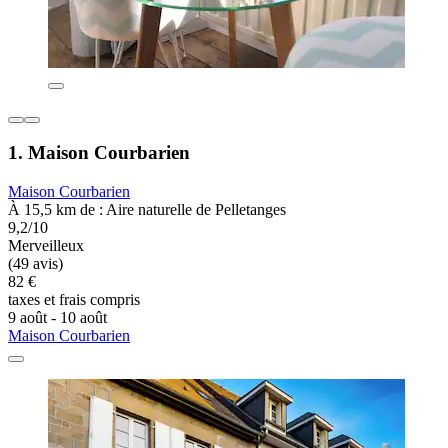
1. Maison Courbarien
Maison Courbarien
À 15,5 km de : Aire naturelle de Pelletanges
9,2/10
Merveilleux
(49 avis)
82 €
taxes et frais compris
9 août - 10 août
Maison Courbarien