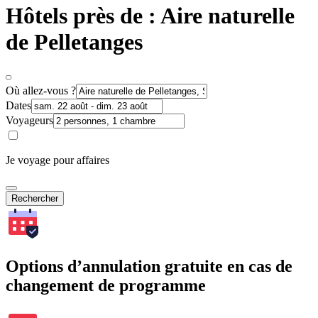
Hôtels près de : Aire naturelle
de Pelletanges
Où allez-vous ?
Dates
Voyageurs
Je voyage pour affaires
Rechercher
Options d’annulation gratuite en cas de
changement de programme