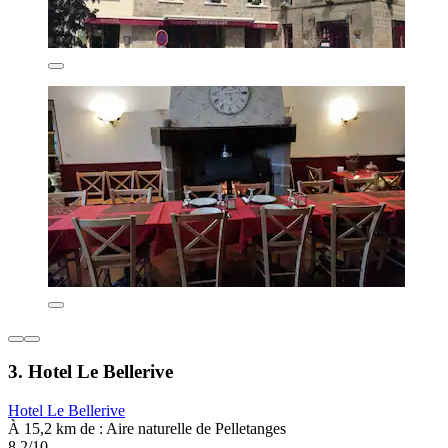
3. Hotel Le Bellerive
Hotel Le Bellerive
À 15,2 km de : Aire naturelle de Pelletanges
8,2/10