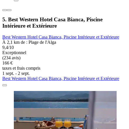
5. Best Western Hotel Casa Bianca, Piscine
Intérieure et Extérieure
Best Western Hotel Casa Bianca, Piscine Intérieure et Extérieure
À 2,1 km de : Plage de l'Alga
9,4/10
Exceptionnel
(234 avis)
166 €
taxes et frais compris
1 sept. - 2 sept.
Best Western Hotel Casa Bianca, Piscine Intérieure et Extérieure