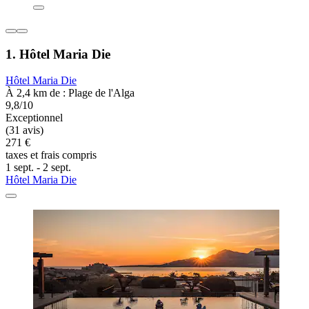
1. Hôtel Maria Die
Hôtel Maria Die
À 2,4 km de : Plage de l'Alga
9,8/10
Exceptionnel
(31 avis)
271 €
taxes et frais compris
1 sept. - 2 sept.
Hôtel Maria Die