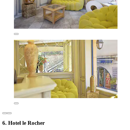
6. Hotel le Rocher