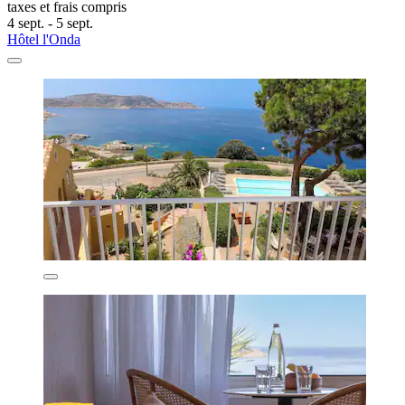
taxes et frais compris
4 sept. - 5 sept.
Hôtel l'Onda