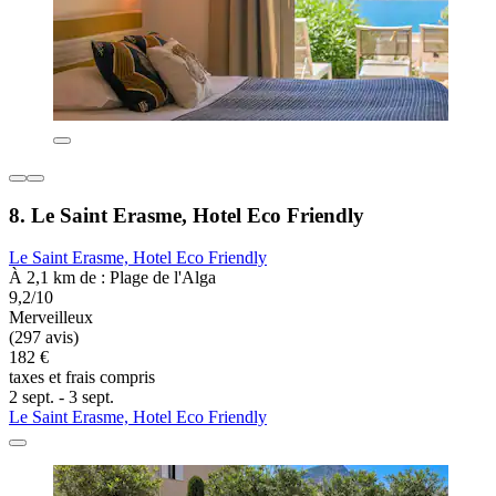
8. Le Saint Erasme, Hotel Eco Friendly
Le Saint Erasme, Hotel Eco Friendly
À 2,1 km de : Plage de l'Alga
9,2/10
Merveilleux
(297 avis)
182 €
taxes et frais compris
2 sept. - 3 sept.
Le Saint Erasme, Hotel Eco Friendly