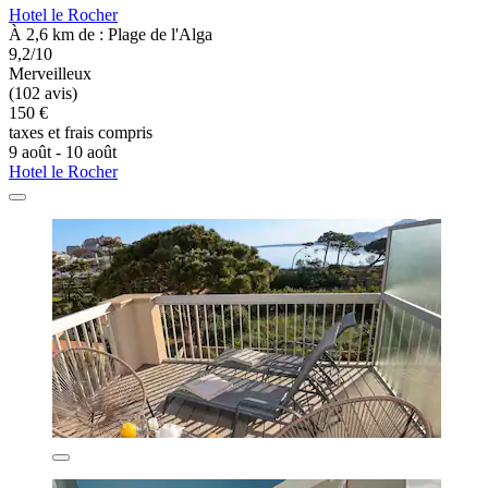
Hotel le Rocher
À 2,6 km de : Plage de l'Alga
9,2/10
Merveilleux
(102 avis)
150 €
taxes et frais compris
9 août - 10 août
Hotel le Rocher