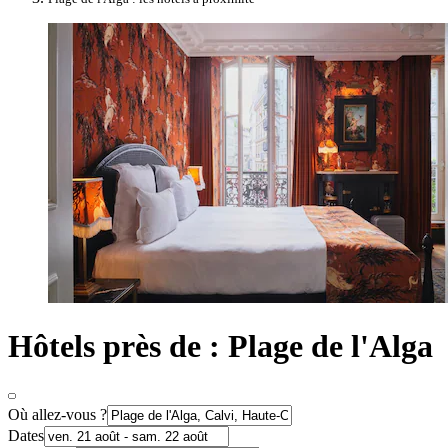
Hôtels près de : Plage de l'Alga
Où allez-vous ?
Dates