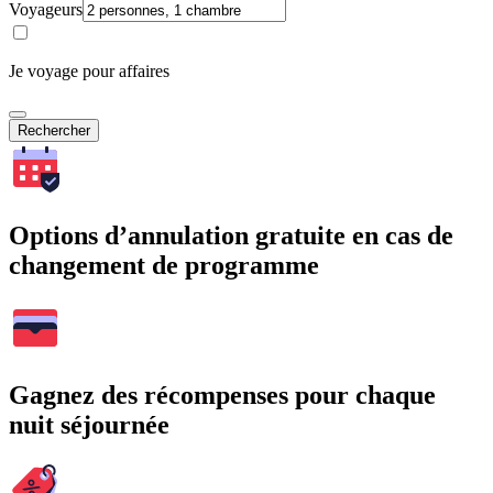
Voyageurs
Je voyage pour affaires
Rechercher
Options d’annulation gratuite en cas de
changement de programme
Gagnez des récompenses pour chaque
nuit séjournée