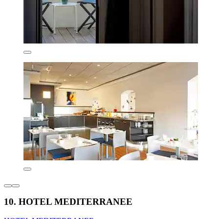
10. HOTEL MEDITERRANEE