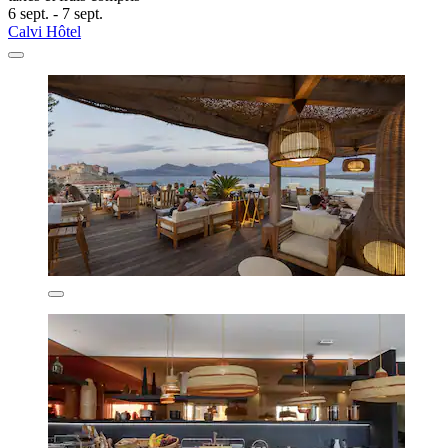
6 sept. - 7 sept.
Calvi Hôtel