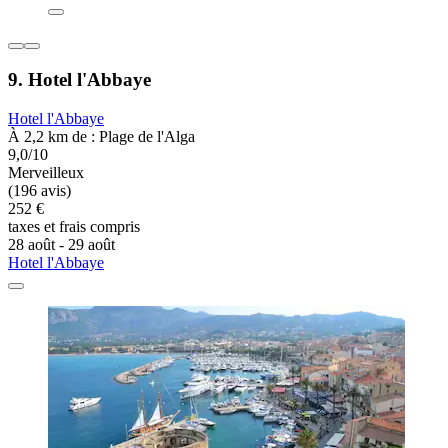
9. Hotel l'Abbaye
Hotel l'Abbaye
À 2,2 km de : Plage de l'Alga
9,0/10
Merveilleux
(196 avis)
252 €
taxes et frais compris
28 août - 29 août
Hotel l'Abbaye