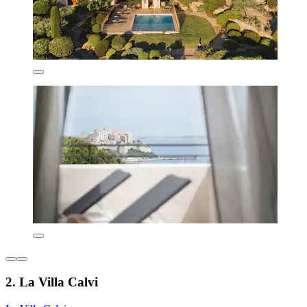
2. La Villa Calvi