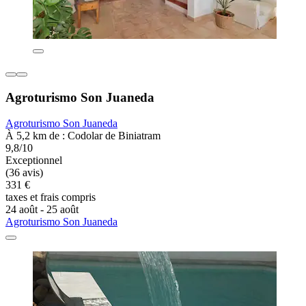
Agroturismo Son Juaneda
Agroturismo Son Juaneda
À 5,2 km de : Codolar de Biniatram
9,8/10
Exceptionnel
(36 avis)
331 €
taxes et frais compris
24 août - 25 août
Agroturismo Son Juaneda