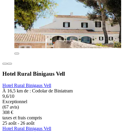
Hotel Rural Binigaus Vell
Hotel Rural Binigaus Vell
À 16,5 km de : Codolar de Biniatram
9,6/10
Exceptionnel
(67 avis)
308 €
taxes et frais compris
25 août - 26 août
Hotel Rural Binigaus Vell