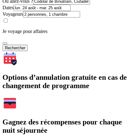
Où allez-vous ?
Dates
Voyageurs
Je voyage pour affaires
Rechercher
Options d’annulation gratuite en cas de
changement de programme
Gagnez des récompenses pour chaque
nuit séjournée