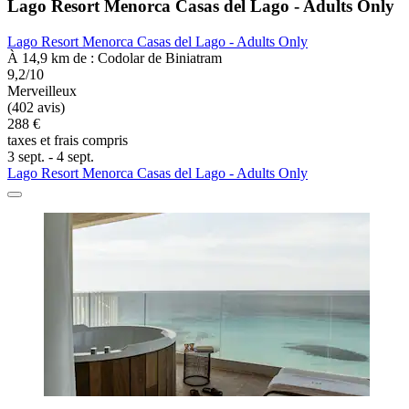
Lago Resort Menorca Casas del Lago - Adults Only
Lago Resort Menorca Casas del Lago - Adults Only
À 14,9 km de : Codolar de Biniatram
9,2/10
Merveilleux
(402 avis)
288 €
taxes et frais compris
3 sept. - 4 sept.
Lago Resort Menorca Casas del Lago - Adults Only