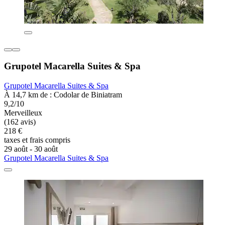
Grupotel Macarella Suites & Spa
Grupotel Macarella Suites & Spa
À 14,7 km de : Codolar de Biniatram
9,2/10
Merveilleux
(162 avis)
218 €
taxes et frais compris
29 août - 30 août
Grupotel Macarella Suites & Spa