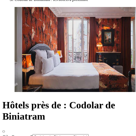
Hôtels près de : Codolar de
Biniatram