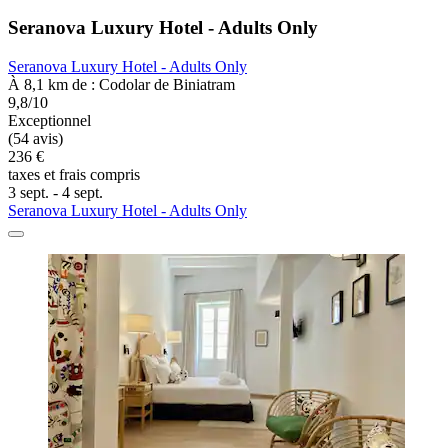
Seranova Luxury Hotel - Adults Only
Seranova Luxury Hotel - Adults Only
À 8,1 km de : Codolar de Biniatram
9,8/10
Exceptionnel
(54 avis)
236 €
taxes et frais compris
3 sept. - 4 sept.
Seranova Luxury Hotel - Adults Only