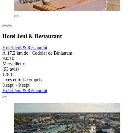
Hotel Jeni & Restaurant
Hotel Jeni & Restaurant
À 17,2 km de : Codolar de Biniatram
9,0/10
Merveilleux
(93 avis)
178 €
taxes et frais compris
8 sept. - 9 sept.
Hotel Jeni & Restaurant