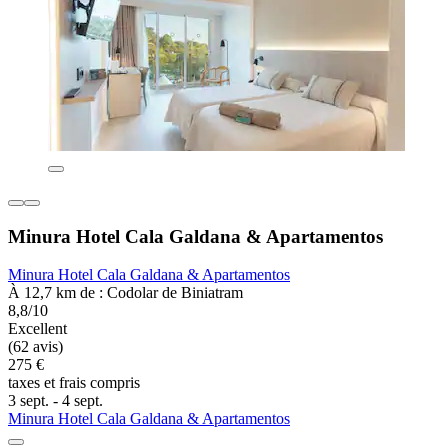
Minura Hotel Cala Galdana & Apartamentos
Minura Hotel Cala Galdana & Apartamentos
À 12,7 km de : Codolar de Biniatram
8,8/10
Excellent
(62 avis)
275 €
taxes et frais compris
3 sept. - 4 sept.
Minura Hotel Cala Galdana & Apartamentos