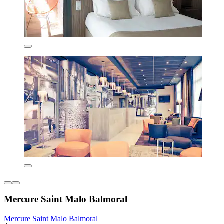
Mercure Saint Malo Balmoral
Mercure Saint Malo Balmoral