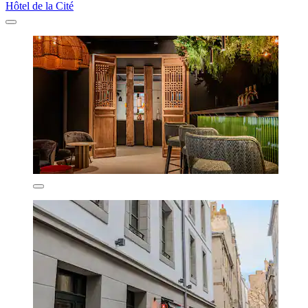
Hôtel de la Cité