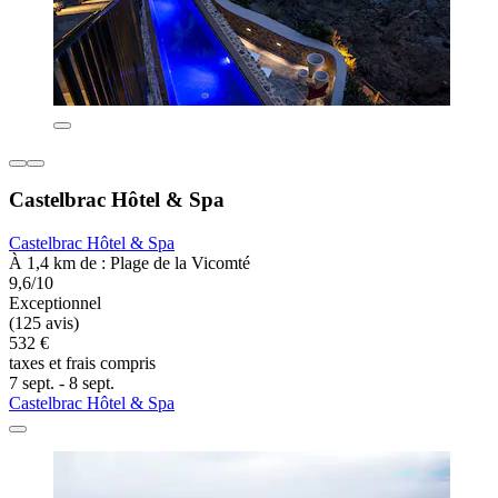
Castelbrac Hôtel & Spa
Castelbrac Hôtel & Spa
À 1,4 km de : Plage de la Vicomté
9,6/10
Exceptionnel
(125 avis)
532 €
taxes et frais compris
7 sept. - 8 sept.
Castelbrac Hôtel & Spa