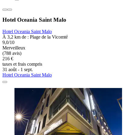
Hotel Oceania Saint Malo
Hotel Oceania Saint Malo
À 3,2 km de : Plage de la Vicomté
9,0/10
Merveilleux
(788 avis)
216 €
taxes et frais compris
31 août - 1 sept.
Hotel Oceania Saint Malo