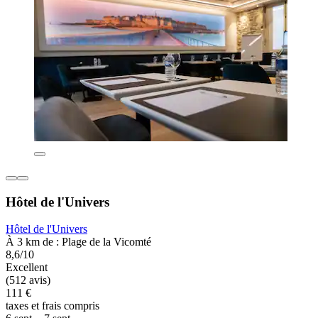
Hôtel de l'Univers
Hôtel de l'Univers
À 3 km de : Plage de la Vicomté
8,6/10
Excellent
(512 avis)
111 €
taxes et frais compris