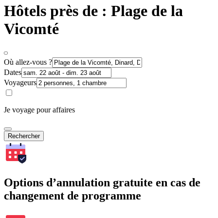
Hôtels près de : Plage de la
Vicomté
Où allez-vous ?
Dates
Voyageurs
Je voyage pour affaires
Rechercher
Options d’annulation gratuite en cas de
changement de programme