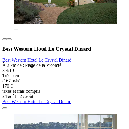
Best Western Hotel Le Crystal Dinard
Best Western Hotel Le Crystal Dinard
À 2 km de : Plage de la Vicomté
8,4/10
Très bien
(167 avis)
170 €
taxes et frais compris
24 août - 25 août
Best Western Hotel Le Crystal Dinard