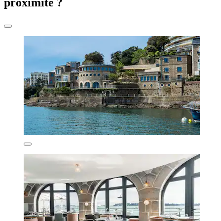
proximité ?