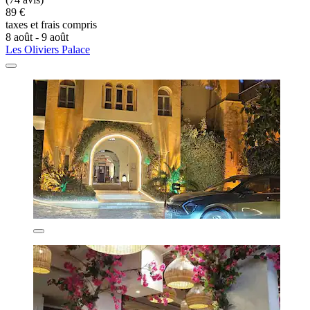
89 €
taxes et frais compris
8 août - 9 août
Les Oliviers Palace