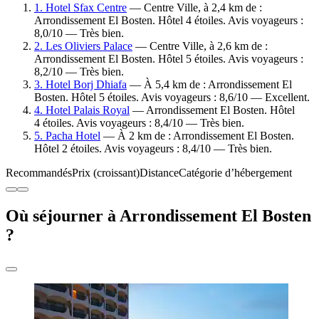
1. Hotel Sfax Centre
— Centre Ville, à 2,4 km de :
Arrondissement El Bosten. Hôtel 4 étoiles. Avis voyageurs :
8,0/10 — Très bien.
2. Les Oliviers Palace
— Centre Ville, à 2,6 km de :
Arrondissement El Bosten. Hôtel 5 étoiles. Avis voyageurs :
8,2/10 — Très bien.
3. Hotel Borj Dhiafa
— À 5,4 km de : Arrondissement El
Bosten. Hôtel 5 étoiles. Avis voyageurs : 8,6/10 — Excellent.
4. Hotel Palais Royal
— Arrondissement El Bosten. Hôtel
4 étoiles. Avis voyageurs : 8,4/10 — Très bien.
5. Pacha Hotel
— À 2 km de : Arrondissement El Bosten.
Hôtel 2 étoiles. Avis voyageurs : 8,4/10 — Très bien.
Recommandés
Prix (croissant)
Distance
Catégorie d’hébergement
Où séjourner à Arrondissement El Bosten
?