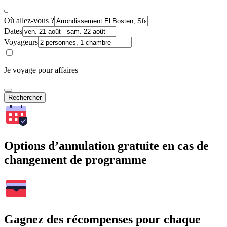
Où allez-vous ?
Dates
Voyageurs
Je voyage pour affaires
Rechercher
Options d’annulation gratuite en cas de
changement de programme
Gagnez des récompenses pour chaque