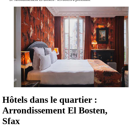
Hôtels dans le quartier :
Arrondissement El Bosten,
Sfax