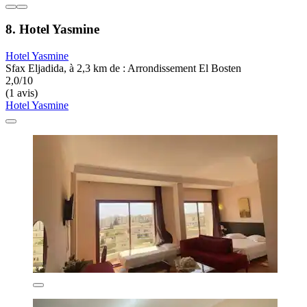
8. Hotel Yasmine
Hotel Yasmine
Sfax Eljadida, à 2,3 km de : Arrondissement El Bosten
2,0/10
(1 avis)
Hotel Yasmine