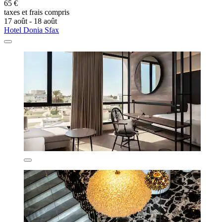
65 €
taxes et frais compris
17 août - 18 août
Hotel Donia Sfax