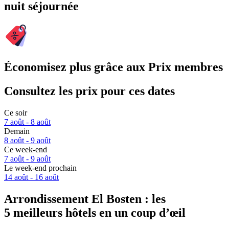
nuit séjournée
Économisez plus grâce aux Prix membres
Consultez les prix pour ces dates
Ce soir
7 août - 8 août
Demain
8 août - 9 août
Ce week-end
7 août - 9 août
Le week-end prochain
14 août - 16 août
Arrondissement El Bosten : les
5 meilleurs hôtels en un coup d’œil