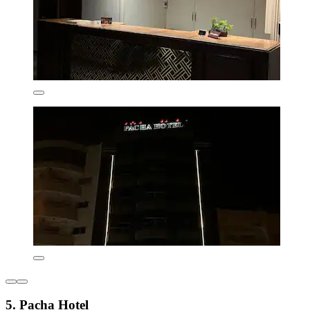
5. Pacha Hotel