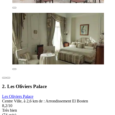
2. Les Oliviers Palace
Les Oliviers Palace
Centre Ville, à 2,6 km de : Arrondissement El Bosten
8,2/10
Très bien
(74 avis)