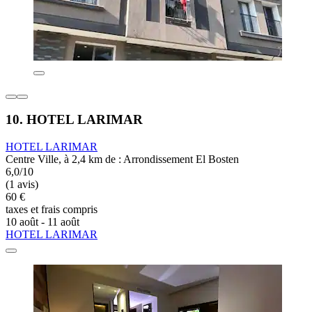
10. HOTEL LARIMAR
HOTEL LARIMAR
Centre Ville, à 2,4 km de : Arrondissement El Bosten
6,0/10
(1 avis)
60 €
taxes et frais compris
10 août - 11 août
HOTEL LARIMAR