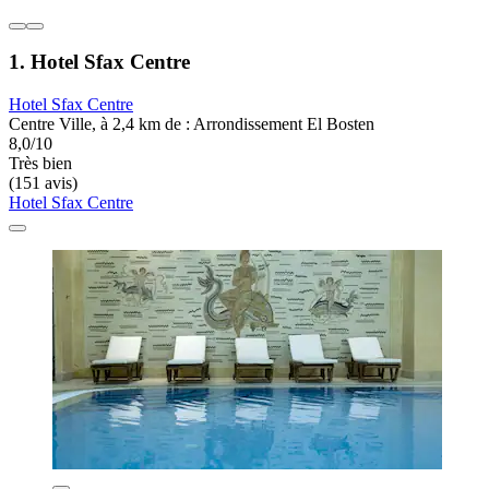
1. Hotel Sfax Centre
Hotel Sfax Centre
Centre Ville, à 2,4 km de : Arrondissement El Bosten
8,0/10
Très bien
(151 avis)
Hotel Sfax Centre