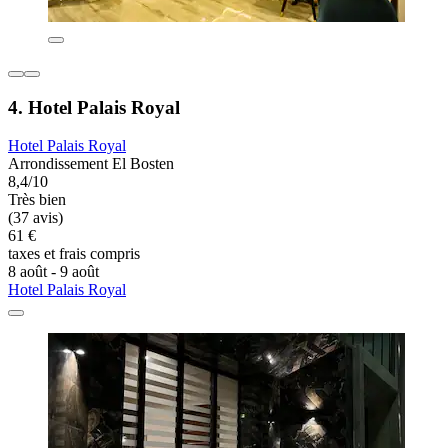
4. Hotel Palais Royal
Hotel Palais Royal
Arrondissement El Bosten
8,4/10
Très bien
(37 avis)
61 €
taxes et frais compris
8 août - 9 août
Hotel Palais Royal