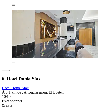
6. Hotel Donia Sfax
Hotel Donia Sfax
À 3,1 km de : Arrondissement El Bosten
10/10
Exceptionnel
(5 avis)