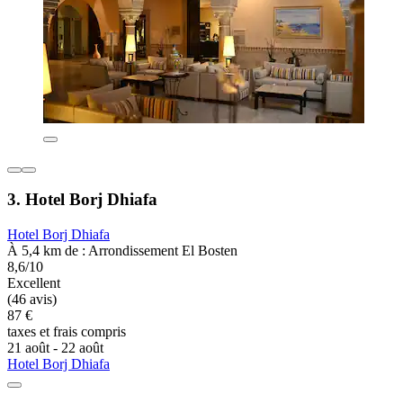
3. Hotel Borj Dhiafa
Hotel Borj Dhiafa
À 5,4 km de : Arrondissement El Bosten
8,6/10
Excellent
(46 avis)
87 €
taxes et frais compris
21 août - 22 août
Hotel Borj Dhiafa