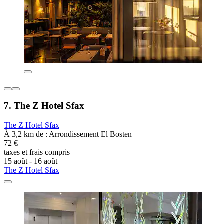
7. The Z Hotel Sfax
The Z Hotel Sfax
À 3,2 km de : Arrondissement El Bosten
72 €
taxes et frais compris
15 août - 16 août
The Z Hotel Sfax