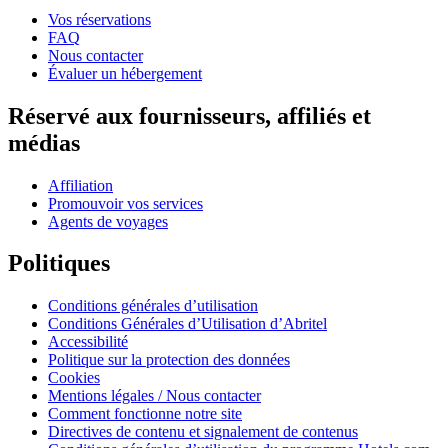
Vos réservations
FAQ
Nous contacter
Évaluer un hébergement
Réservé aux fournisseurs, affiliés et
médias
Affiliation
Promouvoir vos services
Agents de voyages
Politiques
Conditions générales d’utilisation
Conditions Générales d’Utilisation d’Abritel
Accessibilité
Politique sur la protection des données
Cookies
Mentions légales / Nous contacter
Comment fonctionne notre site
Directives de contenu et signalement de contenus