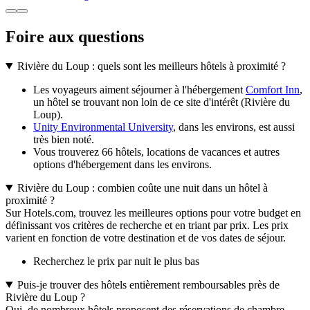
Foire aux questions
Rivière du Loup : quels sont les meilleurs hôtels à proximité ?
Les voyageurs aiment séjourner à l'hébergement
Comfort Inn
,
un hôtel se trouvant non loin de ce site d'intérêt (Rivière du
Loup).
Unity Environmental University
, dans les environs, est aussi
très bien noté.
Vous trouverez 66 hôtels, locations de vacances et autres
options d'hébergement dans les environs.
Rivière du Loup : combien coûte une nuit dans un hôtel à
proximité ?
Sur Hotels.com, trouvez les meilleures options pour votre budget en
définissant vos critères de recherche et en triant par prix. Les prix
varient en fonction de votre destination et de vos dates de séjour.
Recherchez le prix par nuit le plus bas
Puis-je trouver des hôtels entièrement remboursables près de
Rivière du Loup ?
Oui, de nombreux hôtels proposent des réservations de chambre