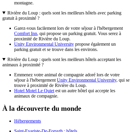
montagne.
Rivière du Loup : quels sont les meilleurs hôtels avec parking
gratuit à proximité ?
Garez-vous facilement lors de votre séjour à l'hébergement
Comfort Inn
, qui propose un parking gratuit. Vous serez à
proximité de Rivière du Loup.
Unity Environmental University
propose également un
parking gratuit et se trouve dans les environs.
Rivière du Loup : quels sont les meilleurs hôtels acceptant les
animaux à proximité ?
Emmenez votre animal de compagnie adoré lors de votre
séjour à l'hébergement
Unity Environmental University
, qui se
trouve à proximité de Rivière du Loup.
Hotel Motel Le Quiet
est un autre hôtel qui accepte les
animaux de compagnie.
À la découverte du monde
Hébergements
Saint-Evariste-De-Forsyth : hôtels