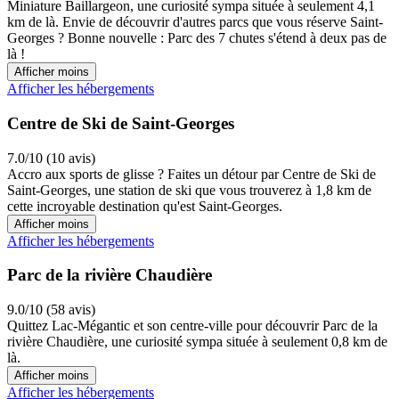
Miniature Baillargeon, une curiosité sympa située à seulement 4,1
km de là. Envie de découvrir d'autres parcs que vous réserve Saint-
Georges ? Bonne nouvelle : Parc des 7 chutes s'étend à deux pas de
là !
Afficher moins
Afficher les hébergements
Centre de Ski de Saint-Georges
7.0/10 (10 avis)
Accro aux sports de glisse ? Faites un détour par Centre de Ski de
Saint-Georges, une station de ski que vous trouverez à 1,8 km de
cette incroyable destination qu'est Saint-Georges.
Afficher moins
Afficher les hébergements
Parc de la rivière Chaudière
9.0/10 (58 avis)
Quittez Lac-Mégantic et son centre-ville pour découvrir Parc de la
rivière Chaudière, une curiosité sympa située à seulement 0,8 km de
là.
Afficher moins
Afficher les hébergements