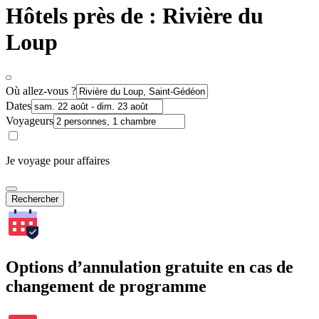
Hôtels près de : Rivière du
Loup
Où allez-vous ?
Dates
Voyageurs
Je voyage pour affaires
Rechercher
Options d’annulation gratuite en cas de
changement de programme