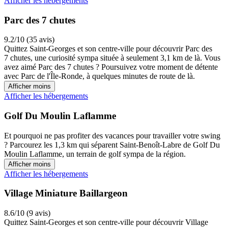
Afficher les hébergements
Parc des 7 chutes
9.2/10 (35 avis)
Quittez Saint-Georges et son centre-ville pour découvrir Parc des
7 chutes, une curiosité sympa située à seulement 3,1 km de là. Vous
avez aimé Parc des 7 chutes ? Poursuivez votre moment de détente
avec Parc de l'Île-Ronde, à quelques minutes de route de là.
Afficher moins
Afficher les hébergements
Golf Du Moulin Laflamme
Et pourquoi ne pas profiter des vacances pour travailler votre swing
? Parcourez les 1,3 km qui séparent Saint-Benoît-Labre de Golf Du
Moulin Laflamme, un terrain de golf sympa de la région.
Afficher moins
Afficher les hébergements
Village Miniature Baillargeon
8.6/10 (9 avis)
Quittez Saint-Georges et son centre-ville pour découvrir Village