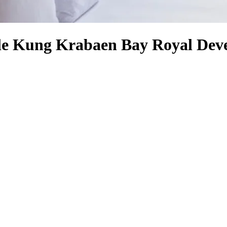
elle Kung Krabaen Bay Royal De