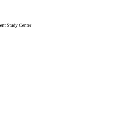
ent Study Center