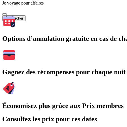
Je voyage pour affaires
Rechercher
Options d’annulation gratuite en cas de 
Gagnez des récompenses pour chaque nuit
Économisez plus grâce aux Prix membres
Consultez les prix pour ces dates