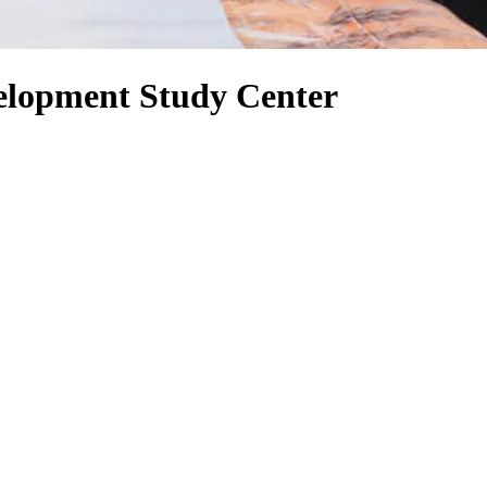
velopment Study Center