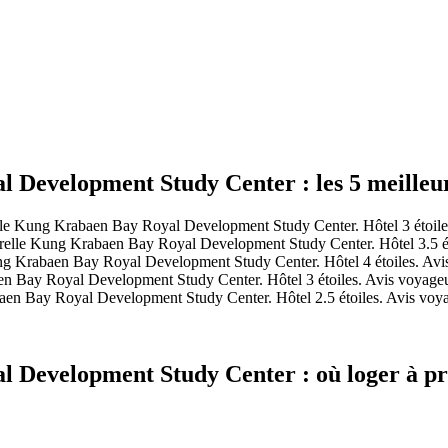
Development Study Center : les 5 meilleurs
le Kung Krabaen Bay Royal Development Study Center. Hôtel 3 étoiles
elle Kung Krabaen Bay Royal Development Study Center. Hôtel 3.5 ét
g Krabaen Bay Royal Development Study Center. Hôtel 4 étoiles. Avi
 Bay Royal Development Study Center. Hôtel 3 étoiles. Avis voyageur
n Bay Royal Development Study Center. Hôtel 2.5 étoiles. Avis voya
 Development Study Center : où loger à pr