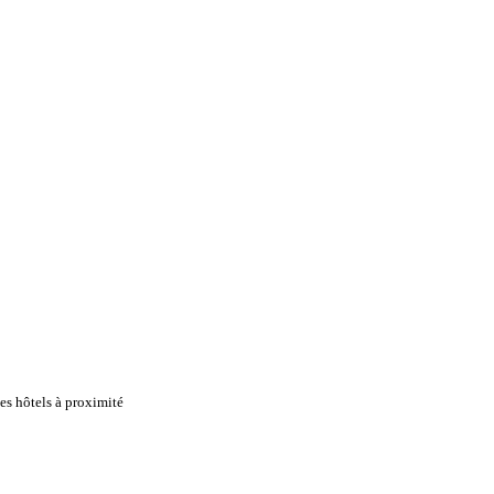
s hôtels à proximité