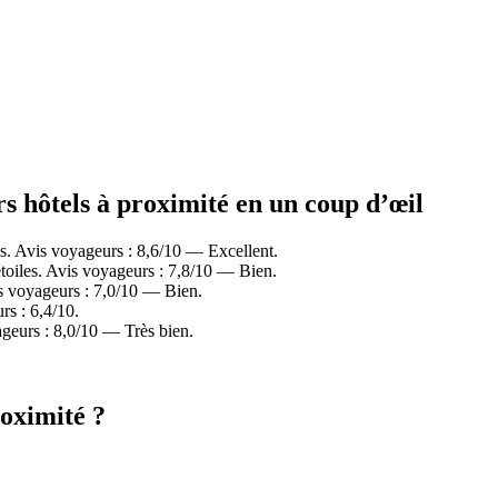
 hôtels à proximité en un coup d’œil
. Avis voyageurs : 8,6/10 — Excellent.
oiles. Avis voyageurs : 7,8/10 — Bien.
s voyageurs : 7,0/10 — Bien.
s : 6,4/10.
geurs : 8,0/10 — Très bien.
oximité ?