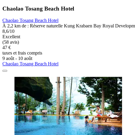
Chaolao Tosang Beach Hotel
Chaolao Tosang Beach Hotel
À 2,2 km de : Réserve naturelle Kung Krabaen Bay Royal Developm
8,6/10
Excellent
(58 avis)
47 €
taxes et frais compris
9 août - 10 août
Chaolao Tosang Beach Hotel