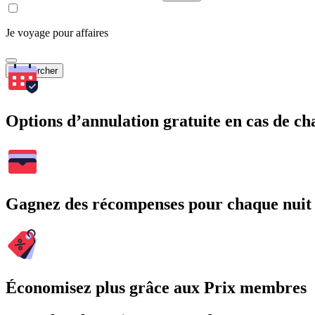
Je voyage pour affaires
Rechercher
Options d’annulation gratuite en cas de 
Gagnez des récompenses pour chaque nuit
Économisez plus grâce aux Prix membres