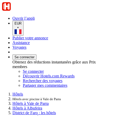
Ouvrir l’appli
EUR
•
Publier votre annonce
Assistance
Voyages
Se connecter
Obtenez des réductions instantanées grâce aux Prix
membres
Se connecter
Découvrir Hotels.com Rewards
Rechercher des voyages
Partager mes commentaires
Hôtels
Hôtels avec piscine à Vale de Parra
Hôtels à Vale de Parra
Hôtels à Albufeira
District de Faro : les hôtels