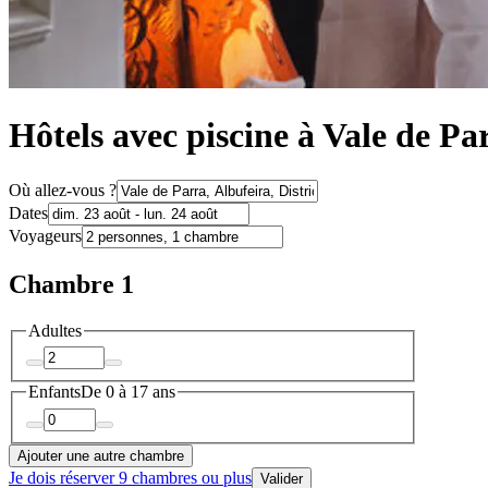
Hôtels avec piscine à Vale de Pa
Où allez-vous ?
Dates
Voyageurs
Chambre 1
Adultes
Enfants
De 0 à 17 ans
Ajouter une autre chambre
Je dois réserver 9 chambres ou plus
Valider