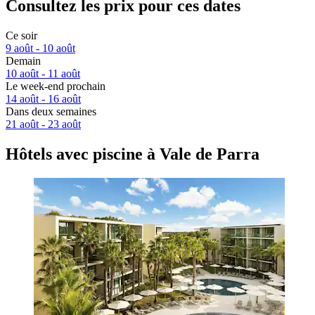
Consultez les prix pour ces dates
Ce soir
9 août - 10 août
Demain
10 août - 11 août
Le week-end prochain
14 août - 16 août
Dans deux semaines
21 août - 23 août
Hôtels avec piscine à Vale de Parra