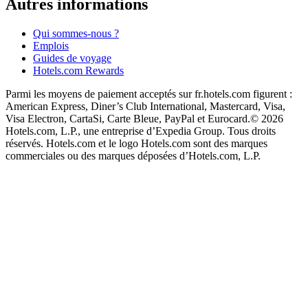
Autres informations
Qui sommes-nous ?
Emplois
Guides de voyage
Hotels.com Rewards
Parmi les moyens de paiement acceptés sur fr.hotels.com figurent :
American Express, Diner’s Club International, Mastercard, Visa,
Visa Electron, CartaSi, Carte Bleue, PayPal et Eurocard.
© 2026
Hotels.com, L.P., une entreprise d’Expedia Group. Tous droits
réservés. Hotels.com et le logo Hotels.com sont des marques
commerciales ou des marques déposées d’Hotels.com, L.P.