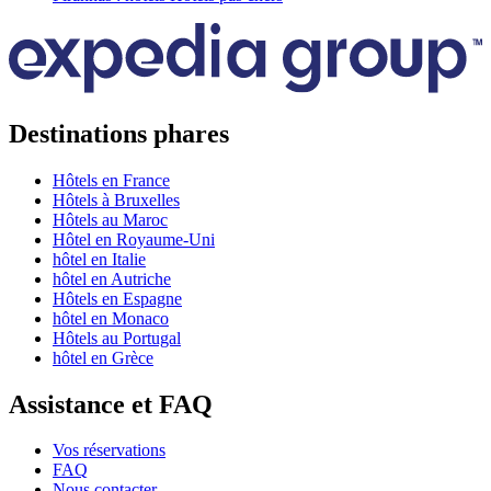
Destinations phares
Hôtels en France
Hôtels à Bruxelles
Hôtels au Maroc
Hôtel en Royaume-Uni
hôtel en Italie
hôtel en Autriche
Hôtels en Espagne
hôtel en Monaco
Hôtels au Portugal
hôtel en Grèce
Assistance et FAQ
Vos réservations
FAQ
Nous contacter