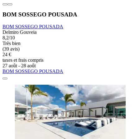
BOM SOSSEGO POUSADA
BOM SOSSEGO POUSADA
Delmiro Gouveia
8,2/10
Très bien
(39 avis)
24 €
taxes et frais compris
27 août - 28 août
BOM SOSSEGO POUSADA