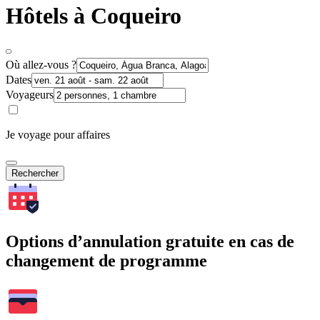
Hôtels à Coqueiro
Où allez-vous ?
Dates
Voyageurs
Je voyage pour affaires
Rechercher
Options d’annulation gratuite en cas de
changement de programme