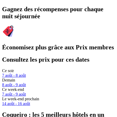
Gagnez des récompenses pour chaque
nuit séjournée
Économisez plus grâce aux Prix membres
Consultez les prix pour ces dates
Ce soir
7 août - 8 août
Demain
8 août - 9 août
Ce week-end
7 août - 9 août
Le week-end prochain
14 août - 16 août
Coqueiro : les 5 meilleurs hôtels en un