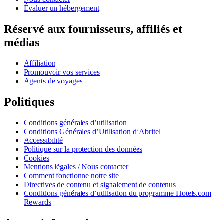
Évaluer un hébergement
Réservé aux fournisseurs, affiliés et
médias
Affiliation
Promouvoir vos services
Agents de voyages
Politiques
Conditions générales d’utilisation
Conditions Générales d’Utilisation d’Abritel
Accessibilité
Politique sur la protection des données
Cookies
Mentions légales / Nous contacter
Comment fonctionne notre site
Directives de contenu et signalement de contenus
Conditions générales d’utilisation du programme Hotels.com
Rewards