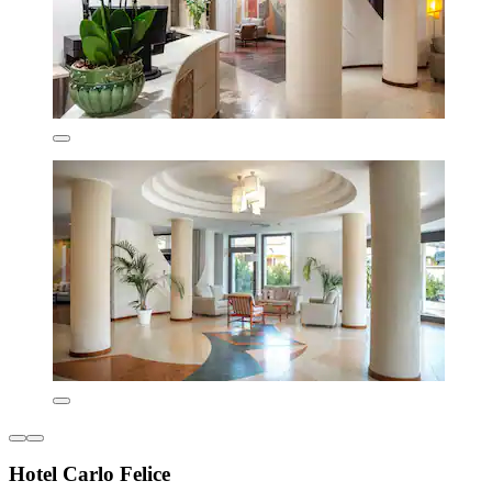
Hotel Carlo Felice