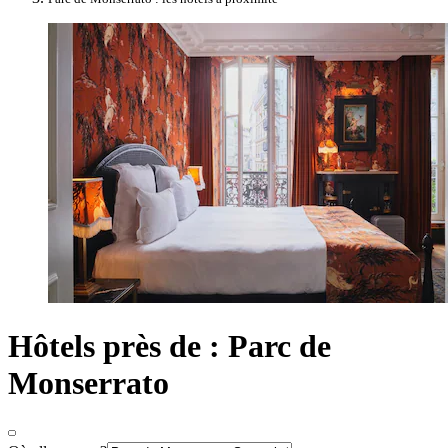
Hôtels près de : Parc de
Monserrato