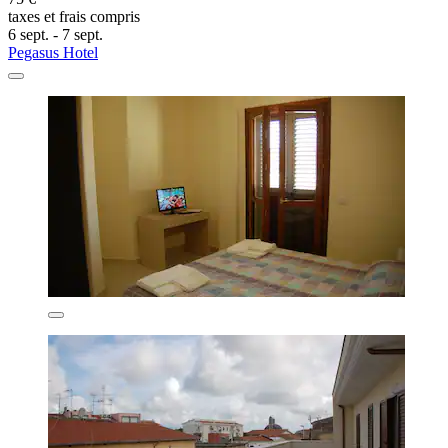
taxes et frais compris
6 sept. - 7 sept.
Pegasus Hotel