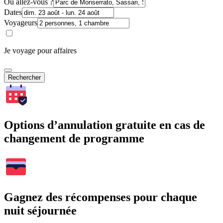
Où allez-vous ?
Dates
Voyageurs
Je voyage pour affaires
Rechercher
Options d’annulation gratuite en cas de
changement de programme
Gagnez des récompenses pour chaque
nuit séjournée