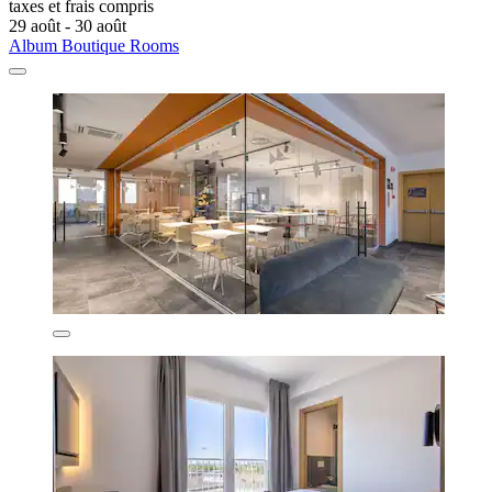
taxes et frais compris
29 août - 30 août
Album Boutique Rooms