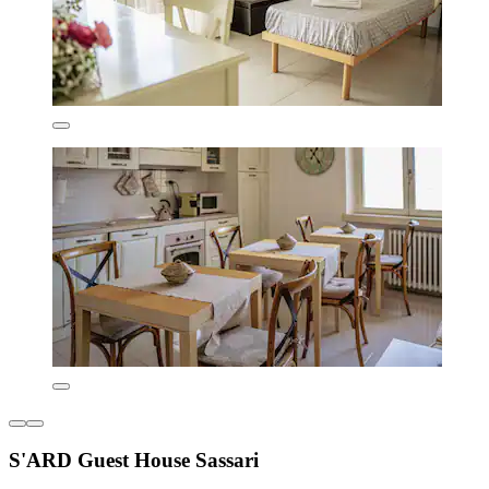
S'ARD Guest House Sassari