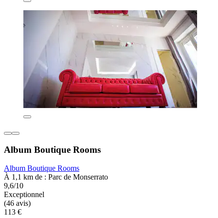
Album Boutique Rooms
Album Boutique Rooms
À 1,1 km de : Parc de Monserrato
9,6/10
Exceptionnel
(46 avis)
113 €