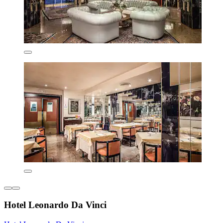
Hotel Leonardo Da Vinci