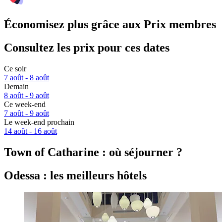
Économisez plus grâce aux Prix membres
Consultez les prix pour ces dates
Ce soir
7 août - 8 août
Demain
8 août - 9 août
Ce week-end
7 août - 9 août
Le week-end prochain
14 août - 16 août
Town of Catharine : où séjourner ?
Odessa : les meilleurs hôtels