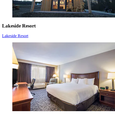
Lakeside Resort
Lakeside Resort