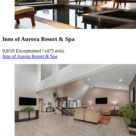
Inns of Aurora Resort & Spa
9,8
/
10
Exceptionnel ! (475 avis)
Inns of Aurora Resort & Spa