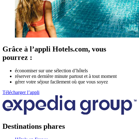
Grâce à l’appli Hotels.com, vous
pourrez :
économiser sur une sélection d’hôtels
réserver en dernière minute partout et à tout moment
gérer votre séjour facilement où que vous soyez
Télécharger l’appli
Destinations phares