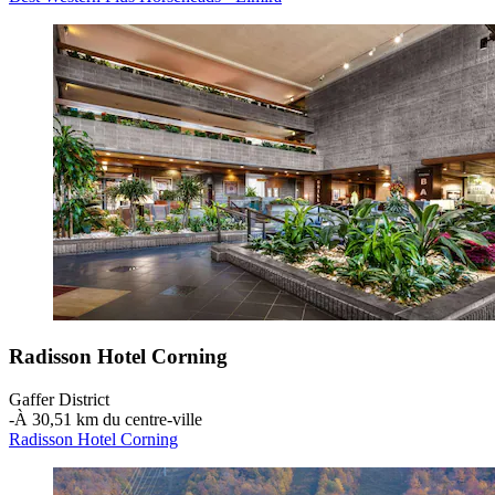
Radisson Hotel Corning
Gaffer District
‐
À 30,51 km du centre-ville
Radisson Hotel Corning