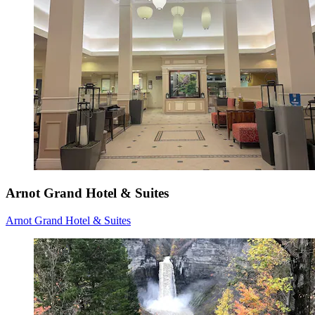
Arnot Grand Hotel & Suites
Arnot Grand Hotel & Suites