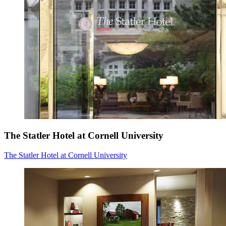
The Statler Hotel at Cornell University
The Statler Hotel at Cornell University