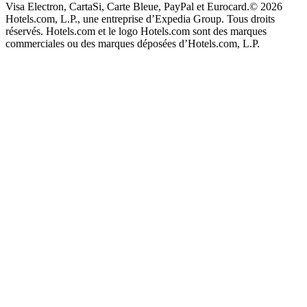
Visa Electron, CartaSi, Carte Bleue, PayPal et Eurocard.
© 2026
Hotels.com, L.P., une entreprise d’Expedia Group. Tous droits
réservés. Hotels.com et le logo Hotels.com sont des marques
commerciales ou des marques déposées d’Hotels.com, L.P.