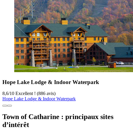
Hope Lake Lodge & Indoor Waterpark
8,6
/
10
Excellent ! (886 avis)
Hope Lake Lodge & Indoor Waterpark
Town of Catharine : principaux sites
d’intérêt