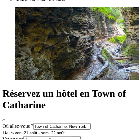
Réservez un hôtel en Town of
Catharine
Où allez-vous ?
Dates