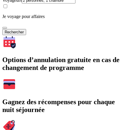
Voyageurs
Je voyage pour affaires
Rechercher
Options d’annulation gratuite en cas de
changement de programme
Gagnez des récompenses pour chaque
nuit séjournée