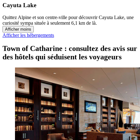
Cayuta Lake
Quittez Alpine et son centre-ville pour découvrir Cayuta Lake, une
curiosité sympa située à seulement 6,1 km de là.
Afficher moins
Afficher les hébergements
Town of Catharine : consultez des avis sur
des hôtels qui séduisent les voyageurs