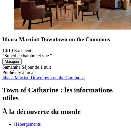
Ithaca Marriott Downtown on the Commons
10/10
Excellent
"Superbe chambre et vue "
Masquer
Samantha
Séjour de 1 nuit
Publié il y a un an
Ithaca Marriott Downtown on the Commons
Town of Catharine : les informations
utiles
À la découverte du monde
Hébergements