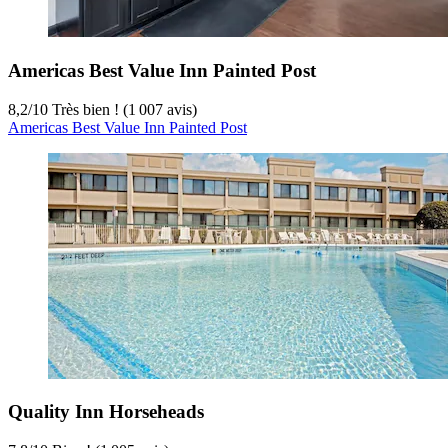
Americas Best Value Inn Painted Post
8,2
/
10
Très bien ! (1 007 avis)
Americas Best Value Inn Painted Post
Quality Inn Horseheads