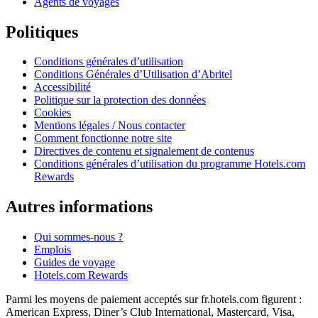
Agents de voyages
Politiques
Conditions générales d’utilisation
Conditions Générales d’Utilisation d’Abritel
Accessibilité
Politique sur la protection des données
Cookies
Mentions légales / Nous contacter
Comment fonctionne notre site
Directives de contenu et signalement de contenus
Conditions générales d’utilisation du programme Hotels.com
Rewards
Autres informations
Qui sommes-nous ?
Emplois
Guides de voyage
Hotels.com Rewards
Parmi les moyens de paiement acceptés sur fr.hotels.com figurent :
American Express, Diner’s Club International, Mastercard, Visa,