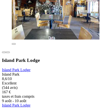
Island Park Lodge
Island Park Lodge
Island Park
8,6/10
Excellent
(544 avis)
167 €
taxes et frais compris
9 août - 10 août
Island Park Lodge