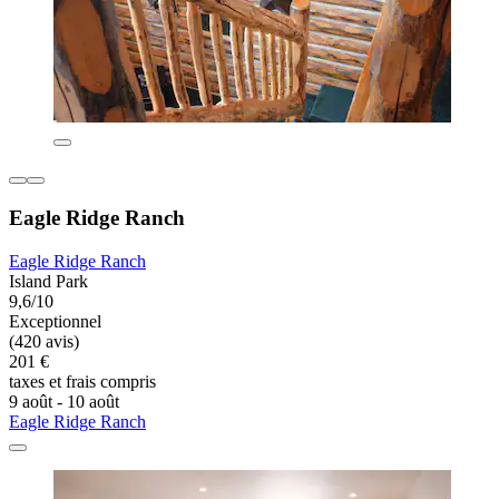
Eagle Ridge Ranch
Eagle Ridge Ranch
Island Park
9,6/10
Exceptionnel
(420 avis)
201 €
taxes et frais compris
9 août - 10 août
Eagle Ridge Ranch