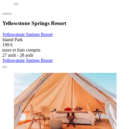
Yellowstone Springs Resort
Yellowstone Springs Resort
Island Park
199 €
taxes et frais compris
27 août - 28 août
Yellowstone Springs Resort