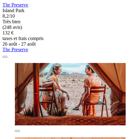
The Preserve
Island Park
8,2/10
Très bien
(248 avis)
132 €
taxes et frais compris
26 août - 27 août
The Preserve