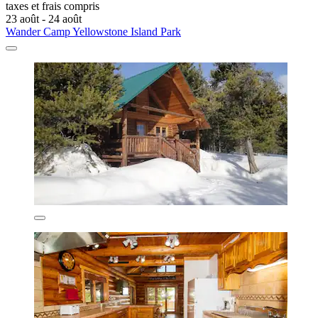
taxes et frais compris
23 août - 24 août
Wander Camp Yellowstone Island Park