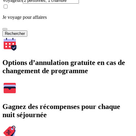
Voyageurs
Je voyage pour affaires
Rechercher
Options d’annulation gratuite en cas de
changement de programme
Gagnez des récompenses pour chaque
nuit séjournée