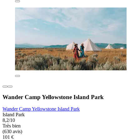
Wander Camp Yellowstone Island Park
Wander Camp Yellowstone Island Park
Island Park
8,2/10
Très bien
(630 avis)
101 €