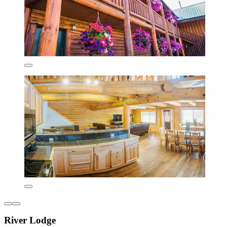
River Lodge