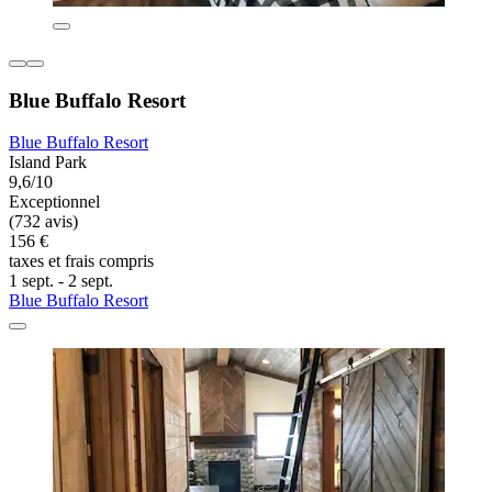
Blue Buffalo Resort
Blue Buffalo Resort
Island Park
9,6/10
Exceptionnel
(732 avis)
156 €
taxes et frais compris
1 sept. - 2 sept.
Blue Buffalo Resort