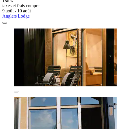
186 €
taxes et frais compris
9 août - 10 août
Anglers Lodge