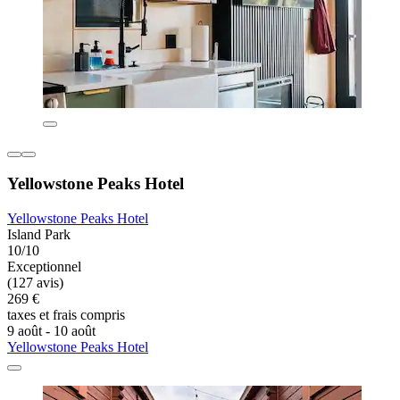
Yellowstone Peaks Hotel
Yellowstone Peaks Hotel
Island Park
10/10
Exceptionnel
(127 avis)
269 €
taxes et frais compris
9 août - 10 août
Yellowstone Peaks Hotel