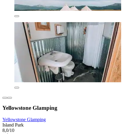
Yellowstone Glamping
Yellowstone Glamping
Island Park
8,0/10