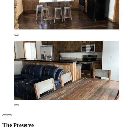
The Preserve