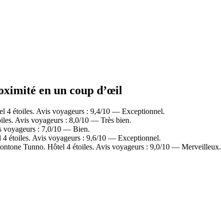
roximité en un coup d’œil
 4 étoiles. Avis voyageurs : 9,4/10 — Exceptionnel.
les. Avis voyageurs : 8,0/10 — Très bien.
 voyageurs : 7,0/10 — Bien.
 étoiles. Avis voyageurs : 9,6/10 — Exceptionnel.
ntone Tunno. Hôtel 4 étoiles. Avis voyageurs : 9,0/10 — Merveilleux.