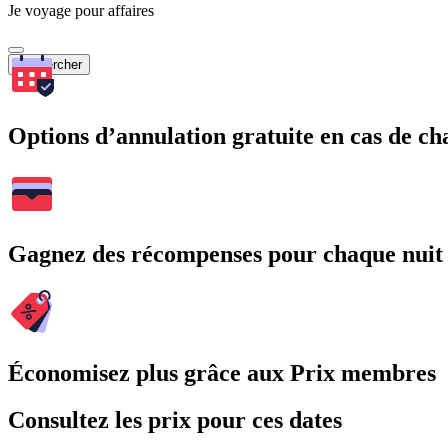
Je voyage pour affaires
Rechercher
Options d’annulation gratuite en cas de 
Gagnez des récompenses pour chaque nuit
Économisez plus grâce aux Prix membres
Consultez les prix pour ces dates