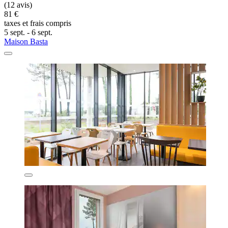
(12 avis)
81 €
taxes et frais compris
5 sept. - 6 sept.
Maison Basta