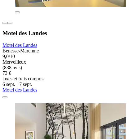
Motel des Landes
Motel des Landes
Benesse-Maremne
9,0/10
Merveilleux
(838 avis)
73 €
taxes et frais compris
6 sept. - 7 sept.
Motel des Landes