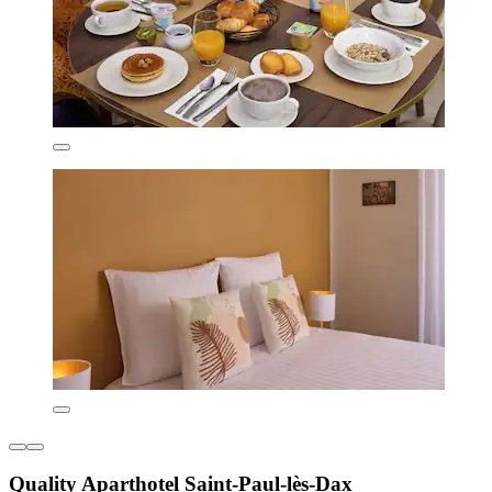
Quality Aparthotel Saint-Paul-lès-Dax