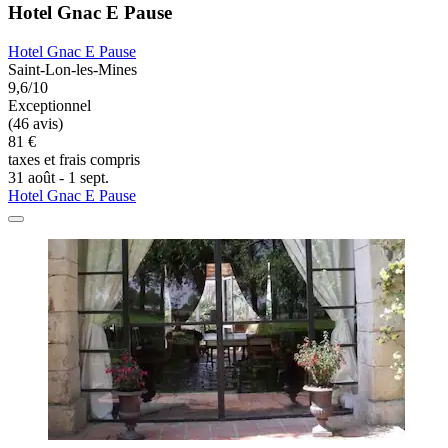
Hotel Gnac E Pause
Hotel Gnac E Pause
Saint-Lon-les-Mines
9,6/10
Exceptionnel
(46 avis)
81 €
taxes et frais compris
31 août - 1 sept.
Hotel Gnac E Pause