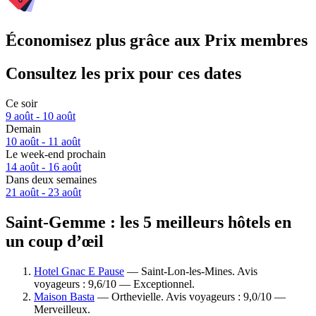
Économisez plus grâce aux Prix membres
Consultez les prix pour ces dates
Ce soir
9 août - 10 août
Demain
10 août - 11 août
Le week-end prochain
14 août - 16 août
Dans deux semaines
21 août - 23 août
Saint-Gemme : les 5 meilleurs hôtels en
un coup d’œil
Hotel Gnac E Pause
— Saint-Lon-les-Mines. Avis
voyageurs : 9,6/10 — Exceptionnel.
Maison Basta
— Orthevielle. Avis voyageurs : 9,0/10 —
Merveilleux.