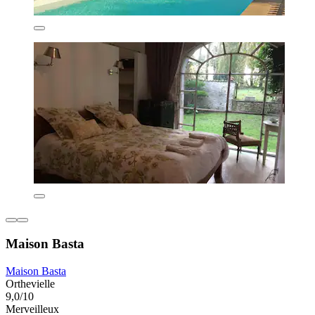
Maison Basta
Maison Basta
Orthevielle
9,0/10
Merveilleux