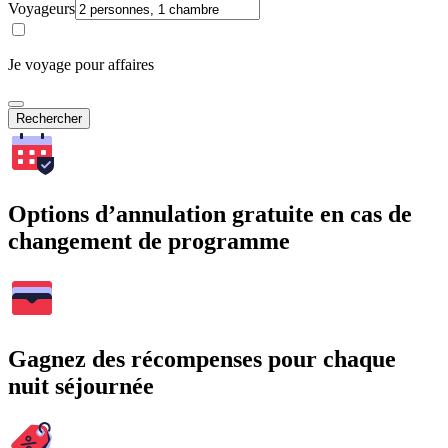
Voyageurs
Je voyage pour affaires
Rechercher
Options d’annulation gratuite en cas de
changement de programme
Gagnez des récompenses pour chaque
nuit séjournée