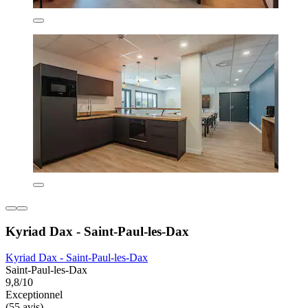
Kyriad Dax - Saint-Paul-les-Dax
Kyriad Dax - Saint-Paul-les-Dax
Saint-Paul-les-Dax
9,8/10
Exceptionnel
(55 avis)