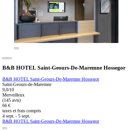
B&B HOTEL Saint-Geours-De-Maremne Hossegor
B&B HOTEL Saint-Geours-De-Maremne Hossegor
Saint-Geours-de-Maremne
9,0/10
Merveilleux
(145 avis)
66 €
taxes et frais compris
4 sept. - 5 sept.
B&B HOTEL Saint-Geours-De-Maremne Hossegor