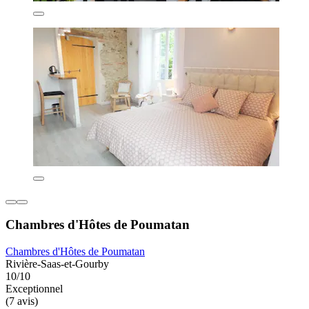
Chambres d'Hôtes de Poumatan
Chambres d'Hôtes de Poumatan
Rivière-Saas-et-Gourby
10/10
Exceptionnel
(7 avis)