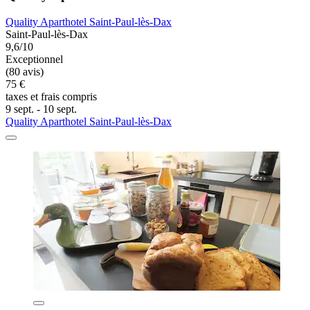
Quality Aparthotel Saint-Paul-lès-Dax
Saint-Paul-lès-Dax
9,6/10
Exceptionnel
(80 avis)
75 €
taxes et frais compris
9 sept. - 10 sept.
Quality Aparthotel Saint-Paul-lès-Dax