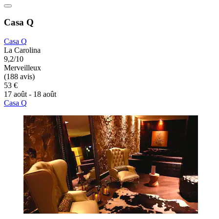
Casa Q
Casa Q
La Carolina
9,2/10
Merveilleux
(188 avis)
53 €
17 août - 18 août
Casa Q