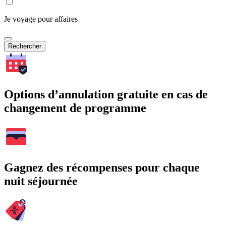
Je voyage pour affaires
Rechercher
Options d’annulation gratuite en cas de
changement de programme
Gagnez des récompenses pour chaque
nuit séjournée