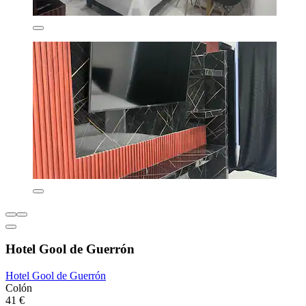
Hotel Gool de Guerrón
Hotel Gool de Guerrón
Colón
41 €