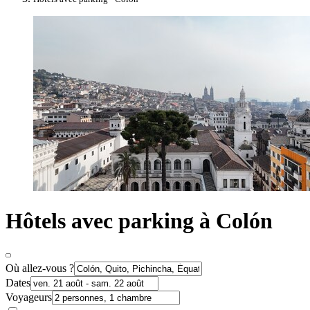
Hôtels avec parking à Colón
Où allez-vous ?
Dates
Voyageurs