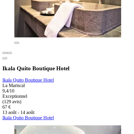
Ikala Quito Boutique Hotel
Ikala Quito Boutique Hotel
La Mariscal
9,4/10
Exceptionnel
(129 avis)
67 €
13 août - 14 août
Ikala Quito Boutique Hotel