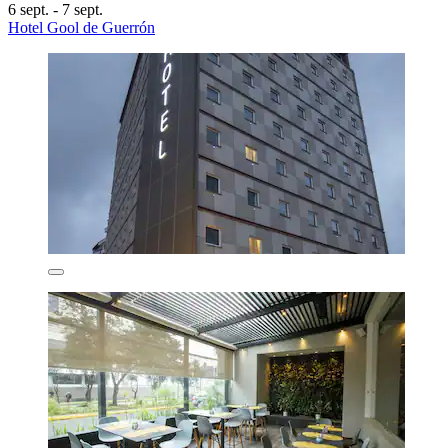
6 sept. - 7 sept.
Hotel Gool de Guerrón