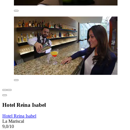
Hotel Reina Isabel
Hotel Reina Isabel
La Mariscal
9,0/10