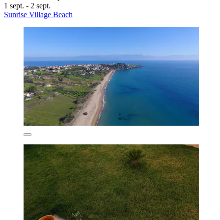
1 sept. - 2 sept.
Sunrise Village Beach