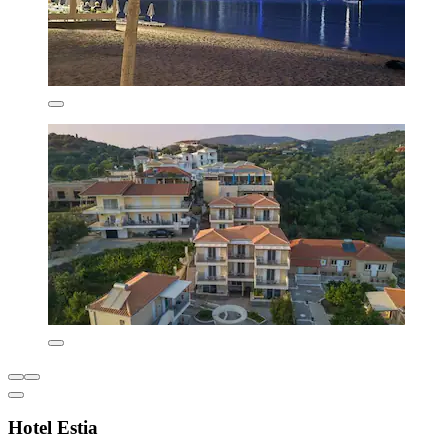
Hotel Estia