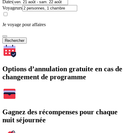
Dates
Voyageurs
Je voyage pour affaires
Rechercher
Options d’annulation gratuite en cas de
changement de programme
Gagnez des récompenses pour chaque
nuit séjournée