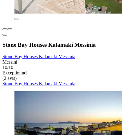
Stone Bay Houses Kalamaki Messinia
Stone Bay Houses Kalamaki Messinia
Messini
10/10
Exceptionnel
(2 avis)
Stone Bay Houses Kalamaki Messinia