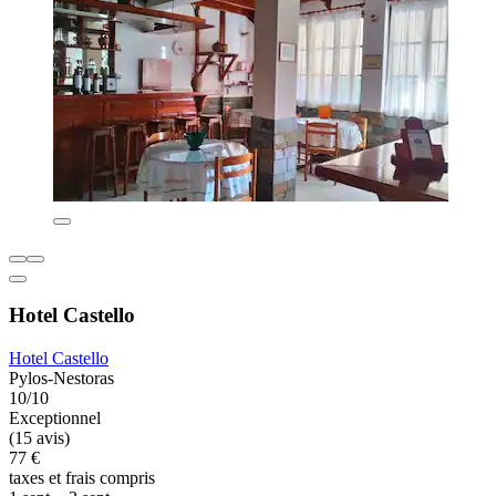
Hotel Castello
Hotel Castello
Pylos-Nestoras
10/10
Exceptionnel
(15 avis)
77 €
taxes et frais compris