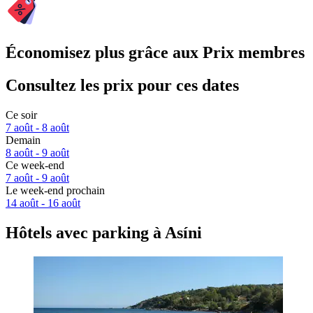
Économisez plus grâce aux Prix membres
Consultez les prix pour ces dates
Ce soir
7 août - 8 août
Demain
8 août - 9 août
Ce week-end
7 août - 9 août
Le week-end prochain
14 août - 16 août
Hôtels avec parking à Asíni