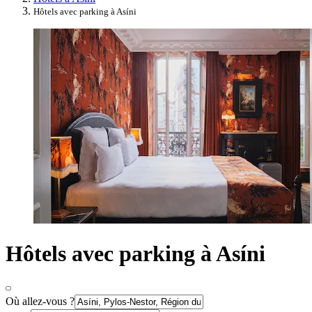
Hôtels avec parking à Asíni
Hôtels avec parking à Asíni
Où allez-vous ?