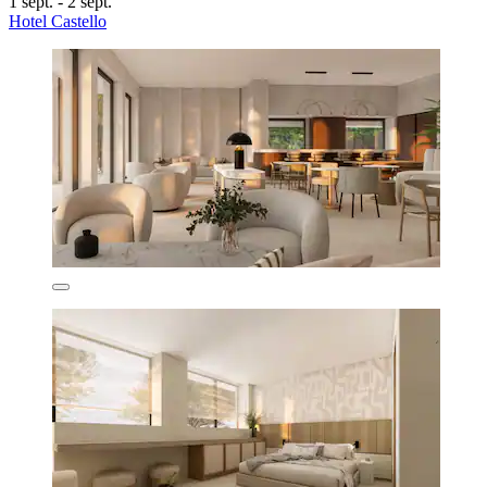
1 sept. - 2 sept.
Hotel Castello