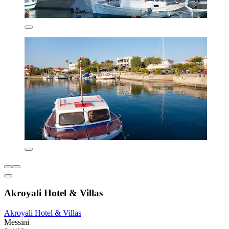
Akroyali Hotel & Villas
Akroyali Hotel & Villas
Messini