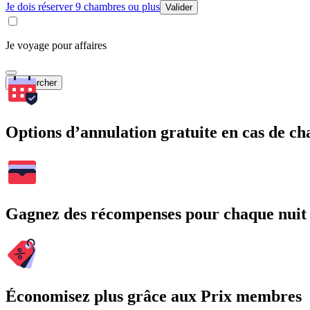
Je dois réserver 9 chambres ou plus
Valider
Je voyage pour affaires
Rechercher
Options d’annulation gratuite en cas de 
Gagnez des récompenses pour chaque nuit
Économisez plus grâce aux Prix membres