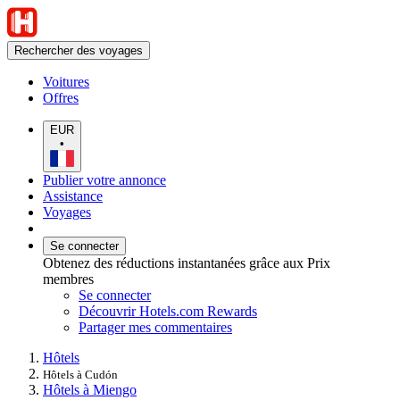
Rechercher des voyages
Voitures
Offres
EUR
•
Publier votre annonce
Assistance
Voyages
Se connecter
Obtenez des réductions instantanées grâce aux Prix
membres
Se connecter
Découvrir Hotels.com Rewards
Partager mes commentaires
Hôtels
Hôtels à Cudón
Hôtels à Miengo