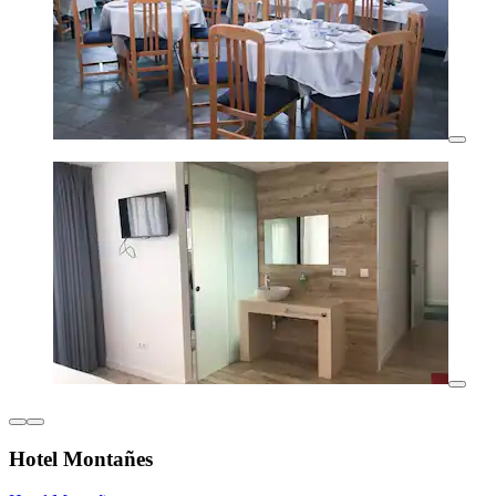
Hotel Montañes