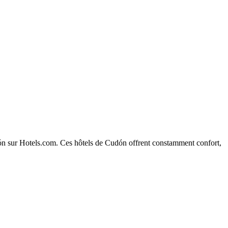
Cudón sur Hotels.com. Ces hôtels de Cudón offrent constamment confort,