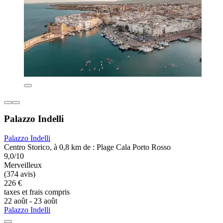
Palazzo Indelli
Palazzo Indelli
Centro Storico, à 0,8 km de : Plage Cala Porto Rosso
9,0/10
Merveilleux
(374 avis)
226 €
taxes et frais compris
22 août - 23 août
Palazzo Indelli