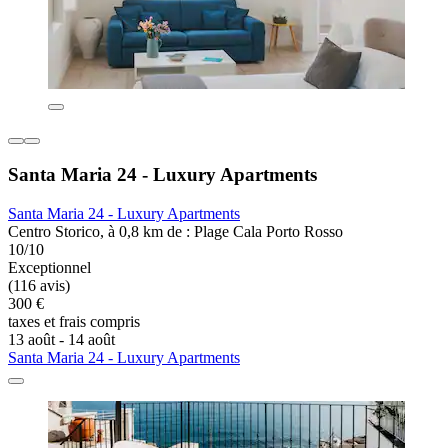
Santa Maria 24 - Luxury Apartments
Santa Maria 24 - Luxury Apartments
Centro Storico, à 0,8 km de : Plage Cala Porto Rosso
10/10
Exceptionnel
(116 avis)
300 €
taxes et frais compris
13 août - 14 août
Santa Maria 24 - Luxury Apartments