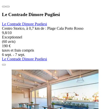
Le Contrade Dimore Pugliesi
Le Contrade Dimore Pugliesi
Centro Storico, à 0,7 km de : Plage Cala Porto Rosso
9,8/10
Exceptionnel
(60 avis)
190 €
taxes et frais compris
6 sept. - 7 sept.
Le Contrade Dimore Pugliesi