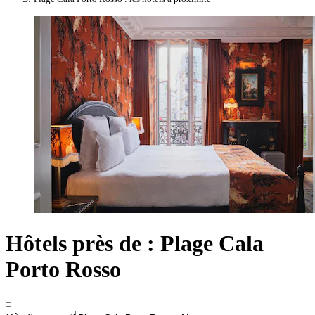
Hôtels près de : Plage Cala
Porto Rosso