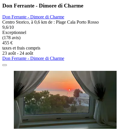
Don Ferrante - Dimore di Charme
Don Ferrante - Dimore di Charme
Centro Storico, à 0,6 km de : Plage Cala Porto Rosso
9,6/10
Exceptionnel
(178 avis)
455 €
taxes et frais compris
23 août - 24 août
Don Ferrante - Dimore di Charme