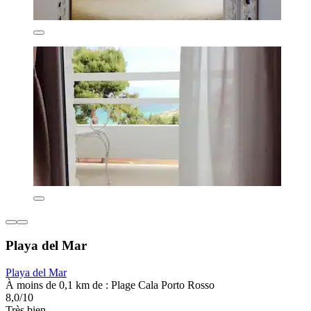
Playa del Mar
Playa del Mar
À moins de 0,1 km de : Plage Cala Porto Rosso
8,0/10
Très bien