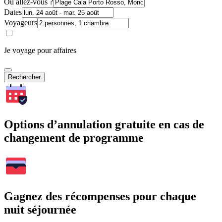
Où allez-vous ?
Dates
Voyageurs
Je voyage pour affaires
Rechercher
Options d’annulation gratuite en cas de
changement de programme
Gagnez des récompenses pour chaque
nuit séjournée