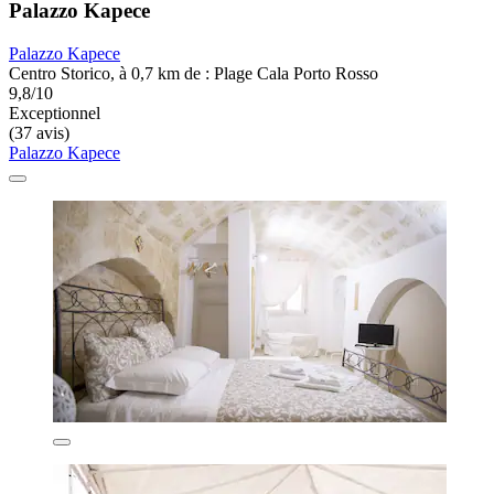
Palazzo Kapece
Palazzo Kapece
Centro Storico, à 0,7 km de : Plage Cala Porto Rosso
9,8/10
Exceptionnel
(37 avis)
Palazzo Kapece