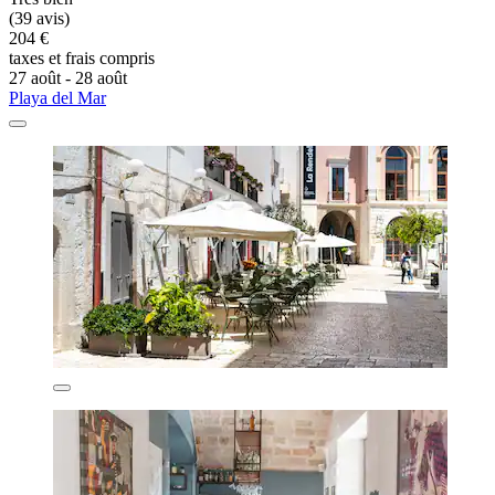
(39 avis)
204 €
taxes et frais compris
27 août - 28 août
Playa del Mar