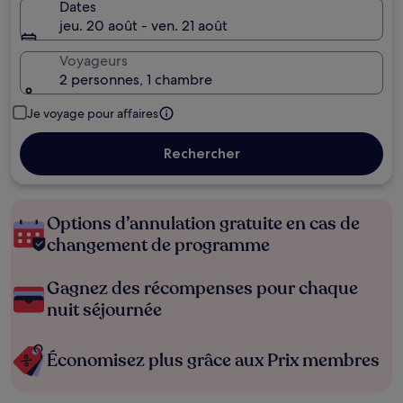
Dates
jeu. 20 août - ven. 21 août
Voyageurs
2 personnes, 1 chambre
Je voyage pour affaires
Rechercher
Options d’annulation gratuite en cas de
changement de programme
Gagnez des récompenses pour chaque
nuit séjournée
Économisez plus grâce aux Prix membres