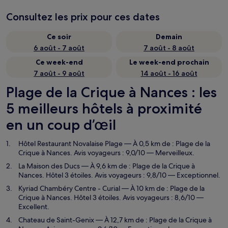
Consultez les prix pour ces dates
Ce soir
Demain
6 août - 7 août
7 août - 8 août
Ce week-end
Le week-end prochain
7 août - 9 août
14 août - 16 août
Plage de la Crique à Nances : les
5 meilleurs hôtels à proximité
en un coup d’œil
Hôtel Restaurant Novalaise Plage
— À 0,5 km de : Plage de la
Crique à Nances. Avis voyageurs : 9,0/10 — Merveilleux.
La Maison des Ducs
— À 9,6 km de : Plage de la Crique à
Nances. Hôtel 3 étoiles. Avis voyageurs : 9,8/10 — Exceptionnel.
Kyriad Chambéry Centre - Curial
— À 10 km de : Plage de la
Crique à Nances. Hôtel 3 étoiles. Avis voyageurs : 8,6/10 —
Excellent.
Chateau de Saint-Genix
— À 12,7 km de : Plage de la Crique à