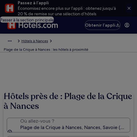
Passez à l’appli
Économisez encore plus sur l’appli : obtenez jusqu’à
20 % de remise sur une sélection d’hôtels
Passer à la section principale
Obtenir l’appli
Hôtels à Nances
Plage de la Crique à Nances : les hôtels à proximité
Hôtels près de : Plage de la Crique
à Nances
Où allez-vous ?
Plage de la Crique à Nances, Nances, Savoie (départ