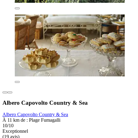
Albero Capovolto Country & Sea
Albero Capovolto Country & Sea
À 11 km de : Plage Fumagalli
10/10
Exceptionnel
(19 avis)