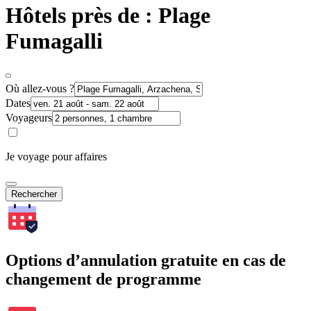
Hôtels près de : Plage
Fumagalli
Où allez-vous ?
Dates
Voyageurs
Je voyage pour affaires
Rechercher
Options d’annulation gratuite en cas de
changement de programme