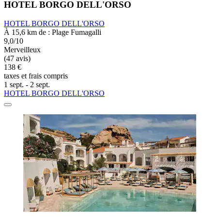
HOTEL BORGO DELL'ORSO
HOTEL BORGO DELL'ORSO
À 15,6 km de : Plage Fumagalli
9,0/10
Merveilleux
(47 avis)
138 €
taxes et frais compris
1 sept. - 2 sept.
HOTEL BORGO DELL'ORSO