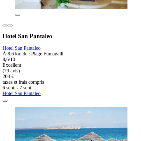
Hotel San Pantaleo
Hotel San Pantaleo
À 8,6 km de : Plage Fumagalli
8,6/10
Excellent
(79 avis)
203 €
taxes et frais compris
6 sept. - 7 sept.
Hotel San Pantaleo