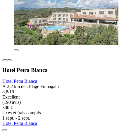
Hotel Petra Bianca
Hotel Petra Bianca
À 2,2 km de : Plage Fumagalli
8,8/10
Excellent
(190 avis)
300 €
taxes et frais compris
1 sept. - 2 sept.
Hotel Petra Bianca