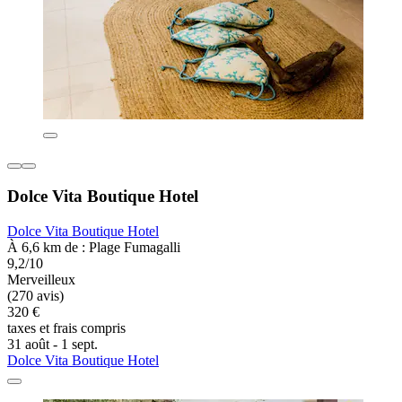
Dolce Vita Boutique Hotel
Dolce Vita Boutique Hotel
À 6,6 km de : Plage Fumagalli
9,2/10
Merveilleux
(270 avis)
320 €
taxes et frais compris
31 août - 1 sept.
Dolce Vita Boutique Hotel