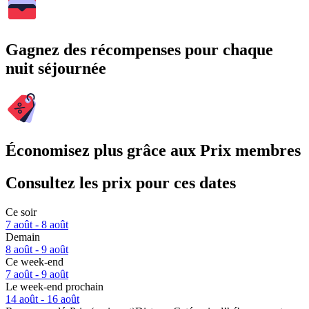
Gagnez des récompenses pour chaque
nuit séjournée
Économisez plus grâce aux Prix membres
Consultez les prix pour ces dates
Ce soir
7 août - 8 août
Demain
8 août - 9 août
Ce week-end
7 août - 9 août
Le week-end prochain
14 août - 16 août