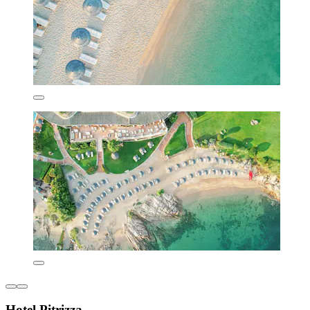
Hotel Pitrizza