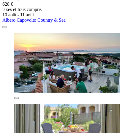
628 €
taxes et frais compris
10 août - 11 août
Albero Capovolto Country & Sea