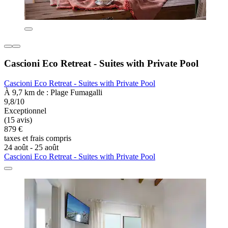
Cascioni Eco Retreat - Suites with Private Pool
Cascioni Eco Retreat - Suites with Private Pool
À 9,7 km de : Plage Fumagalli
9,8/10
Exceptionnel
(15 avis)
879 €
taxes et frais compris
24 août - 25 août
Cascioni Eco Retreat - Suites with Private Pool