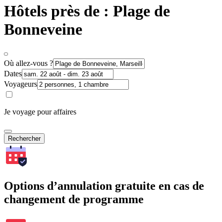
Hôtels près de : Plage de
Bonneveine
Où allez-vous ?
Dates
Voyageurs
Je voyage pour affaires
Rechercher
Options d’annulation gratuite en cas de
changement de programme