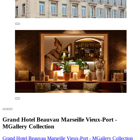
Grand Hotel Beauvau Marseille Vieux-Port -
MGallery Collection
Grand Hotel Beauvau Marseille Vieux-Port - MGallery Collection