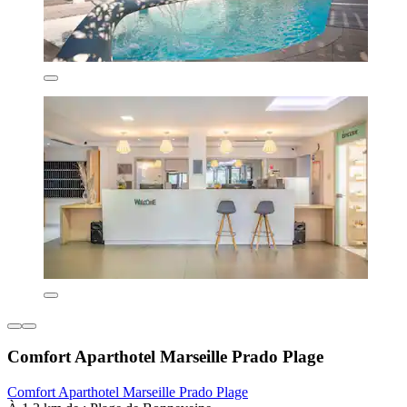
Comfort Aparthotel Marseille Prado Plage
Comfort Aparthotel Marseille Prado Plage