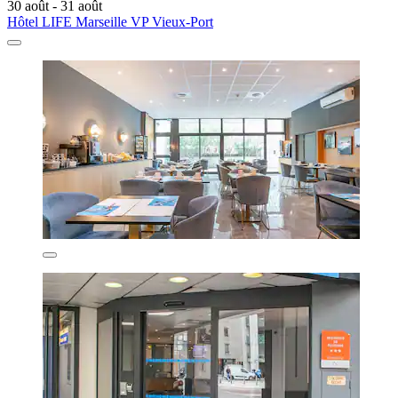
30 août - 31 août
Hôtel LIFE Marseille VP Vieux-Port