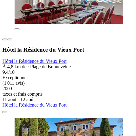
Hôtel la Résidence du Vieux Port
Hôtel la Résidence du Vieux Port
À 4,8 km de : Plage de Bonneveine
9,4/10
Exceptionnel
(1 011 avis)
200 €
taxes et frais compris
11 août - 12 août
Hôtel la Résidence du Vieux Port