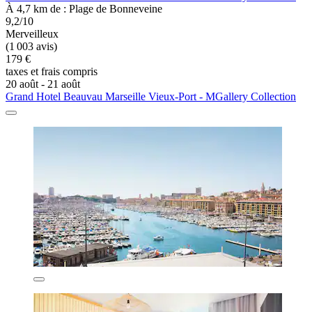
À 4,7 km de : Plage de Bonneveine
9,2/10
Merveilleux
(1 003 avis)
179 €
taxes et frais compris
20 août - 21 août
Grand Hotel Beauvau Marseille Vieux-Port - MGallery Collection