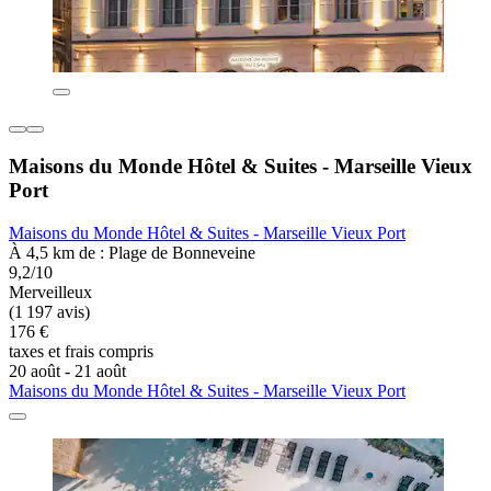
Maisons du Monde Hôtel & Suites - Marseille Vieux
Port
Maisons du Monde Hôtel & Suites - Marseille Vieux Port
À 4,5 km de : Plage de Bonneveine
9,2/10
Merveilleux
(1 197 avis)
176 €
taxes et frais compris
20 août - 21 août
Maisons du Monde Hôtel & Suites - Marseille Vieux Port