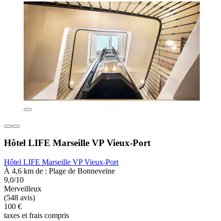
Hôtel LIFE Marseille VP Vieux-Port
Hôtel LIFE Marseille VP Vieux-Port
À 4,6 km de : Plage de Bonneveine
9,0/10
Merveilleux
(548 avis)
100 €
taxes et frais compris