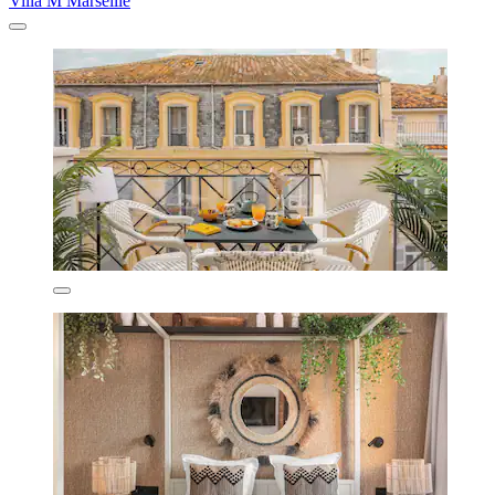
Villa M Marseille