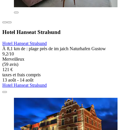
Hotel Hanseat Stralsund
Hotel Hanseat Stralsund
À 8,1 km de : plage près de im jaich Naturhafen Gustow
9,2/10
Merveilleux
(59 avis)
121 €
taxes et frais compris
13 août - 14 août
Hotel Hanseat Stralsund