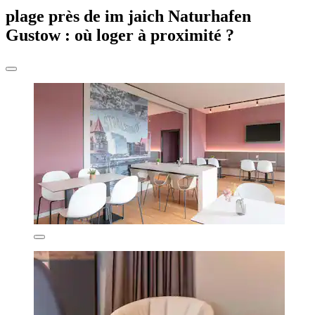
plage près de im jaich Naturhafen
Gustow : où loger à proximité ?