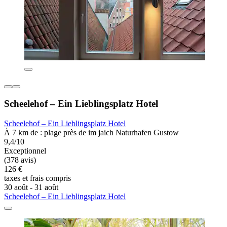
Scheelehof – Ein Lieblingsplatz Hotel
Scheelehof – Ein Lieblingsplatz Hotel
À 7 km de : plage près de im jaich Naturhafen Gustow
9,4/10
Exceptionnel
(378 avis)
126 €
taxes et frais compris
30 août - 31 août
Scheelehof – Ein Lieblingsplatz Hotel