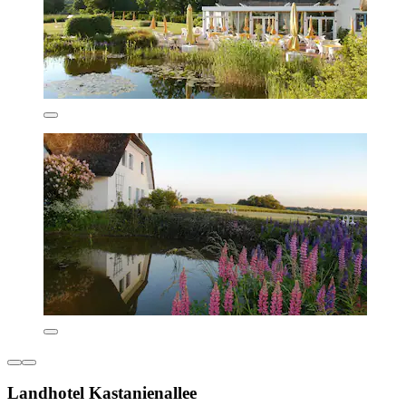
Landhotel Kastanienallee