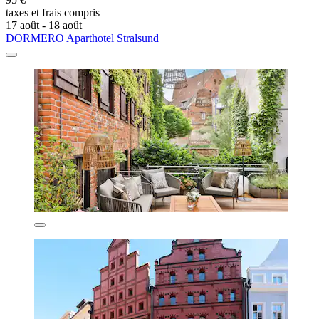
taxes et frais compris
17 août - 18 août
DORMERO Aparthotel Stralsund