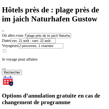
Hôtels près de : plage près de
im jaich Naturhafen Gustow
Où allez-vous ?
Dates
Voyageurs
Je voyage pour affaires
Rechercher
Options d’annulation gratuite en cas de
changement de programme