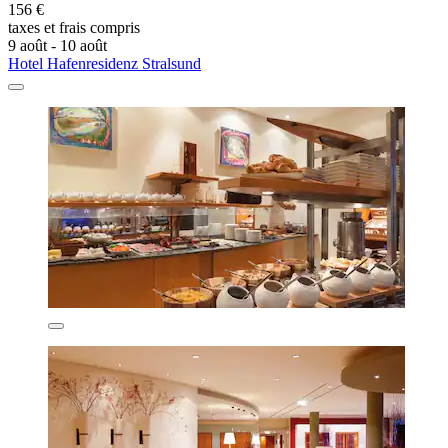
156 €
taxes et frais compris
9 août - 10 août
Hotel Hafenresidenz Stralsund