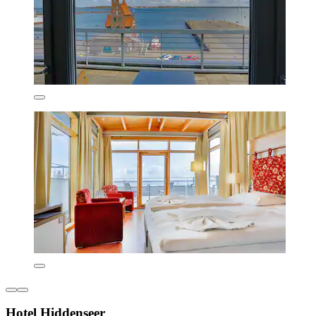
Hotel Hiddenseer