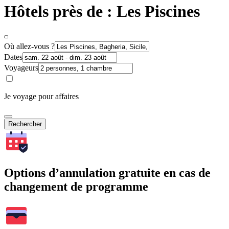
Hôtels près de : Les Piscines
Où allez-vous ?
Dates
Voyageurs
Je voyage pour affaires
Rechercher
Options d’annulation gratuite en cas de
changement de programme