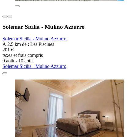
Solemar Sicilia - Mulino Azzurro
Solemar Sicilia - Mulino Azzurro
À 2,5 km de : Les Piscines
201 €
taxes et frais compris
9 août - 10 août
Solemar Sicilia - Mulino Azzurro