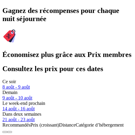
Gagnez des récompenses pour chaque
nuit séjournée
Économisez plus grâce aux Prix membres
Consultez les prix pour ces dates
Ce soir
8 août - 9 août
Demain
9 août - 10 août
Le week-end prochain
14 août - 16 août
Dans deux semaines
21 août - 23 août
Recommandés
Prix (croissant)
Distance
Catégorie d’hébergement