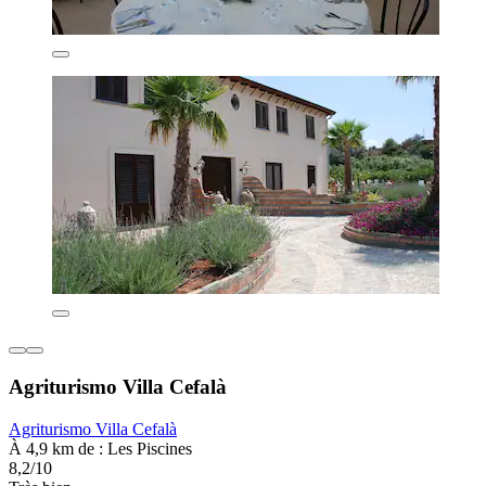
Agriturismo Villa Cefalà
Agriturismo Villa Cefalà
À 4,9 km de : Les Piscines
8,2/10