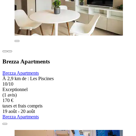
Brezza Apartments
Brezza Apartments
À 2,9 km de : Les Piscines
10/10
Exceptionnel
(1 avis)
170 €
taxes et frais compris
19 août - 20 août
Brezza Apartments