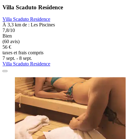
Villa Scaduto Residence
Villa Scaduto Residence
À 3,3 km de : Les Piscines
7,8/10
Bien
(60 avis)
56 €
taxes et frais compris
7 sept. - 8 sept.
Villa Scaduto Residence