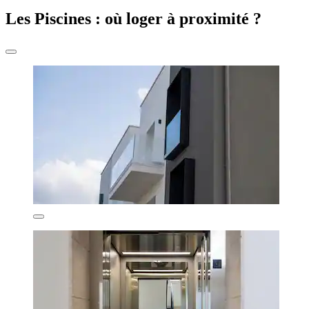
Les Piscines : où loger à proximité ?