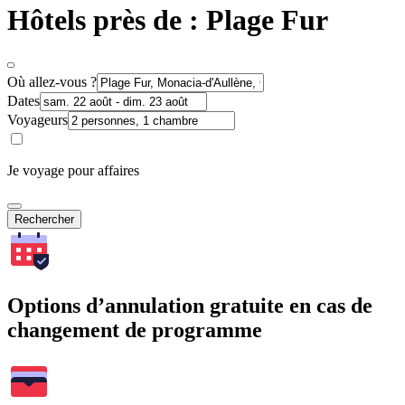
Hôtels près de : Plage Fur
Où allez-vous ?
Dates
Voyageurs
Je voyage pour affaires
Rechercher
Options d’annulation gratuite en cas de
changement de programme