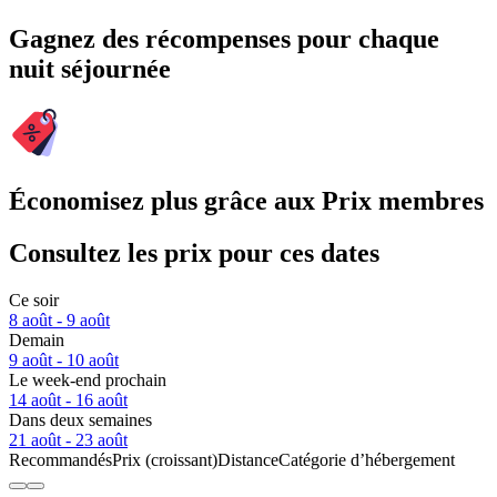
Gagnez des récompenses pour chaque
nuit séjournée
Économisez plus grâce aux Prix membres
Consultez les prix pour ces dates
Ce soir
8 août - 9 août
Demain
9 août - 10 août
Le week-end prochain
14 août - 16 août
Dans deux semaines
21 août - 23 août
Recommandés
Prix (croissant)
Distance
Catégorie d’hébergement