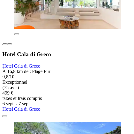
Hotel Cala di Greco
Hotel Cala di Greco
À 16,8 km de : Plage Fur
9,8/10
Exceptionnel
(75 avis)
499 €
taxes et frais compris
6 sept. - 7 sept.
Hotel Cala di Greco