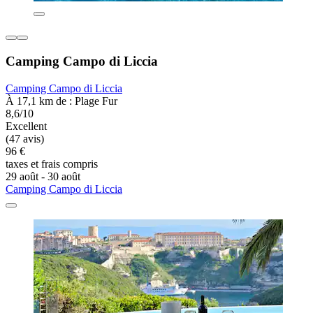
Camping Campo di Liccia
Camping Campo di Liccia
À 17,1 km de : Plage Fur
8,6/10
Excellent
(47 avis)
96 €
taxes et frais compris
29 août - 30 août
Camping Campo di Liccia