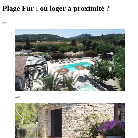
Plage Fur : où loger à proximité ?