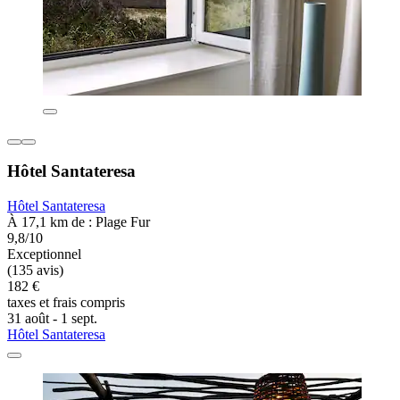
Hôtel Santateresa
Hôtel Santateresa
À 17,1 km de : Plage Fur
9,8/10
Exceptionnel
(135 avis)
182 €
taxes et frais compris
31 août - 1 sept.
Hôtel Santateresa