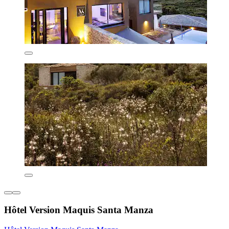
Hôtel Version Maquis Santa Manza