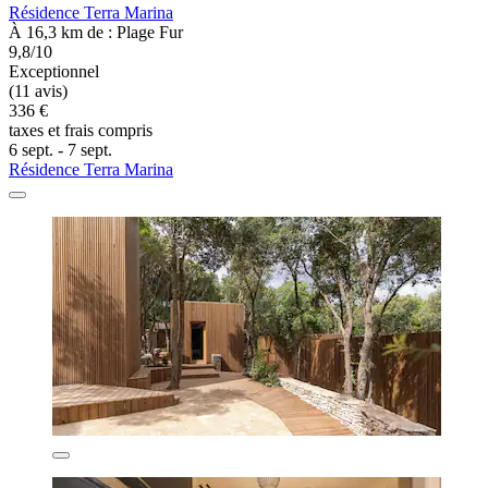
Résidence Terra Marina
À 16,3 km de : Plage Fur
9,8/10
Exceptionnel
(11 avis)
336 €
taxes et frais compris
6 sept. - 7 sept.
Résidence Terra Marina