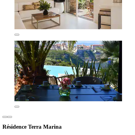
Résidence Terra Marina