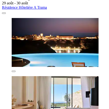
29 août - 30 août
Résidence Hôtelière A Trama