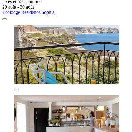
taxes et frais compris
29 août - 30 août
Ecolodge Residence Sophia