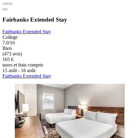
Fairbanks Extended Stay
Fairbanks Extended Stay
College
7,0/10
Bien
(473 avis)
165 €
taxes et frais compris
15 août - 16 août
Fairbanks Extended Stay