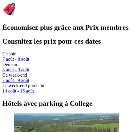
Économisez plus grâce aux Prix membres
Consultez les prix pour ces dates
Ce soir
7 août - 8 août
Demain
8 août - 9 août
Ce week-end
7 août - 9 août
Le week-end prochain
14 août - 16 août
Hôtels avec parking à College