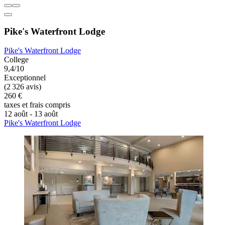
Pike's Waterfront Lodge
Pike's Waterfront Lodge
College
9,4/10
Exceptionnel
(2 326 avis)
260 €
taxes et frais compris
12 août - 13 août
Pike's Waterfront Lodge