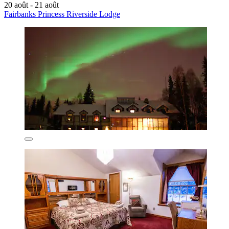
20 août - 21 août
Fairbanks Princess Riverside Lodge