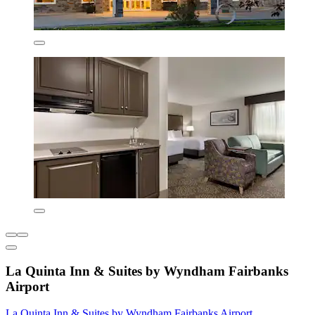
La Quinta Inn & Suites by Wyndham Fairbanks
Airport
La Quinta Inn & Suites by Wyndham Fairbanks Airport