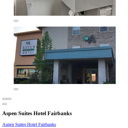
Aspen Suites Hotel Fairbanks
Aspen Suites Hotel Fairbanks