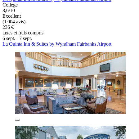
College
8,6/10
Excellent
(1 004 avis)
236 €
taxes et frais compris
6 sept. - 7 sept.
La Quinta Inn & Suites by Wyndham Fairbanks Airport