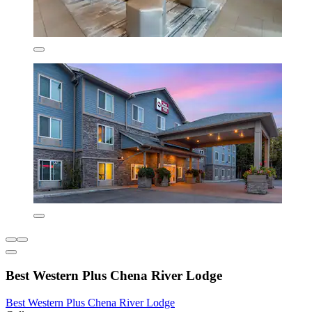
Best Western Plus Chena River Lodge
Best Western Plus Chena River Lodge