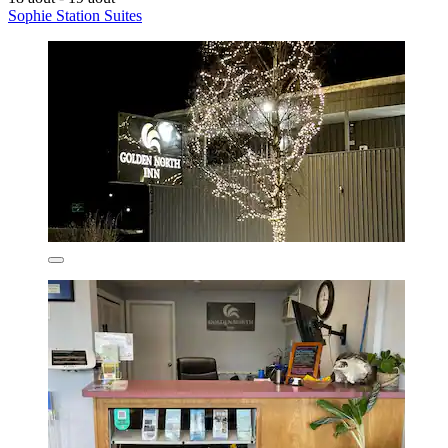
Sophie Station Suites