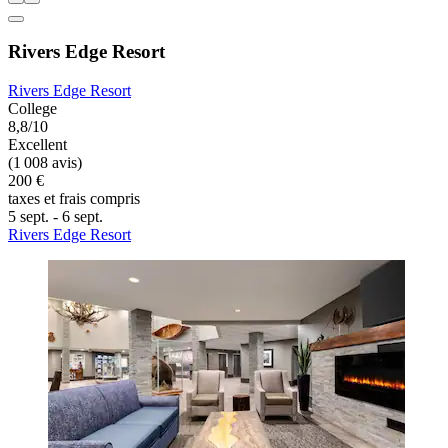
Rivers Edge Resort
Rivers Edge Resort
College
8,8/10
Excellent
(1 008 avis)
200 €
taxes et frais compris
5 sept. - 6 sept.
Rivers Edge Resort