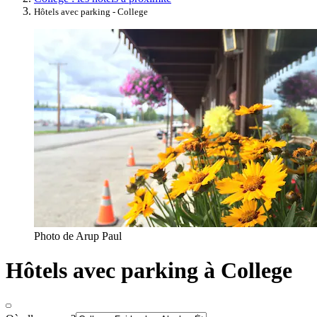
Hôtels avec parking - College
Photo de Arup Paul
Hôtels avec parking à College