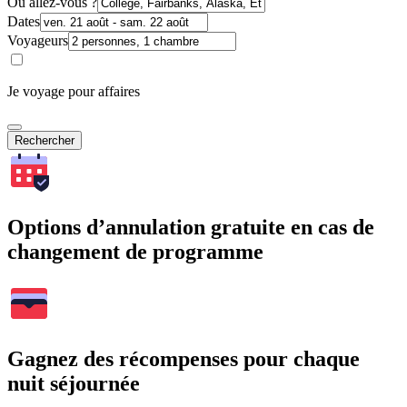
Où allez-vous ?
Dates
Voyageurs
Je voyage pour affaires
Rechercher
Options d’annulation gratuite en cas de
changement de programme
Gagnez des récompenses pour chaque
nuit séjournée