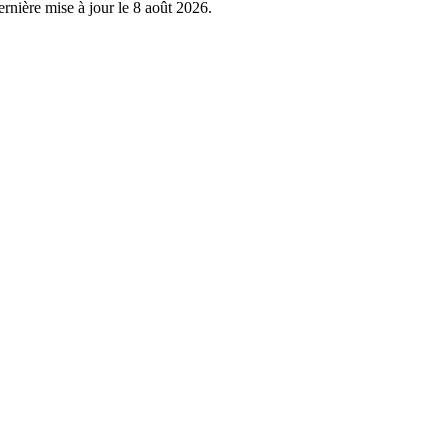
rnière mise à jour le
8 août 2026
.