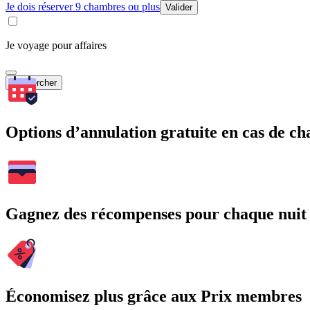
Je dois réserver 9 chambres ou plus
Valider
Je voyage pour affaires
Rechercher
Options d’annulation gratuite en cas de 
Gagnez des récompenses pour chaque nuit
Économisez plus grâce aux Prix membres