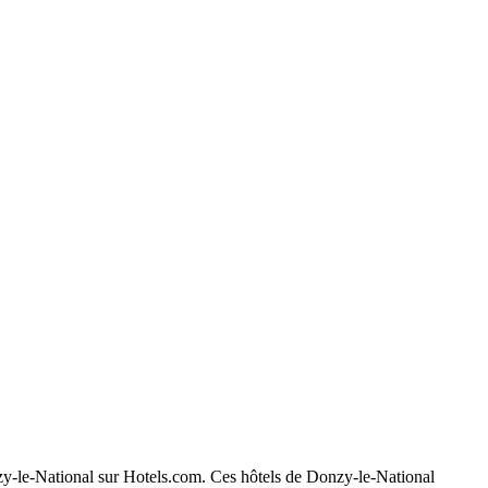
onzy-le-National sur Hotels.com. Ces hôtels de Donzy-le-National