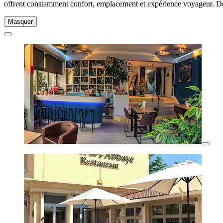
offrent constamment confort, emplacement et expérience voyageur. De
Masquer