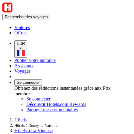
Rechercher des voyages
Voitures
Offres
EUR
•
Publier votre annonce
Assistance
Voyages
Se connecter
Obtenez des réductions instantanées grâce aux Prix
membres
Se connecter
Découvrir Hotels.com Rewards
Partager mes commentaires
Hôtels
Hôtels à Donzy-le-National
Hôtels à La Vineuse