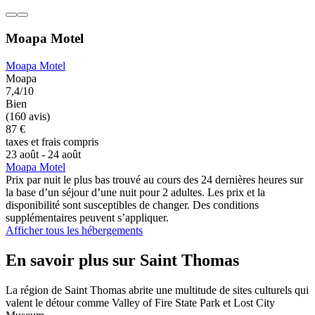
Moapa Motel
Moapa Motel
Moapa
7,4/10
Bien
(160 avis)
87 €
taxes et frais compris
23 août - 24 août
Moapa Motel
Prix par nuit le plus bas trouvé au cours des 24 dernières heures sur
la base d’un séjour d’une nuit pour 2 adultes. Les prix et la
disponibilité sont susceptibles de changer. Des conditions
supplémentaires peuvent s’appliquer.
Afficher tous les hébergements
En savoir plus sur Saint Thomas
La région de Saint Thomas abrite une multitude de sites culturels qui
valent le détour comme Valley of Fire State Park et Lost City