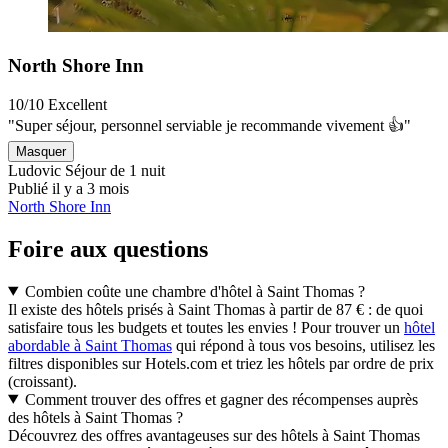
North Shore Inn
10/10
Excellent
"Super séjour, personnel serviable je recommande vivement 👍"
Masquer
Ludovic
Séjour de 1 nuit
Publié il y a 3 mois
North Shore Inn
Foire aux questions
Combien coûte une chambre d'hôtel à Saint Thomas ?
Il existe des hôtels prisés à Saint Thomas à partir de 87 € : de quoi
satisfaire tous les budgets et toutes les envies ! Pour trouver un
hôtel
abordable à Saint Thomas
qui répond à tous vos besoins, utilisez les
filtres disponibles sur Hotels.com et triez les hôtels par ordre de prix
(croissant).
Comment trouver des offres et gagner des récompenses auprès
des hôtels à Saint Thomas ?
Découvrez des offres avantageuses sur des hôtels à Saint Thomas