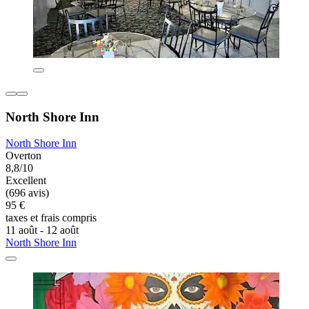
North Shore Inn
North Shore Inn
Overton
8,8/10
Excellent
(696 avis)
95 €
taxes et frais compris
11 août - 12 août
North Shore Inn