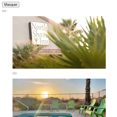
Masquer