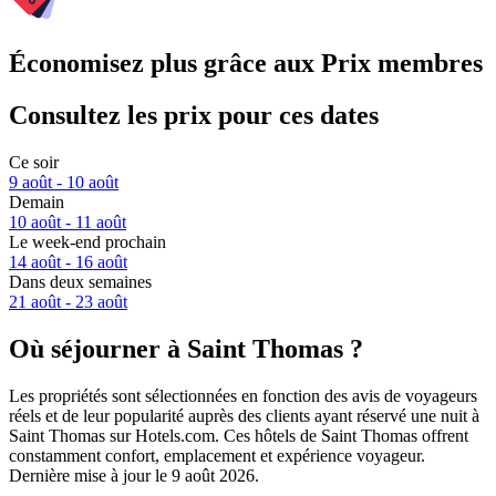
Économisez plus grâce aux Prix membres
Consultez les prix pour ces dates
Ce soir
9 août - 10 août
Demain
10 août - 11 août
Le week-end prochain
14 août - 16 août
Dans deux semaines
21 août - 23 août
Où séjourner à Saint Thomas ?
Les propriétés sont sélectionnées en fonction des avis de voyageurs
réels et de leur popularité auprès des clients ayant réservé une nuit à
Saint Thomas sur Hotels.com. Ces hôtels de Saint Thomas offrent
constamment confort, emplacement et expérience voyageur.
Dernière mise à jour le
9 août 2026
.