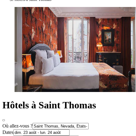
Hôtels à Saint Thomas
Où allez-vous ?
Dates