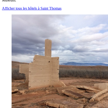
Museum.
Afficher tous les hôtels à Saint Thomas