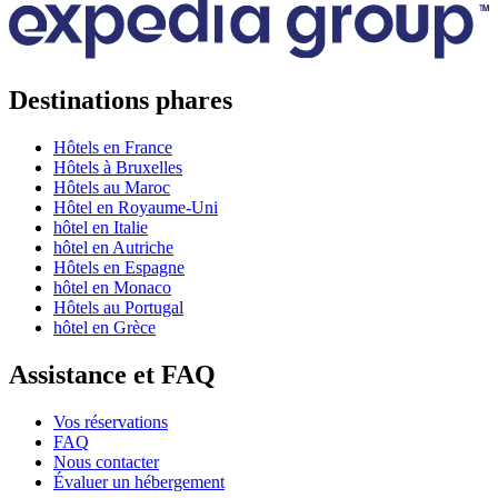
Destinations phares
Hôtels en France
Hôtels à Bruxelles
Hôtels au Maroc
Hôtel en Royaume-Uni
hôtel en Italie
hôtel en Autriche
Hôtels en Espagne
hôtel en Monaco
Hôtels au Portugal
hôtel en Grèce
Assistance et FAQ
Vos réservations
FAQ
Nous contacter
Évaluer un hébergement