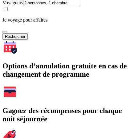
Voyageurs
Je voyage pour affaires
Rechercher
Options d’annulation gratuite en cas de
changement de programme
Gagnez des récompenses pour chaque
nuit séjournée