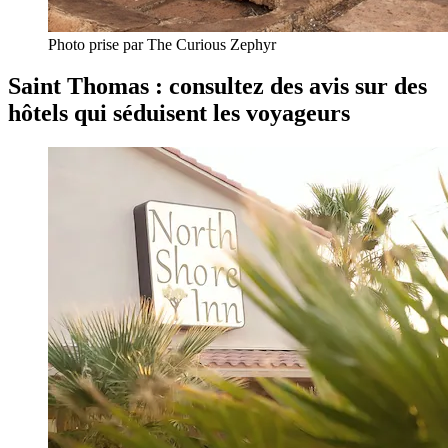
Photo prise par The Curious Zephyr
Saint Thomas : consultez des avis sur des
hôtels qui séduisent les voyageurs