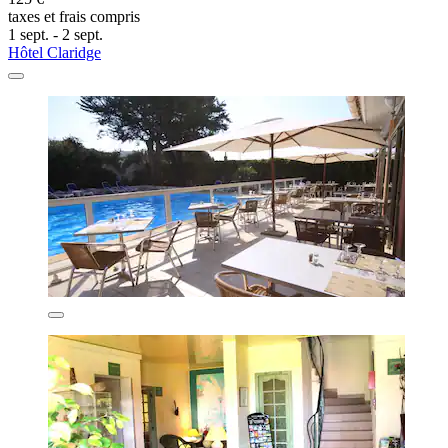
taxes et frais compris
1 sept. - 2 sept.
Hôtel Claridge