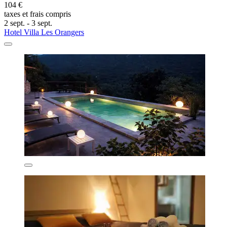
104 €
taxes et frais compris
2 sept. - 3 sept.
Hotel Villa Les Orangers