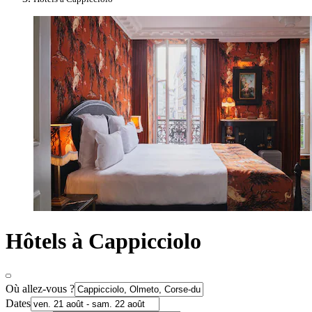
Hôtels à Cappicciolo
Où allez-vous ?
Dates