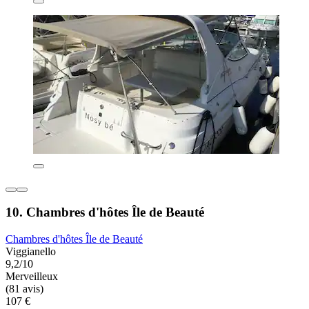
10. Chambres d'hôtes Île de Beauté
Chambres d'hôtes Île de Beauté
Viggianello
9,2/10
Merveilleux
(81 avis)
107 €