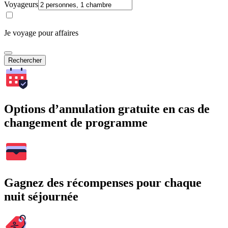
Voyageurs
Je voyage pour affaires
Rechercher
Options d’annulation gratuite en cas de
changement de programme
Gagnez des récompenses pour chaque
nuit séjournée