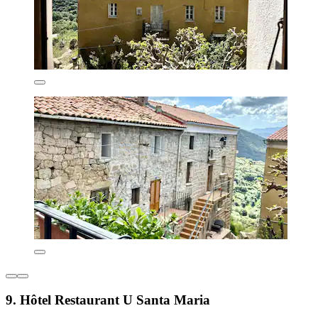
9. Hôtel Restaurant U Santa Maria