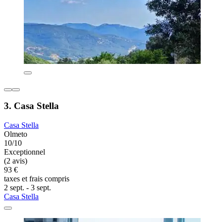
3. Casa Stella
Casa Stella
Olmeto
10/10
Exceptionnel
(2 avis)
93 €
taxes et frais compris
2 sept. - 3 sept.
Casa Stella