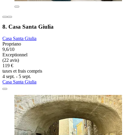
8. Casa Santa Giulia
Casa Santa Giulia
Propriano
9,6/10
Exceptionnel
(22 avis)
119 €
taxes et frais compris
4 sept. - 5 sept.
Casa Santa Giulia