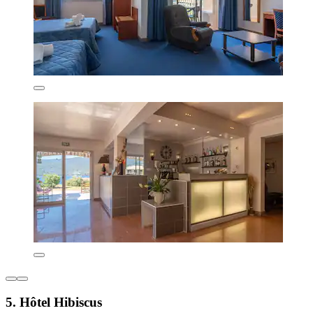
5. Hôtel Hibiscus