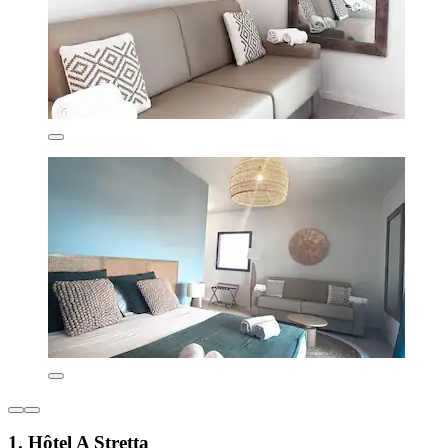
1. Hôtel A Stretta