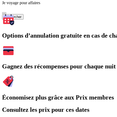
Je voyage pour affaires
Rechercher
Options d’annulation gratuite en cas de 
Gagnez des récompenses pour chaque nuit
Économisez plus grâce aux Prix membres
Consultez les prix pour ces dates