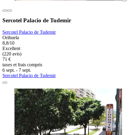
Sercotel Palacio de Tudemir
Sercotel Palacio de Tudemir
Orihuela
8,8/10
Excellent
(220 avis)
71 €
taxes et frais compris
6 sept. - 7 sept.
Sercotel Palacio de Tudemir