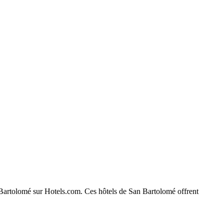
an Bartolomé sur Hotels.com. Ces hôtels de San Bartolomé offrent