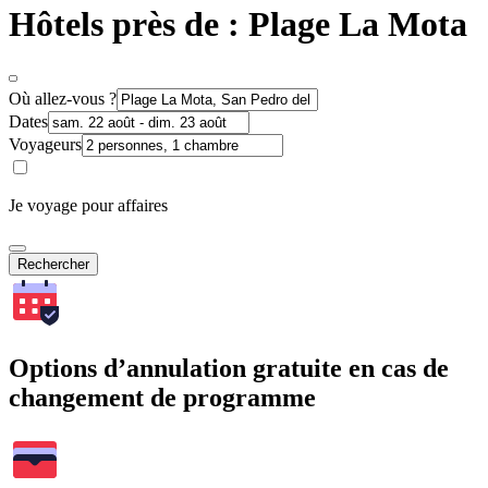
Hôtels près de : Plage La Mota
Où allez-vous ?
Dates
Voyageurs
Je voyage pour affaires
Rechercher
Options d’annulation gratuite en cas de
changement de programme