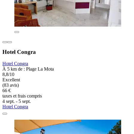
Hotel Congra
Hotel Congra
À 5 km de : Plage La Mota
8,8/10
Excellent
(83 avis)
66 €
taxes et frais compris
4 sept. - 5 sept.
Hotel Congra