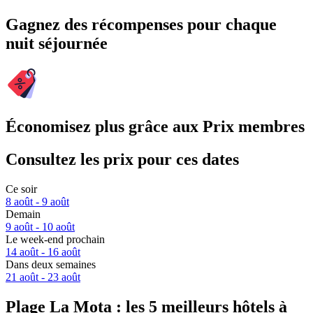
Gagnez des récompenses pour chaque
nuit séjournée
Économisez plus grâce aux Prix membres
Consultez les prix pour ces dates
Ce soir
8 août - 9 août
Demain
9 août - 10 août
Le week-end prochain
14 août - 16 août
Dans deux semaines
21 août - 23 août
Plage La Mota : les 5 meilleurs hôtels à