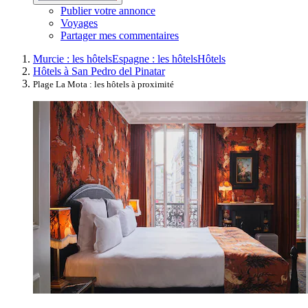
Publier votre annonce
Voyages
Partager mes commentaires
Murcie : les hôtels
Espagne : les hôtels
Hôtels
Hôtels à San Pedro del Pinatar
Plage La Mota : les hôtels à proximité