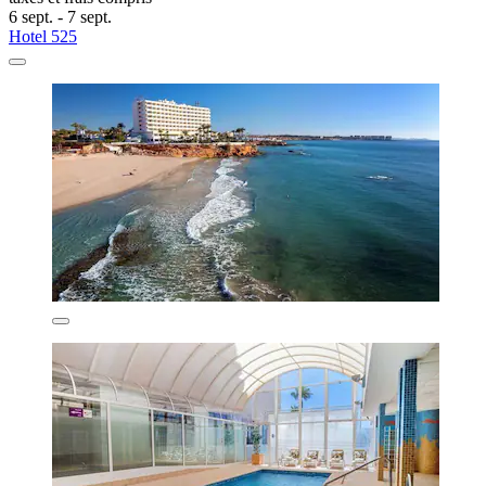
6 sept. - 7 sept.
Hotel 525