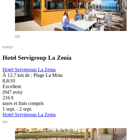
Hotel Servigroup La Zenia
Hotel Servigroup La Zenia
À 12,7 km de : Plage La Mota
8,8/10
Excellent
(947 avis)
216 €
taxes et frais compris
1 sept. - 2 sept.
Hotel Servigroup La Zenia