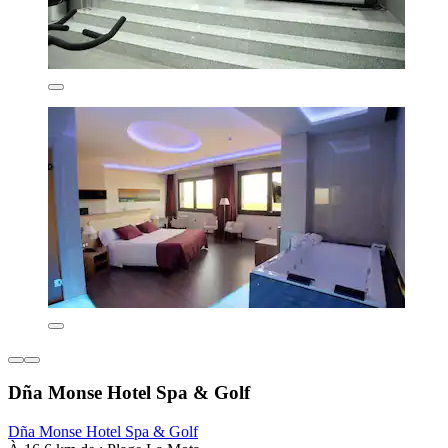
Dña Monse Hotel Spa & Golf
Dña Monse Hotel Spa & Golf