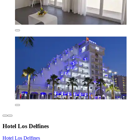
Hotel Los Delfines
Hotel Los Delfines