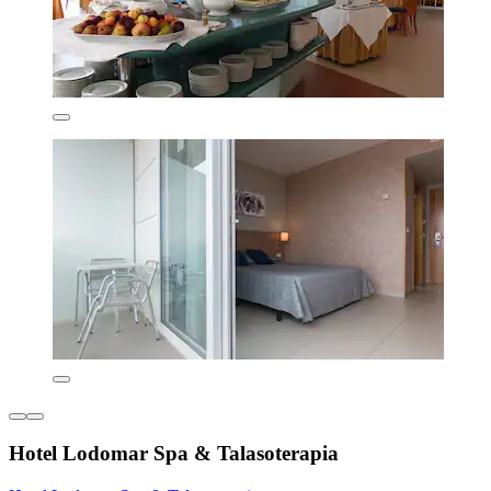
Hotel Lodomar Spa & Talasoterapia