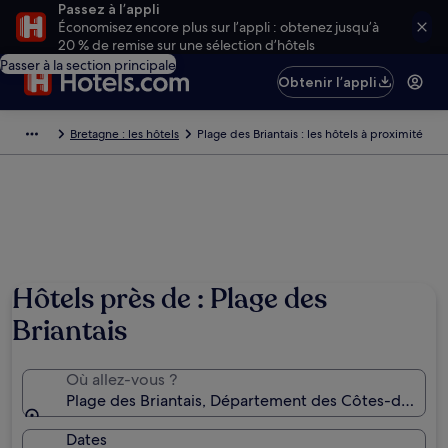
Passez à l’appli
Économisez encore plus sur l’appli : obtenez jusqu’à
20 % de remise sur une sélection d’hôtels
Passer à la section principale
Obtenir l’appli
Bretagne : les hôtels
Plage des Briantais : les hôtels à proximité
Hôtels près de : Plage des
Briantais
Où allez-vous ?
Plage des Briantais, Département des Côtes-d'Armor
Dates