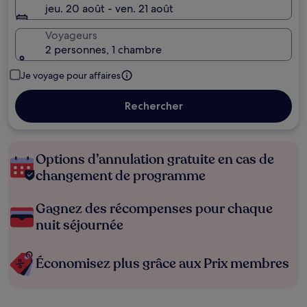
jeu. 20 août - ven. 21 août
Voyageurs
2 personnes, 1 chambre
Je voyage pour affaires
Rechercher
Options d’annulation gratuite en cas de
changement de programme
Gagnez des récompenses pour chaque
nuit séjournée
Économisez plus grâce aux Prix membres