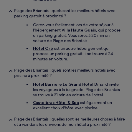
Plage des Briantais : quels sont les meilleurs hôtels avec
parking gratuit à proximité ?
Garez-vous facilement lors de votre séjour à
l'hébergement
Villa Haute Guais
, qui propose
un parking gratuit. Vous serez à 20 min en
voiture de Plage des Briantais.
Hôtel Oré
est un autre hébergement qui
propose un parking gratuit, il se trouve à 24
minutes en voiture.
Plage des Briantais : quels sont les meilleurs hôtels avec
piscine à proximité ?
Hôtel Barrière Le Grand Hôtel Dinard
invite
les voyageurs à la baignade. Plage des Briantais
se trouve à 21 min en voiture de l'hôtel.
Castelbrac Hôtel & Spa
est également un
excellent choix d'hôtel avec piscine.
Plage des Briantais : quelles sont les meilleures choses à faire
et à voir dans les environs de mon hôtel à proximité ?