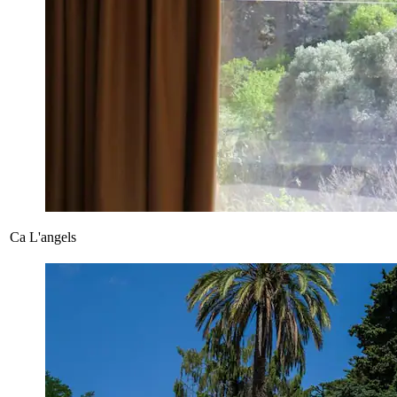
Ca L'angels