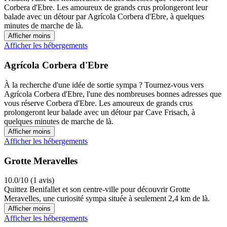
Corbera d'Ebre. Les amoureux de grands crus prolongeront leur
balade avec un détour par Agrícola Corbera d'Ebre, à quelques
minutes de marche de là.
Afficher moins
Afficher les hébergements
Agrícola Corbera d'Ebre
À la recherche d'une idée de sortie sympa ? Tournez-vous vers
Agrícola Corbera d'Ebre, l'une des nombreuses bonnes adresses que
vous réserve Corbera d'Ebre. Les amoureux de grands crus
prolongeront leur balade avec un détour par Cave Frisach, à
quelques minutes de marche de là.
Afficher moins
Afficher les hébergements
Grotte Meravelles
10.0/10 (1 avis)
Quittez Benifallet et son centre-ville pour découvrir Grotte
Meravelles, une curiosité sympa située à seulement 2,4 km de là.
Afficher moins
Afficher les hébergements