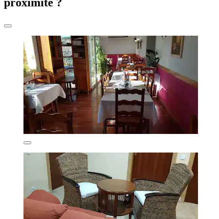
proximité ?