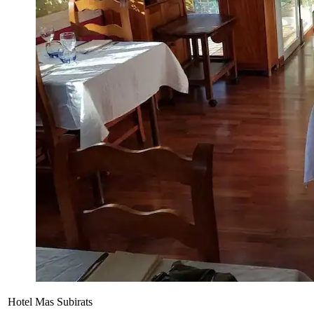
Hotel Mas Subirats