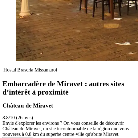
Hostal Braseria Missamaroi
Embarcadère de Miravet : autres sites
d’intérêt à proximité
Château de Miravet
8.8/10 (26 avis)
Envie d'explorer les environs ? On vous conseille de découvrir
Château de Miravet, un site incontournable de la région que vous
trouverez à 0,8 km du superbe centre-ville qu'abrite Miravet.