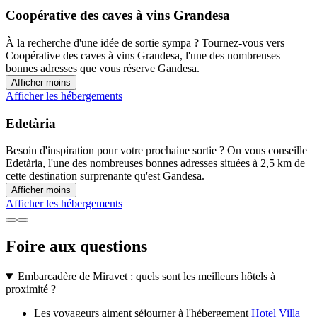
Coopérative des caves à vins Grandesa
À la recherche d'une idée de sortie sympa ? Tournez-vous vers
Coopérative des caves à vins Grandesa, l'une des nombreuses
bonnes adresses que vous réserve Gandesa.
Afficher moins
Afficher les hébergements
Edetària
Besoin d'inspiration pour votre prochaine sortie ? On vous conseille
Edetària, l'une des nombreuses bonnes adresses situées à 2,5 km de
cette destination surprenante qu'est Gandesa.
Afficher moins
Afficher les hébergements
Foire aux questions
Embarcadère de Miravet : quels sont les meilleurs hôtels à
proximité ?
Les voyageurs aiment séjourner à l'hébergement
Hotel Villa