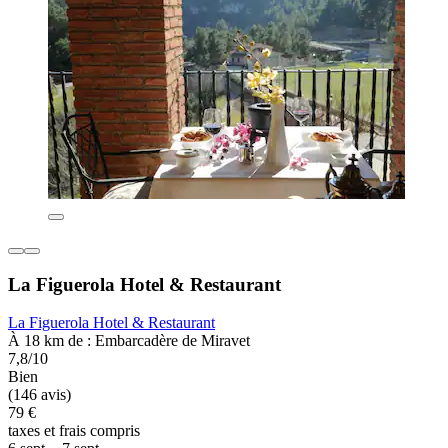
La Figuerola Hotel & Restaurant
La Figuerola Hotel & Restaurant
À 18 km de : Embarcadère de Miravet
7,8/10
Bien
(146 avis)
79 €
taxes et frais compris