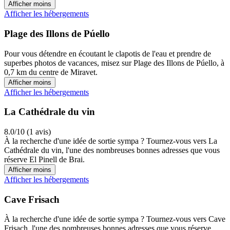
Afficher moins
Afficher les hébergements
Plage des Illons de Púello
Pour vous détendre en écoutant le clapotis de l'eau et prendre de
superbes photos de vacances, misez sur Plage des Illons de Púello, à
0,7 km du centre de Miravet.
Afficher moins
Afficher les hébergements
La Cathédrale du vin
8.0/10 (1 avis)
À la recherche d'une idée de sortie sympa ? Tournez-vous vers La
Cathédrale du vin, l'une des nombreuses bonnes adresses que vous
réserve El Pinell de Brai.
Afficher moins
Afficher les hébergements
Cave Frisach
À la recherche d'une idée de sortie sympa ? Tournez-vous vers Cave
Frisach, l'une des nombreuses bonnes adresses que vous réserve