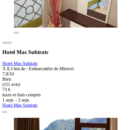
Hotel Mas Subirats
Hotel Mas Subirats
À 8,3 km de : Embarcadère de Miravet
7,8/10
Bien
(111 avis)
73 €
taxes et frais compris
1 sept. - 2 sept.
Hotel Mas Subirats