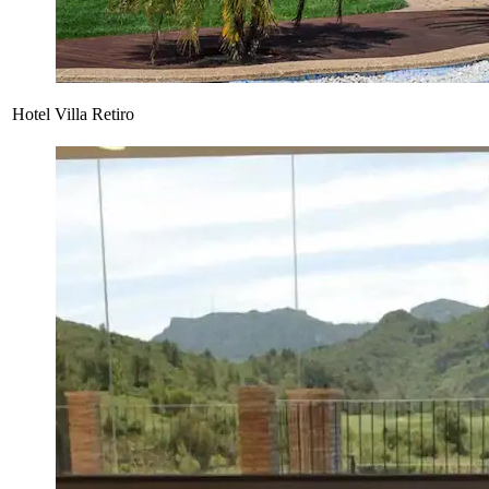
Hotel Villa Retiro