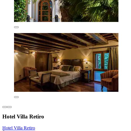
Hotel Villa Retiro
Hotel Villa Retiro