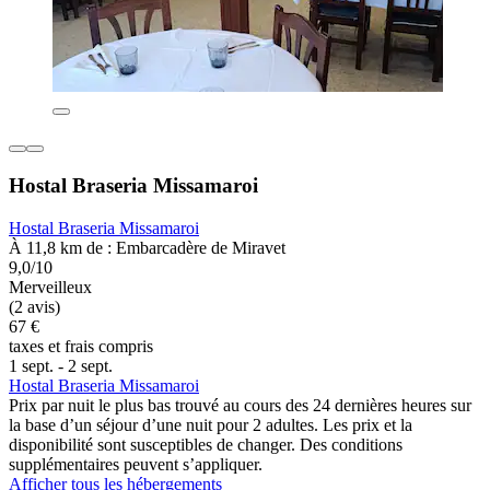
Hostal Braseria Missamaroi
Hostal Braseria Missamaroi
À 11,8 km de : Embarcadère de Miravet
9,0/10
Merveilleux
(2 avis)
67 €
taxes et frais compris
1 sept. - 2 sept.
Hostal Braseria Missamaroi
Prix par nuit le plus bas trouvé au cours des 24 dernières heures sur
la base d’un séjour d’une nuit pour 2 adultes. Les prix et la
disponibilité sont susceptibles de changer. Des conditions
supplémentaires peuvent s’appliquer.
Afficher tous les hébergements