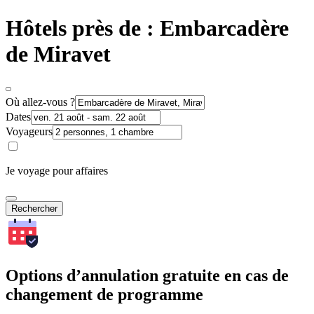
Hôtels près de : Embarcadère
de Miravet
Où allez-vous ?
Dates
Voyageurs
Je voyage pour affaires
Rechercher
Options d’annulation gratuite en cas de
changement de programme