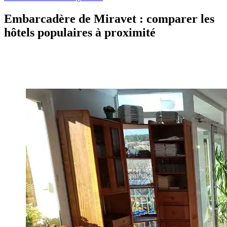
Embarcadère de Miravet : comparer les
hôtels populaires à proximité