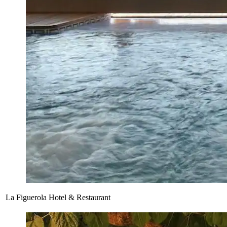
La Figuerola Hotel & Restaurant