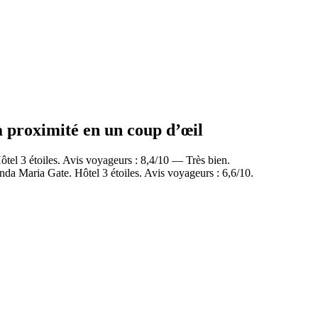
à proximité en un coup d’œil
el 3 étoiles. Avis voyageurs : 8,4/10 — Très bien.
a Maria Gate. Hôtel 3 étoiles. Avis voyageurs : 6,6/10.