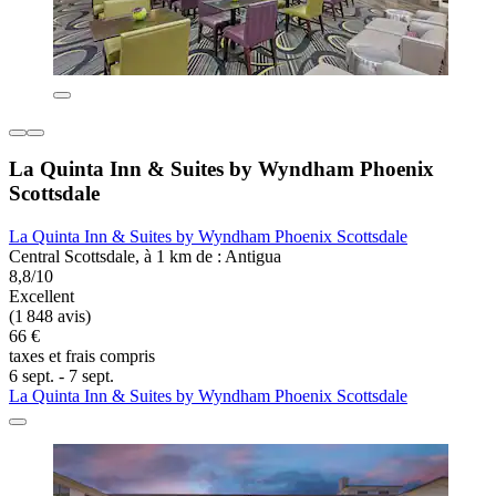
La Quinta Inn & Suites by Wyndham Phoenix
Scottsdale
La Quinta Inn & Suites by Wyndham Phoenix Scottsdale
Central Scottsdale, à 1 km de : Antigua
8,8/10
Excellent
(1 848 avis)
66 €
taxes et frais compris
6 sept. - 7 sept.
La Quinta Inn & Suites by Wyndham Phoenix Scottsdale