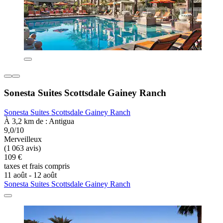
Sonesta Suites Scottsdale Gainey Ranch
Sonesta Suites Scottsdale Gainey Ranch
À 3,2 km de : Antigua
9,0/10
Merveilleux
(1 063 avis)
109 €
taxes et frais compris
11 août - 12 août
Sonesta Suites Scottsdale Gainey Ranch