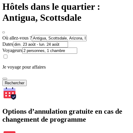
Hôtels dans le quartier :
Antigua, Scottsdale
Où allez-vous ?
Dates
Voyageurs
Je voyage pour affaires
Rechercher
Options d’annulation gratuite en cas de
changement de programme