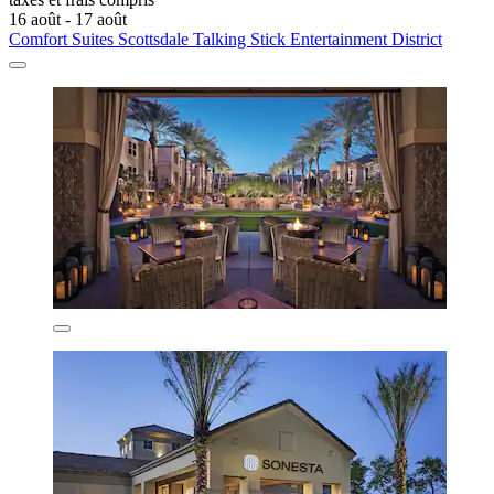
16 août - 17 août
Comfort Suites Scottsdale Talking Stick Entertainment District