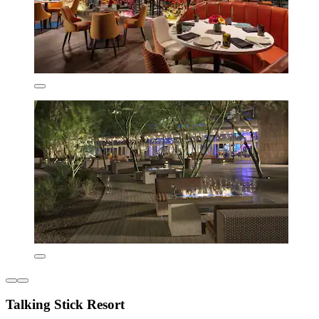
Talking Stick Resort