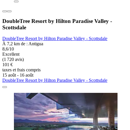
DoubleTree Resort by Hilton Paradise Valley -
Scottsdale
DoubleTree Resort by Hilton Paradise Valley - Scottsdale
À 7,2 km de : Antigua
8,6/10
Excellent
(1 720 avis)
101 €
taxes et frais compris
15 août - 16 août
DoubleTree Resort by Hilton Paradise Valley - Scottsdale