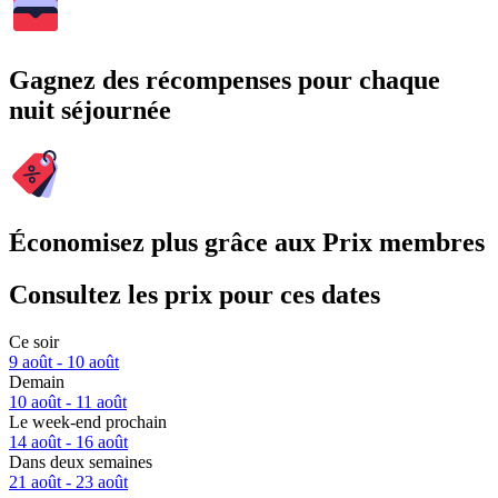
Gagnez des récompenses pour chaque
nuit séjournée
Économisez plus grâce aux Prix membres
Consultez les prix pour ces dates
Ce soir
9 août - 10 août
Demain
10 août - 11 août
Le week-end prochain
14 août - 16 août
Dans deux semaines
21 août - 23 août