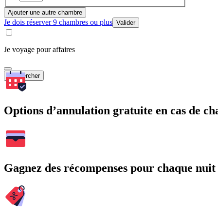
Ajouter une autre chambre
Je dois réserver 9 chambres ou plus
Valider
Je voyage pour affaires
Rechercher
Options d’annulation gratuite en cas de 
Gagnez des récompenses pour chaque nuit