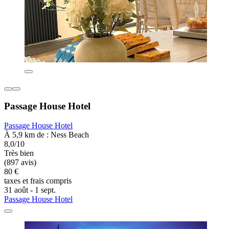
Passage House Hotel
Passage House Hotel
À 5,9 km de : Ness Beach
8,0/10
Très bien
(897 avis)
80 €
taxes et frais compris
31 août - 1 sept.
Passage House Hotel