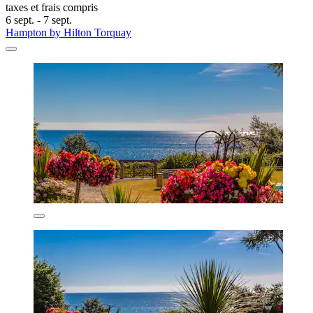
taxes et frais compris
6 sept. - 7 sept.
Hampton by Hilton Torquay