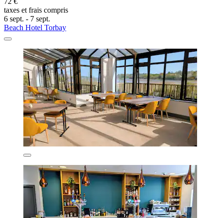
72 €
taxes et frais compris
6 sept. - 7 sept.
Beach Hotel Torbay