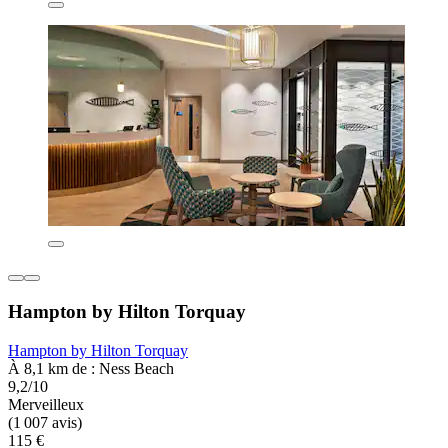
Hampton by Hilton Torquay
Hampton by Hilton Torquay
À 8,1 km de : Ness Beach
9,2/10
Merveilleux
(1 007 avis)
115 €