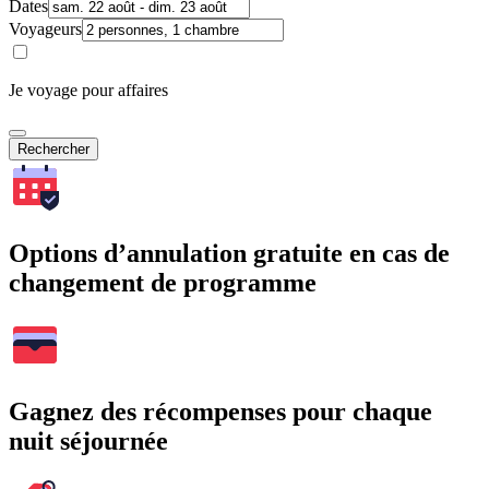
Dates
Voyageurs
Je voyage pour affaires
Rechercher
Options d’annulation gratuite en cas de
changement de programme
Gagnez des récompenses pour chaque
nuit séjournée