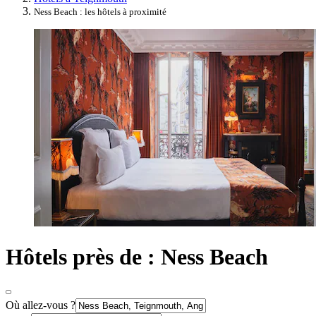
Ness Beach : les hôtels à proximité
Hôtels près de : Ness Beach
Où allez-vous ?