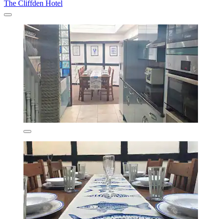
The Cliffden Hotel