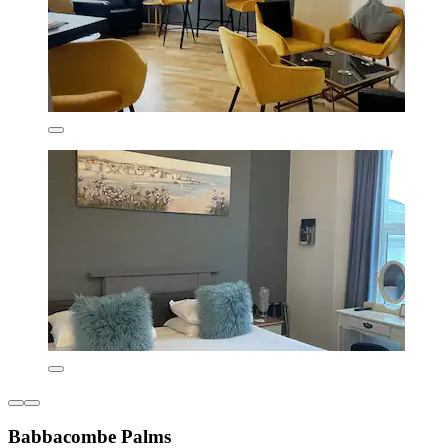
Babbacombe Palms