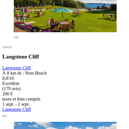
Langstone Cliff
Langstone Cliff
À 8 km de : Ness Beach
8,8/10
Excellent
(179 avis)
200 €
taxes et frais compris
1 sept. - 2 sept.
Langstone Cliff